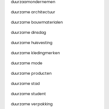
duurzaamondernemen
duurzame architectuur
duurzame bouwmaterialen
duurzame dinsdag
duurzame huisvesting
duurzame kledingmerken
duurzame mode
duurzame producten
duurzame stad
duurzame student
duurzame verpakking