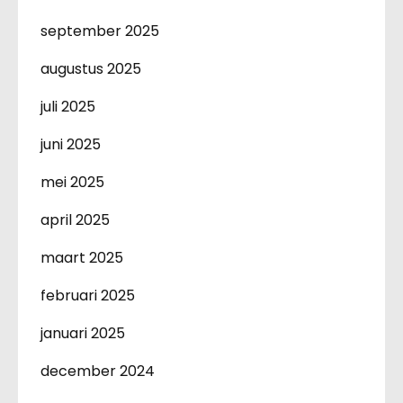
september 2025
augustus 2025
juli 2025
juni 2025
mei 2025
april 2025
maart 2025
februari 2025
januari 2025
december 2024