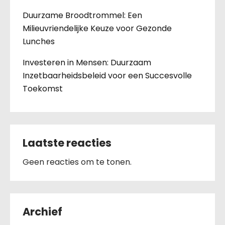
Duurzame Broodtrommel: Een
Milieuvriendelijke Keuze voor Gezonde
Lunches
Investeren in Mensen: Duurzaam
Inzetbaarheidsbeleid voor een Succesvolle
Toekomst
Laatste reacties
Geen reacties om te tonen.
Archief