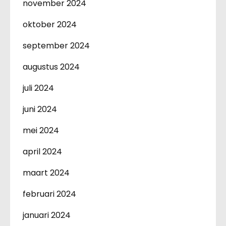
november 2024
oktober 2024
september 2024
augustus 2024
juli 2024
juni 2024
mei 2024
april 2024
maart 2024
februari 2024
januari 2024