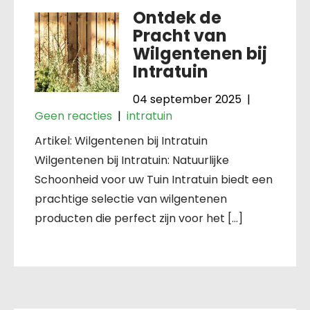
Ontdek de
Pracht van
Wilgentenen bij
Intratuin
04 september 2025
|
Geen reacties
|
intratuin
Artikel: Wilgentenen bij Intratuin
Wilgentenen bij Intratuin: Natuurlijke
Schoonheid voor uw Tuin Intratuin biedt een
prachtige selectie van wilgentenen
producten die perfect zijn voor het […]