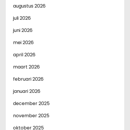
augustus 2026
juli 2026
juni 2026
mei 2026
april 2026
maart 2026
februari 2026
januari 2026
december 2025
november 2025
oktober 2025