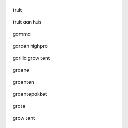
fruit
fruit aan huis
gamma
garden highpro
gorilla grow tent
groene
groenten
groentepakket
grote
grow tent