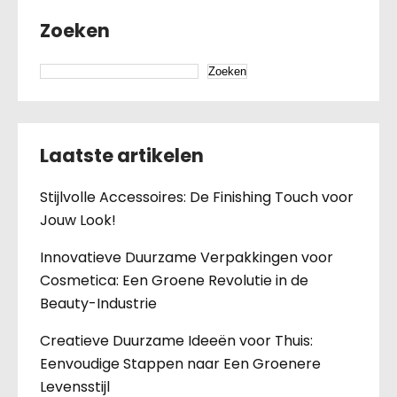
Zoeken
Zoeken
Laatste artikelen
Stijlvolle Accessoires: De Finishing Touch voor
Jouw Look!
Innovatieve Duurzame Verpakkingen voor
Cosmetica: Een Groene Revolutie in de
Beauty-Industrie
Creatieve Duurzame Ideeën voor Thuis:
Eenvoudige Stappen naar Een Groenere
Levensstijl