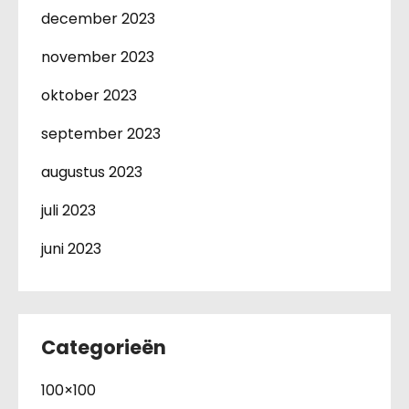
december 2023
november 2023
oktober 2023
september 2023
augustus 2023
juli 2023
juni 2023
Categorieën
100×100