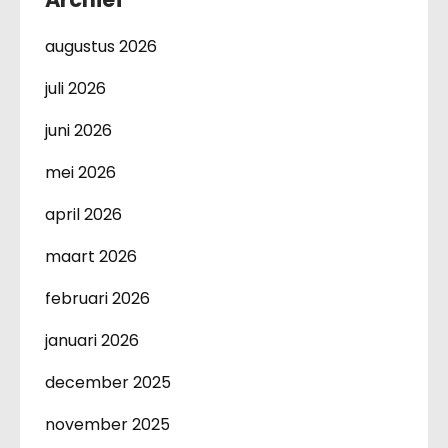
augustus 2026
juli 2026
juni 2026
mei 2026
april 2026
maart 2026
februari 2026
januari 2026
december 2025
november 2025