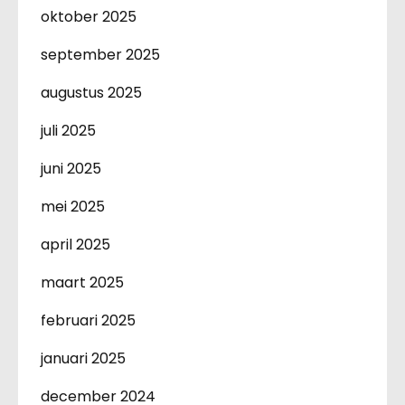
oktober 2025
september 2025
augustus 2025
juli 2025
juni 2025
mei 2025
april 2025
maart 2025
februari 2025
januari 2025
december 2024