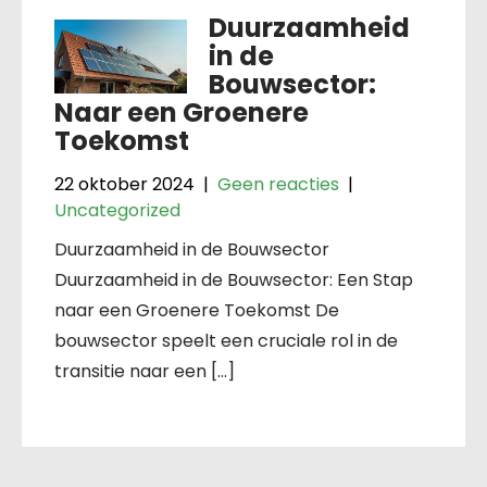
Duurzaamheid
in de
Bouwsector:
Naar een Groenere
Toekomst
22 oktober 2024
|
Geen reacties
|
Uncategorized
Duurzaamheid in de Bouwsector
Duurzaamheid in de Bouwsector: Een Stap
naar een Groenere Toekomst De
bouwsector speelt een cruciale rol in de
transitie naar een […]