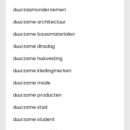
duurzaamondernemen
duurzame architectuur
duurzame bouwmaterialen
duurzame dinsdag
duurzame huisvesting
duurzame kledingmerken
duurzame mode
duurzame producten
duurzame stad
duurzame student