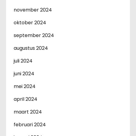
november 2024
oktober 2024
september 2024
augustus 2024
juli 2024
juni 2024
mei 2024
april 2024
maart 2024
februari 2024