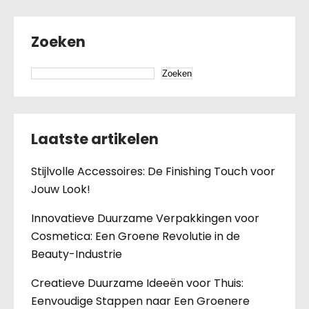
Zoeken
Zoeken
Laatste artikelen
Stijlvolle Accessoires: De Finishing Touch voor
Jouw Look!
Innovatieve Duurzame Verpakkingen voor
Cosmetica: Een Groene Revolutie in de
Beauty-Industrie
Creatieve Duurzame Ideeën voor Thuis:
Eenvoudige Stappen naar Een Groenere