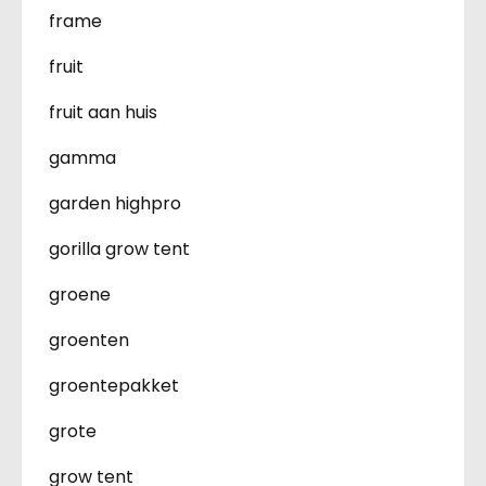
frame
fruit
fruit aan huis
gamma
garden highpro
gorilla grow tent
groene
groenten
groentepakket
grote
grow tent