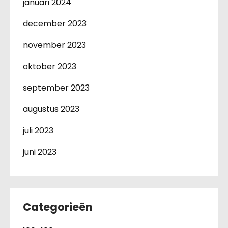
januari 2024
december 2023
november 2023
oktober 2023
september 2023
augustus 2023
juli 2023
juni 2023
Categorieën