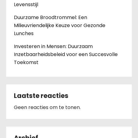
Levensstijl
Duurzame Broodtrommel: Een
Milieuvriendelijke Keuze voor Gezonde
Lunches
Investeren in Mensen: Duurzaam
Inzetbaarheidsbeleid voor een Succesvolle
Toekomst
Laatste reacties
Geen reacties om te tonen.
Archief