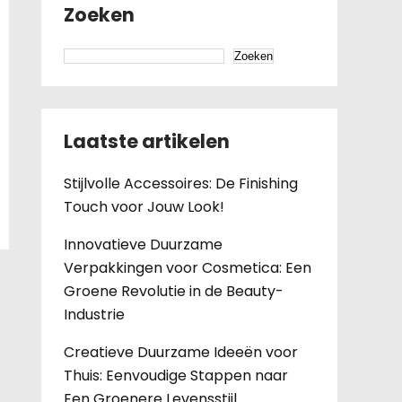
Zoeken
Zoeken
Laatste artikelen
Stijlvolle Accessoires: De Finishing
Touch voor Jouw Look!
Innovatieve Duurzame
Verpakkingen voor Cosmetica: Een
Groene Revolutie in de Beauty-
Industrie
Creatieve Duurzame Ideeën voor
Thuis: Eenvoudige Stappen naar
Een Groenere Levensstijl