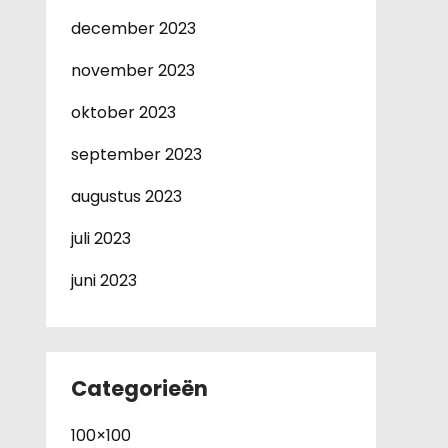
december 2023
november 2023
oktober 2023
september 2023
augustus 2023
juli 2023
juni 2023
Categorieën
100×100