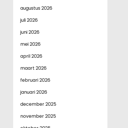
augustus 2026
juli 2026
juni 2026
mei 2026
april 2026
maart 2026
februari 2026
januari 2026
december 2025
november 2025