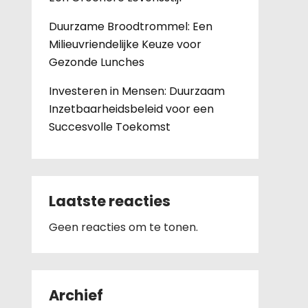
Duurzame Broodtrommel: Een
Milieuvriendelijke Keuze voor
Gezonde Lunches
Investeren in Mensen: Duurzaam
Inzetbaarheidsbeleid voor een
Succesvolle Toekomst
Laatste reacties
Geen reacties om te tonen.
Archief