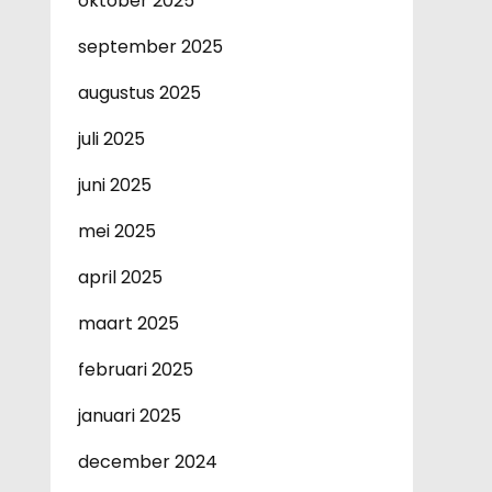
oktober 2025
september 2025
augustus 2025
juli 2025
juni 2025
mei 2025
april 2025
maart 2025
februari 2025
januari 2025
december 2024