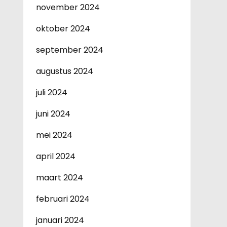
november 2024
oktober 2024
september 2024
augustus 2024
juli 2024
juni 2024
mei 2024
april 2024
maart 2024
februari 2024
januari 2024