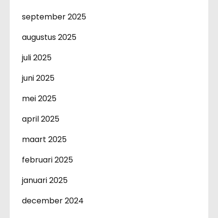
september 2025
augustus 2025
juli 2025
juni 2025
mei 2025
april 2025
maart 2025
februari 2025
januari 2025
december 2024