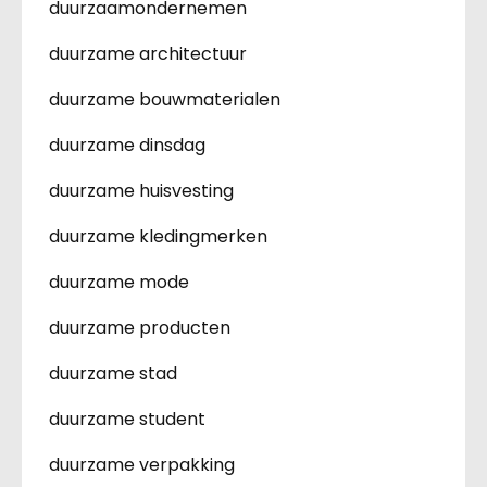
duurzaamondernemen
duurzame architectuur
duurzame bouwmaterialen
duurzame dinsdag
duurzame huisvesting
duurzame kledingmerken
duurzame mode
duurzame producten
duurzame stad
duurzame student
duurzame verpakking