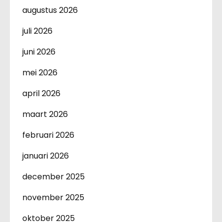
augustus 2026
juli 2026
juni 2026
mei 2026
april 2026
maart 2026
februari 2026
januari 2026
december 2025
november 2025
oktober 2025