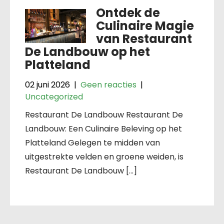
Ontdek de
Culinaire Magie
van Restaurant
De Landbouw op het
Platteland
02 juni 2026
|
Geen reacties
|
Uncategorized
Restaurant De Landbouw Restaurant De
Landbouw: Een Culinaire Beleving op het
Platteland Gelegen te midden van
uitgestrekte velden en groene weiden, is
Restaurant De Landbouw […]