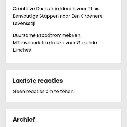
Creatieve Duurzame Ideeën voor Thuis:
Eenvoudige Stappen naar Een Groenere
Levensstijl
Duurzame Broodtrommel: Een
Milieuvriendelijke Keuze voor Gezonde
Lunches
Laatste reacties
Geen reacties om te tonen.
Archief