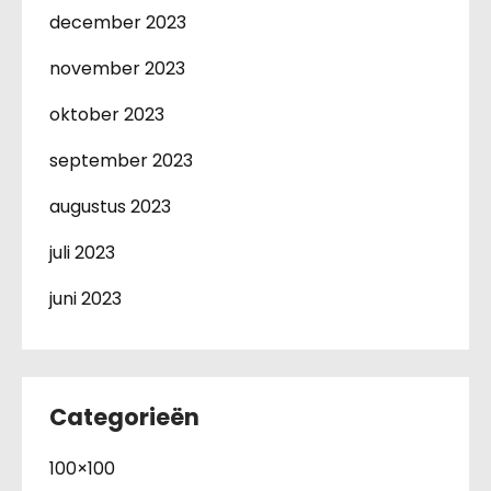
december 2023
november 2023
oktober 2023
september 2023
augustus 2023
juli 2023
juni 2023
Categorieën
100×100