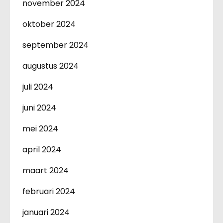
november 2024
oktober 2024
september 2024
augustus 2024
juli 2024
juni 2024
mei 2024
april 2024
maart 2024
februari 2024
januari 2024