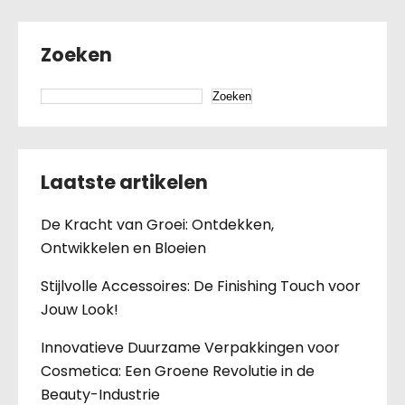
Zoeken
Zoeken
Laatste artikelen
De Kracht van Groei: Ontdekken,
Ontwikkelen en Bloeien
Stijlvolle Accessoires: De Finishing Touch voor
Jouw Look!
Innovatieve Duurzame Verpakkingen voor
Cosmetica: Een Groene Revolutie in de
Beauty-Industrie