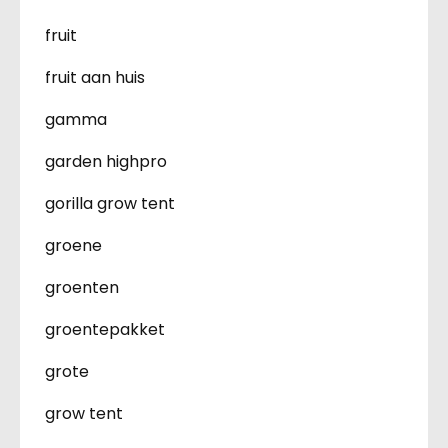
fruit
fruit aan huis
gamma
garden highpro
gorilla grow tent
groene
groenten
groentepakket
grote
grow tent