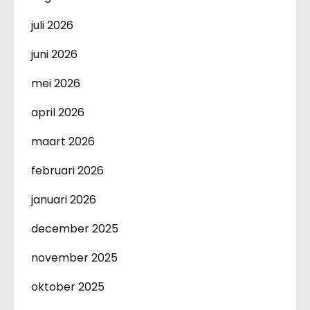
juli 2026
juni 2026
mei 2026
april 2026
maart 2026
februari 2026
januari 2026
december 2025
november 2025
oktober 2025