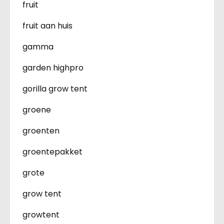
fruit
fruit aan huis
gamma
garden highpro
gorilla grow tent
groene
groenten
groentepakket
grote
grow tent
growtent