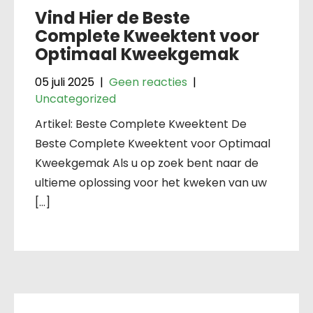
Vind Hier de Beste
Complete Kweektent voor
Optimaal Kweekgemak
05 juli 2025
|
Geen reacties
|
Uncategorized
Artikel: Beste Complete Kweektent De
Beste Complete Kweektent voor Optimaal
Kweekgemak Als u op zoek bent naar de
ultieme oplossing voor het kweken van uw
[…]