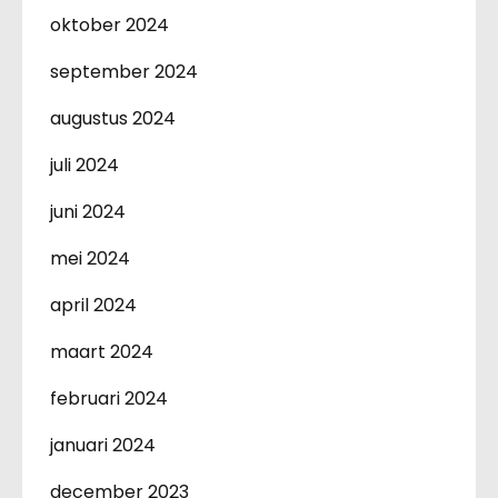
oktober 2024
september 2024
augustus 2024
juli 2024
juni 2024
mei 2024
april 2024
maart 2024
februari 2024
januari 2024
december 2023