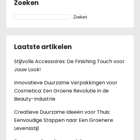
Zoeken
Zoeken
Laatste artikelen
Stijlvolle Accessoires: De Finishing Touch voor
Jouw Look!
Innovatieve Duurzame Verpakkingen voor
Cosmetica: Een Groene Revolutie in de
Beauty-Industrie
Creatieve Duurzame Ideeën voor Thuis:
Eenvoudige Stappen naar Een Groenere
Levensstijl