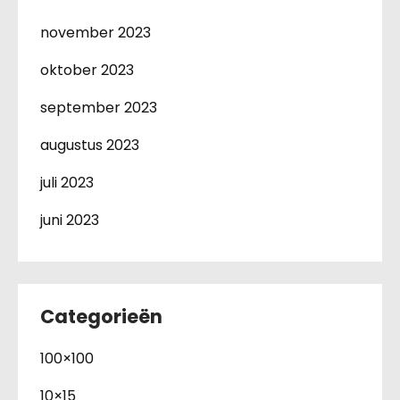
november 2023
oktober 2023
september 2023
augustus 2023
juli 2023
juni 2023
Categorieën
100×100
10×15