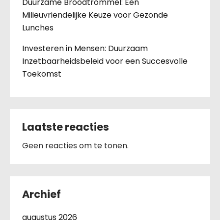
Duurzame Broodtrommel: Een
Milieuvriendelijke Keuze voor Gezonde
Lunches
Investeren in Mensen: Duurzaam
Inzetbaarheidsbeleid voor een Succesvolle
Toekomst
Laatste reacties
Geen reacties om te tonen.
Archief
augustus 2026