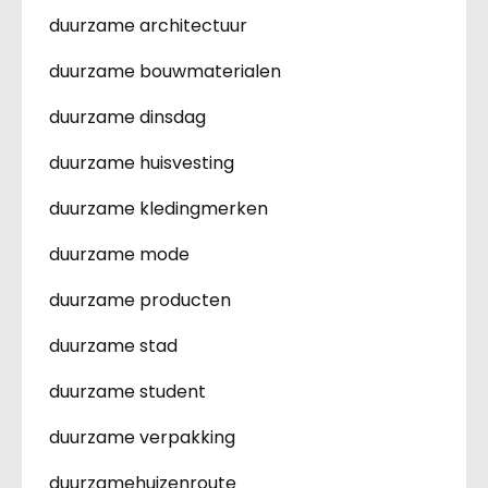
duurzame architectuur
duurzame bouwmaterialen
duurzame dinsdag
duurzame huisvesting
duurzame kledingmerken
duurzame mode
duurzame producten
duurzame stad
duurzame student
duurzame verpakking
duurzamehuizenroute