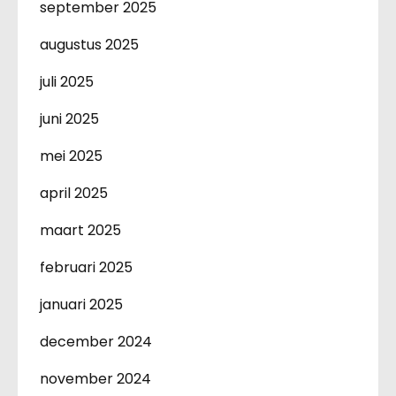
september 2025
augustus 2025
juli 2025
juni 2025
mei 2025
april 2025
maart 2025
februari 2025
januari 2025
december 2024
november 2024