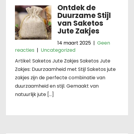
Ontdek de
Duurzame Stijl
van Saketos
Jute Zakjes
14 maart 2025
|
Geen
reacties
|
Uncategorized
Artikel: Saketos Jute Zakjes Saketos Jute
Zakjes: Duurzaamheid met Stijl Saketos jute
zakjes zijn de perfecte combinatie van
duurzaamheid en stijl. Gemaakt van
natuurlijk jute […]