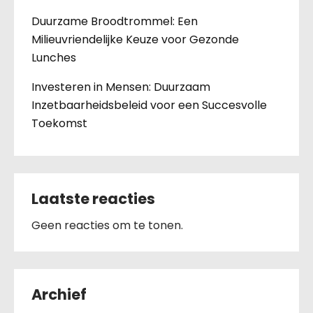
Duurzame Broodtrommel: Een
Milieuvriendelijke Keuze voor Gezonde
Lunches
Investeren in Mensen: Duurzaam
Inzetbaarheidsbeleid voor een Succesvolle
Toekomst
Laatste reacties
Geen reacties om te tonen.
Archief