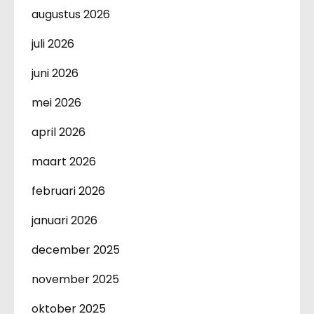
augustus 2026
juli 2026
juni 2026
mei 2026
april 2026
maart 2026
februari 2026
januari 2026
december 2025
november 2025
oktober 2025