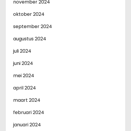
november 2024
oktober 2024
september 2024
augustus 2024
juli 2024
juni 2024
mei 2024
april 2024
maart 2024
februari 2024
januari 2024