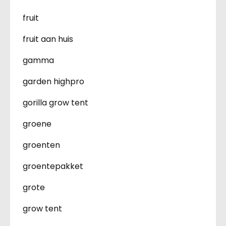
fruit
fruit aan huis
gamma
garden highpro
gorilla grow tent
groene
groenten
groentepakket
grote
grow tent