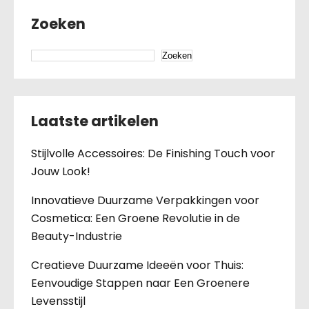
Zoeken
Zoeken
Laatste artikelen
Stijlvolle Accessoires: De Finishing Touch voor
Jouw Look!
Innovatieve Duurzame Verpakkingen voor
Cosmetica: Een Groene Revolutie in de
Beauty-Industrie
Creatieve Duurzame Ideeën voor Thuis:
Eenvoudige Stappen naar Een Groenere
Levensstijl