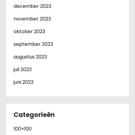
december 2023
november 2023
oktober 2023
september 2023
augustus 2023
juli 2023
juni 2023
Categorieën
100×100