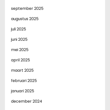
september 2025
augustus 2025
juli 2025
juni 2025
mei 2025
april 2025
maart 2025
februari 2025
januari 2025
december 2024