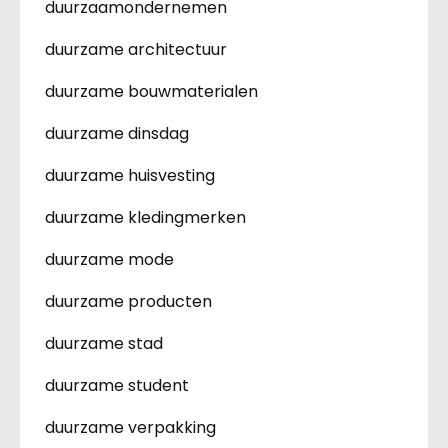
duurzaamondernemen
duurzame architectuur
duurzame bouwmaterialen
duurzame dinsdag
duurzame huisvesting
duurzame kledingmerken
duurzame mode
duurzame producten
duurzame stad
duurzame student
duurzame verpakking