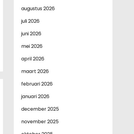
augustus 2026
juli 2026
juni 2026
mei 2026
april 2026
maart 2026
februari 2026
januari 2026
december 2025
november 2025