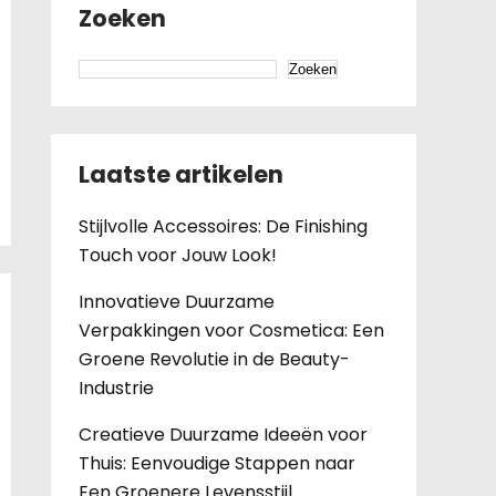
Zoeken
Zoeken
Laatste artikelen
Stijlvolle Accessoires: De Finishing
Touch voor Jouw Look!
Innovatieve Duurzame
Verpakkingen voor Cosmetica: Een
Groene Revolutie in de Beauty-
Industrie
Creatieve Duurzame Ideeën voor
Thuis: Eenvoudige Stappen naar
Een Groenere Levensstijl