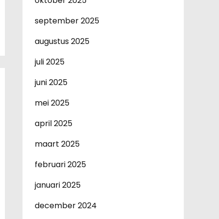
oktober 2025
september 2025
augustus 2025
juli 2025
juni 2025
mei 2025
april 2025
maart 2025
februari 2025
januari 2025
december 2024