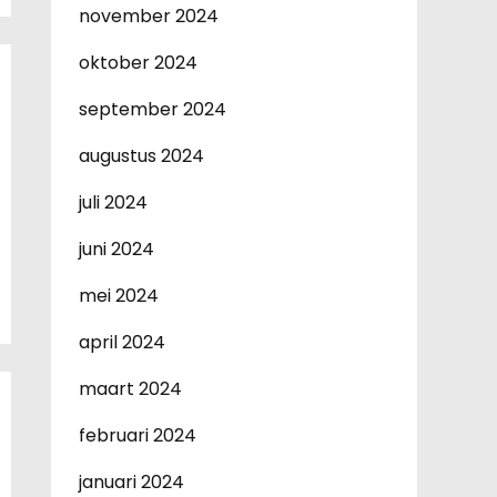
november 2024
oktober 2024
september 2024
augustus 2024
juli 2024
juni 2024
mei 2024
april 2024
maart 2024
februari 2024
januari 2024