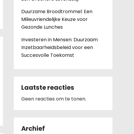
Duurzame Broodtrommel: Een
Milieuvriendelijke Keuze voor
Gezonde Lunches
Investeren in Mensen: Duurzaam
Inzetbaarheidsbeleid voor een
Succesvolle Toekomst
Laatste reacties
Geen reacties om te tonen.
Archief