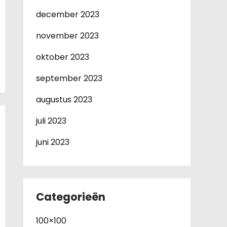
december 2023
november 2023
oktober 2023
september 2023
augustus 2023
juli 2023
juni 2023
Categorieën
100×100