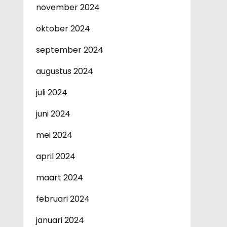
november 2024
oktober 2024
september 2024
augustus 2024
juli 2024
juni 2024
mei 2024
april 2024
maart 2024
februari 2024
januari 2024