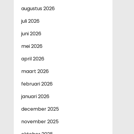
augustus 2026
juli 2026
juni 2026
mei 2026
april 2026
maart 2026
februari 2026
januari 2026
december 2025
november 2025