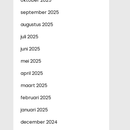
oktober 2025
september 2025
augustus 2025
juli 2025
juni 2025
mei 2025
april 2025
maart 2025
februari 2025
januari 2025
december 2024