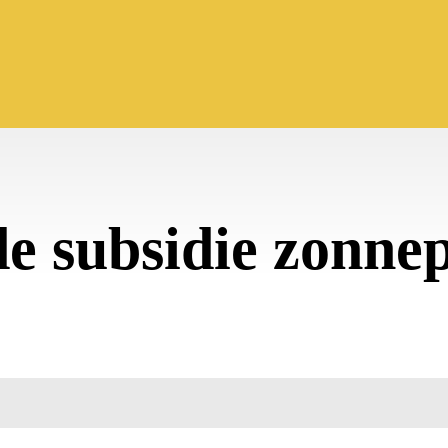
de subsidie zonne