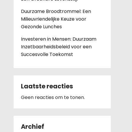
Duurzame Broodtrommel: Een
Milieuvriendelijke Keuze voor
Gezonde Lunches
Investeren in Mensen: Duurzaam
Inzetbaarheidsbeleid voor een
Succesvolle Toekomst
Laatste reacties
Geen reacties om te tonen.
Archief