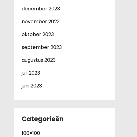
december 2023
november 2023
oktober 2023
september 2023
augustus 2023
juli 2023
juni 2023
Categorieën
100×100