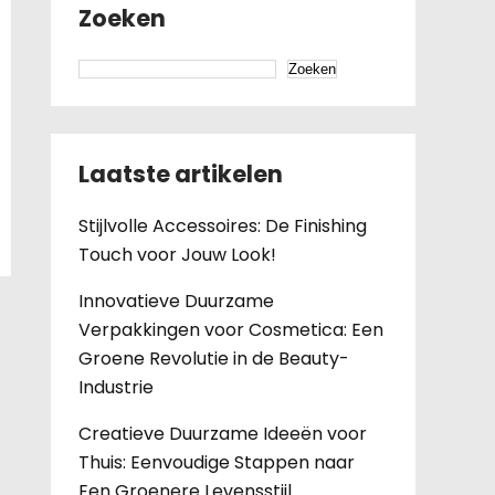
Zoeken
Zoeken
Laatste artikelen
Stijlvolle Accessoires: De Finishing
Touch voor Jouw Look!
Innovatieve Duurzame
Verpakkingen voor Cosmetica: Een
Groene Revolutie in de Beauty-
Industrie
Creatieve Duurzame Ideeën voor
Thuis: Eenvoudige Stappen naar
Een Groenere Levensstijl