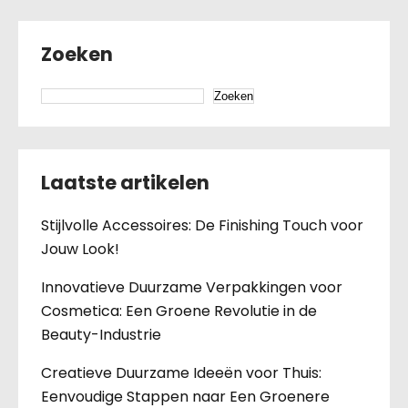
Zoeken
Zoeken
Laatste artikelen
Stijlvolle Accessoires: De Finishing Touch voor
Jouw Look!
Innovatieve Duurzame Verpakkingen voor
Cosmetica: Een Groene Revolutie in de
Beauty-Industrie
Creatieve Duurzame Ideeën voor Thuis:
Eenvoudige Stappen naar Een Groenere