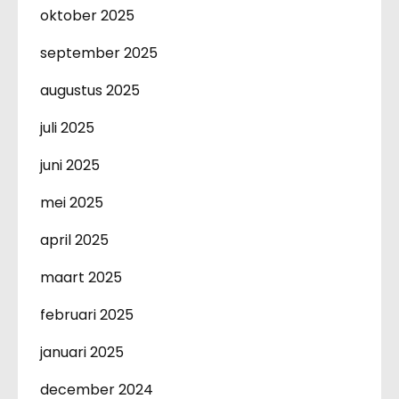
oktober 2025
september 2025
augustus 2025
juli 2025
juni 2025
mei 2025
april 2025
maart 2025
februari 2025
januari 2025
december 2024