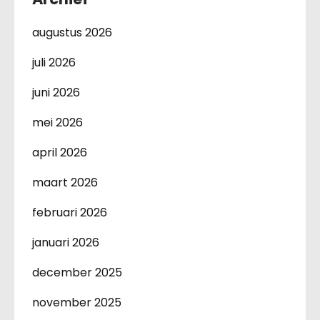
augustus 2026
juli 2026
juni 2026
mei 2026
april 2026
maart 2026
februari 2026
januari 2026
december 2025
november 2025