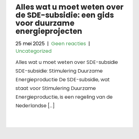
Alles wat u moet weten over
de SDE-subsidie: een gids
voor duurzame
energieprojecten
25 mei 2025
|
Geen reacties
|
Uncategorized
Alles wat u moet weten over SDE-subsidie
SDE-subsidie: Stimulering Duurzame
Energieproductie De SDE-subsidie, wat
staat voor Stimulering Duurzame
Energieproductie, is een regeling van de
Nederlandse […]