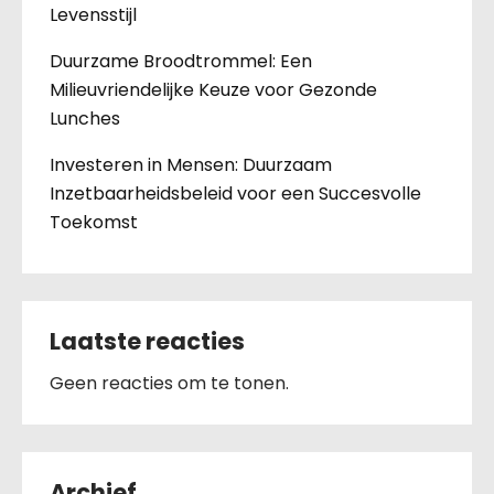
Levensstijl
Duurzame Broodtrommel: Een
Milieuvriendelijke Keuze voor Gezonde
Lunches
Investeren in Mensen: Duurzaam
Inzetbaarheidsbeleid voor een Succesvolle
Toekomst
Laatste reacties
Geen reacties om te tonen.
Archief