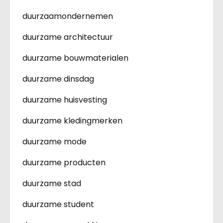
duurzaamondernemen
duurzame architectuur
duurzame bouwmaterialen
duurzame dinsdag
duurzame huisvesting
duurzame kledingmerken
duurzame mode
duurzame producten
duurzame stad
duurzame student