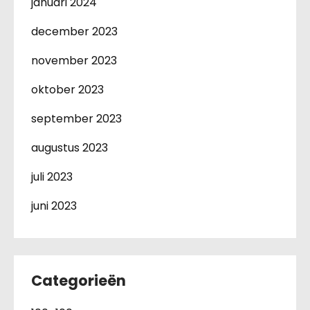
januari 2024
december 2023
november 2023
oktober 2023
september 2023
augustus 2023
juli 2023
juni 2023
Categorieën