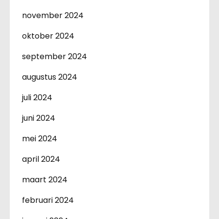
november 2024
oktober 2024
september 2024
augustus 2024
juli 2024
juni 2024
mei 2024
april 2024
maart 2024
februari 2024