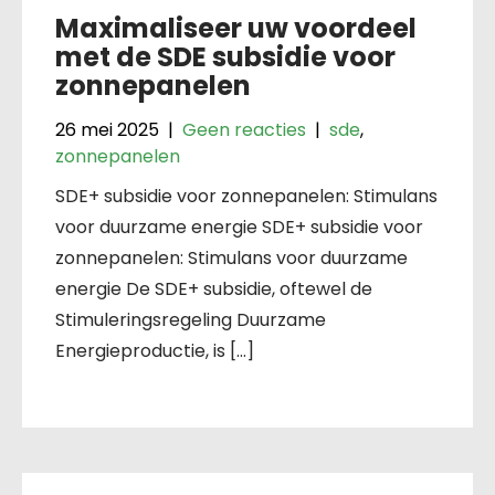
Maximaliseer uw voordeel
met de SDE subsidie voor
zonnepanelen
26 mei 2025
|
Geen reacties
|
sde
,
zonnepanelen
SDE+ subsidie voor zonnepanelen: Stimulans
voor duurzame energie SDE+ subsidie voor
zonnepanelen: Stimulans voor duurzame
energie De SDE+ subsidie, oftewel de
Stimuleringsregeling Duurzame
Energieproductie, is […]