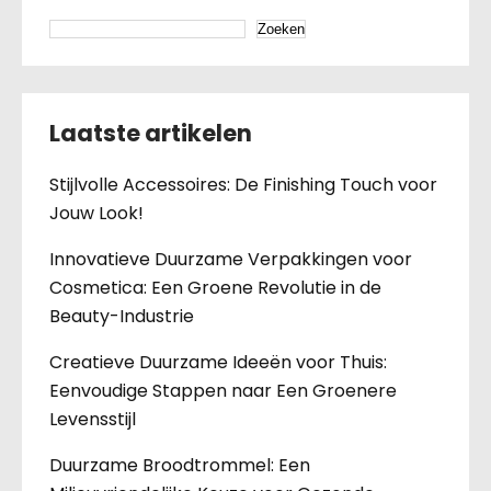
Zoeken
Laatste artikelen
Stijlvolle Accessoires: De Finishing Touch voor
Jouw Look!
Innovatieve Duurzame Verpakkingen voor
Cosmetica: Een Groene Revolutie in de
Beauty-Industrie
Creatieve Duurzame Ideeën voor Thuis:
Eenvoudige Stappen naar Een Groenere
Levensstijl
Duurzame Broodtrommel: Een