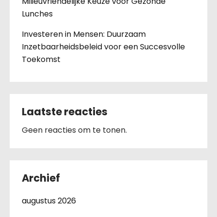
Milieuvriendelijke Keuze voor Gezonde
Lunches
Investeren in Mensen: Duurzaam
Inzetbaarheidsbeleid voor een Succesvolle
Toekomst
Laatste reacties
Geen reacties om te tonen.
Archief
augustus 2026