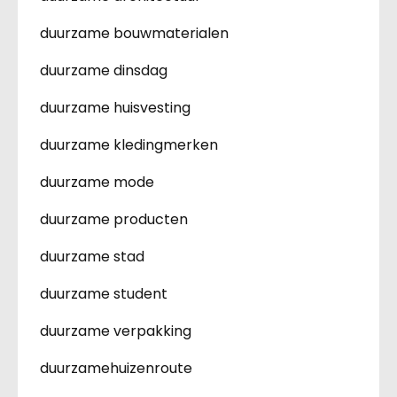
duurzame bouwmaterialen
duurzame dinsdag
duurzame huisvesting
duurzame kledingmerken
duurzame mode
duurzame producten
duurzame stad
duurzame student
duurzame verpakking
duurzamehuizenroute