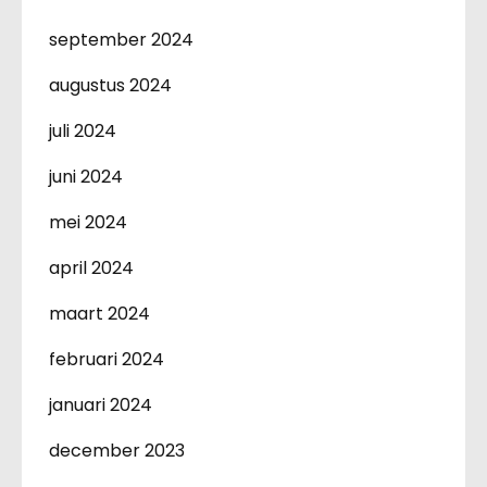
september 2024
augustus 2024
juli 2024
juni 2024
mei 2024
april 2024
maart 2024
februari 2024
januari 2024
december 2023