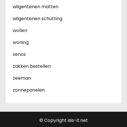
wilgentenen matten
wilgentenen schutting
wollen
woning
xenos
zakken bestellen
zeeman
zonnepanelen
© Copyright isis-it.net