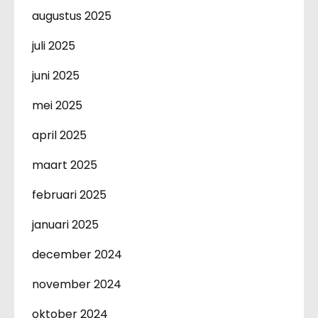
augustus 2025
juli 2025
juni 2025
mei 2025
april 2025
maart 2025
februari 2025
januari 2025
december 2024
november 2024
oktober 2024