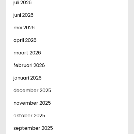
juli 2026
juni 2026
mei 2026
april 2026
maart 2026
februari 2026
januari 2026
december 2025
november 2025
oktober 2025
september 2025