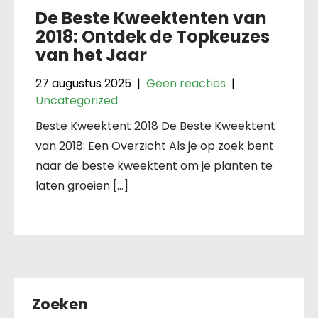
De Beste Kweektenten van
2018: Ontdek de Topkeuzes
van het Jaar
27 augustus 2025
|
Geen reacties
|
Uncategorized
Beste Kweektent 2018 De Beste Kweektent
van 2018: Een Overzicht Als je op zoek bent
naar de beste kweektent om je planten te
laten groeien […]
Zoeken