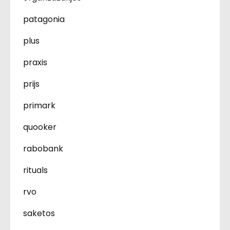
patagonia
plus
praxis
prijs
primark
quooker
rabobank
rituals
rvo
saketos