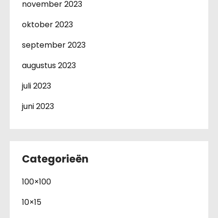
november 2023
oktober 2023
september 2023
augustus 2023
juli 2023
juni 2023
Categorieën
100×100
10×15