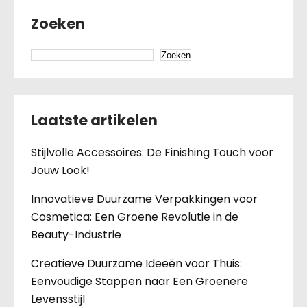
Zoeken
Zoeken
Laatste artikelen
Stijlvolle Accessoires: De Finishing Touch voor
Jouw Look!
Innovatieve Duurzame Verpakkingen voor
Cosmetica: Een Groene Revolutie in de
Beauty-Industrie
Creatieve Duurzame Ideeën voor Thuis:
Eenvoudige Stappen naar Een Groenere
Levensstijl