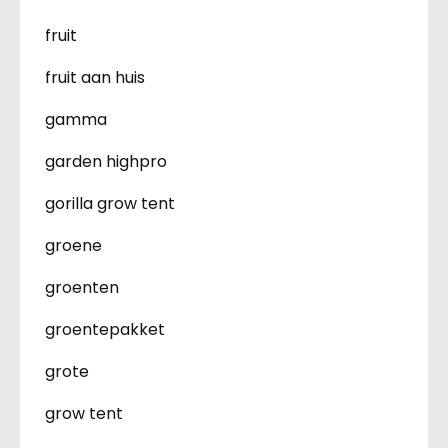
fruit
fruit aan huis
gamma
garden highpro
gorilla grow tent
groene
groenten
groentepakket
grote
grow tent