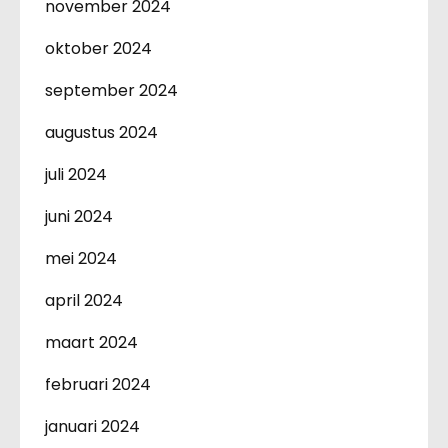
november 2024
oktober 2024
september 2024
augustus 2024
juli 2024
juni 2024
mei 2024
april 2024
maart 2024
februari 2024
januari 2024