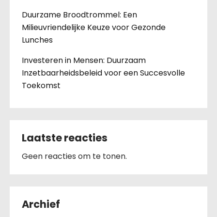
Duurzame Broodtrommel: Een
Milieuvriendelijke Keuze voor Gezonde
Lunches
Investeren in Mensen: Duurzaam
Inzetbaarheidsbeleid voor een Succesvolle
Toekomst
Laatste reacties
Geen reacties om te tonen.
Archief