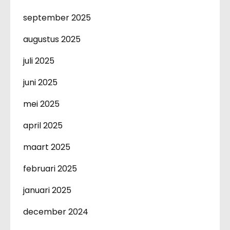
september 2025
augustus 2025
juli 2025
juni 2025
mei 2025
april 2025
maart 2025
februari 2025
januari 2025
december 2024