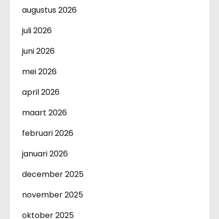
augustus 2026
juli 2026
juni 2026
mei 2026
april 2026
maart 2026
februari 2026
januari 2026
december 2025
november 2025
oktober 2025