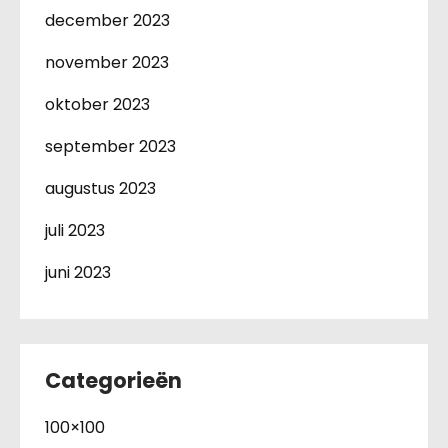
december 2023
november 2023
oktober 2023
september 2023
augustus 2023
juli 2023
juni 2023
Categorieën
100×100