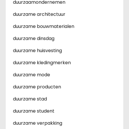
duurzaamondernemen
duurzame architectuur
duurzame bouwmaterialen
duurzame dinsdag
duurzame huisvesting
duurzame kledingmerken
duurzame mode
duurzame producten
duurzame stad
duurzame student
duurzame verpakking