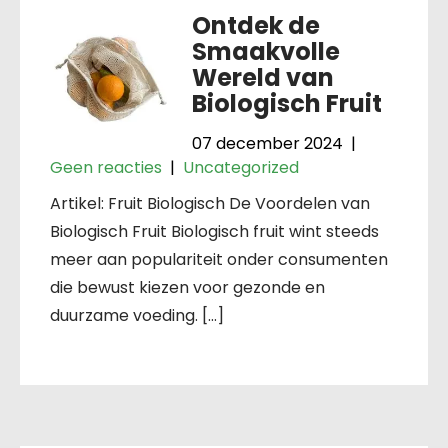
Ontdek de
Smaakvolle
Wereld van
Biologisch Fruit
07 december 2024
|
Geen reacties
|
Uncategorized
Artikel: Fruit Biologisch De Voordelen van
Biologisch Fruit Biologisch fruit wint steeds
meer aan populariteit onder consumenten
die bewust kiezen voor gezonde en
duurzame voeding. […]