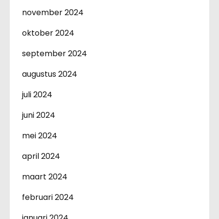
november 2024
oktober 2024
september 2024
augustus 2024
juli 2024
juni 2024
mei 2024
april 2024
maart 2024
februari 2024
januari 2024