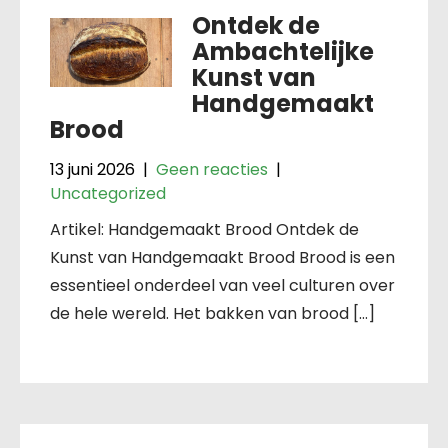
Ontdek de
Ambachtelijke
Kunst van
Handgemaakt
Brood
13 juni 2026
|
Geen reacties
|
Uncategorized
Artikel: Handgemaakt Brood Ontdek de
Kunst van Handgemaakt Brood Brood is een
essentieel onderdeel van veel culturen over
de hele wereld. Het bakken van brood […]