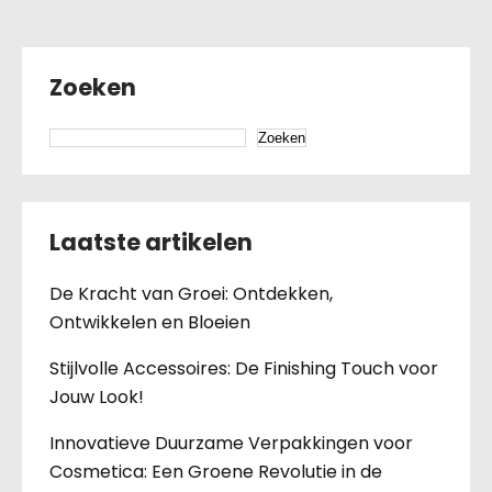
Zoeken
Zoeken
Laatste artikelen
De Kracht van Groei: Ontdekken,
Ontwikkelen en Bloeien
Stijlvolle Accessoires: De Finishing Touch voor
Jouw Look!
Innovatieve Duurzame Verpakkingen voor
Cosmetica: Een Groene Revolutie in de