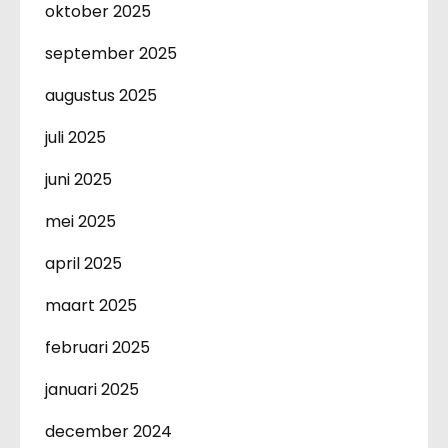
oktober 2025
september 2025
augustus 2025
juli 2025
juni 2025
mei 2025
april 2025
maart 2025
februari 2025
januari 2025
december 2024