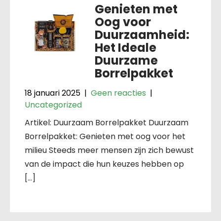
Genieten met
Oog voor
Duurzaamheid:
Het Ideale
Duurzame
Borrelpakket
18 januari 2025
|
Geen reacties
|
Uncategorized
Artikel: Duurzaam Borrelpakket Duurzaam
Borrelpakket: Genieten met oog voor het
milieu Steeds meer mensen zijn zich bewust
van de impact die hun keuzes hebben op
[…]