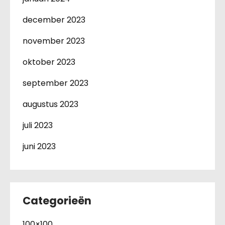
december 2023
november 2023
oktober 2023
september 2023
augustus 2023
juli 2023
juni 2023
Categorieën
100×100