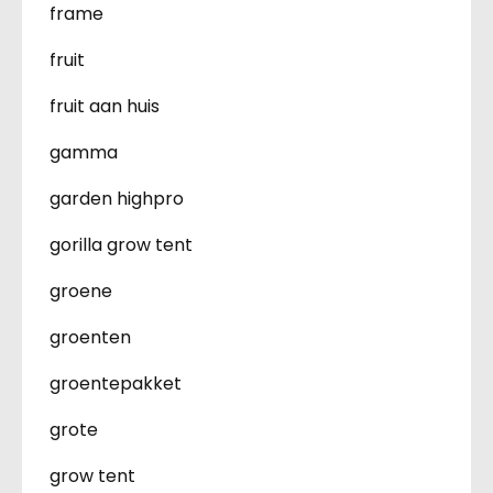
frame
fruit
fruit aan huis
gamma
garden highpro
gorilla grow tent
groene
groenten
groentepakket
grote
grow tent