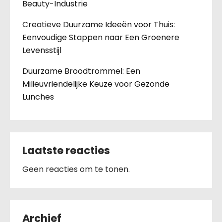
Beauty-Industrie
Creatieve Duurzame Ideeën voor Thuis:
Eenvoudige Stappen naar Een Groenere
Levensstijl
Duurzame Broodtrommel: Een
Milieuvriendelijke Keuze voor Gezonde
Lunches
Laatste reacties
Geen reacties om te tonen.
Archief