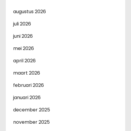
augustus 2026
juli 2026
juni 2026
mei 2026
april 2026
maart 2026
februari 2026
januari 2026
december 2025
november 2025