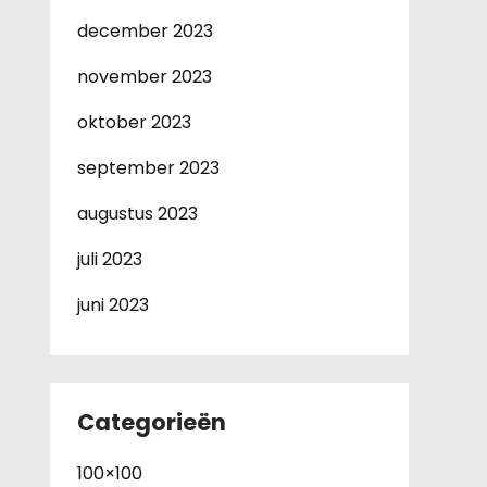
december 2023
november 2023
oktober 2023
september 2023
augustus 2023
juli 2023
juni 2023
Categorieën
100×100