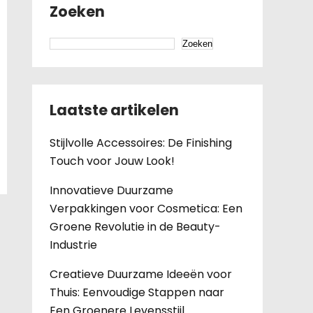
Zoeken
Zoeken
Laatste artikelen
Stijlvolle Accessoires: De Finishing
Touch voor Jouw Look!
Innovatieve Duurzame
Verpakkingen voor Cosmetica: Een
Groene Revolutie in de Beauty-
Industrie
Creatieve Duurzame Ideeën voor
Thuis: Eenvoudige Stappen naar
Een Groenere Levensstijl