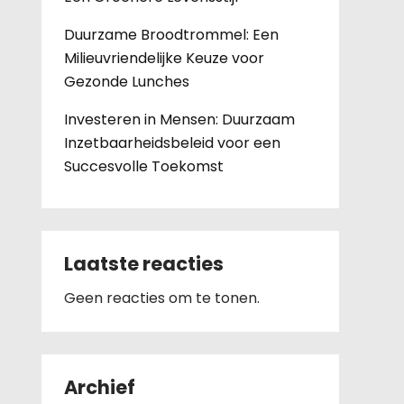
Duurzame Broodtrommel: Een
Milieuvriendelijke Keuze voor
Gezonde Lunches
Investeren in Mensen: Duurzaam
Inzetbaarheidsbeleid voor een
Succesvolle Toekomst
Laatste reacties
Geen reacties om te tonen.
Archief