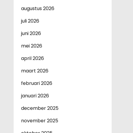
augustus 2026
juli 2026
juni 2026
mei 2026
april 2026
maart 2026
februari 2026
januari 2026
december 2025
november 2025