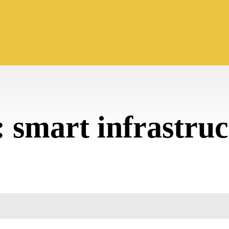
:
smart infrastruc