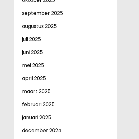
oktober 2025
september 2025
augustus 2025
juli 2025
juni 2025
mei 2025
april 2025
maart 2025
februari 2025
januari 2025
december 2024