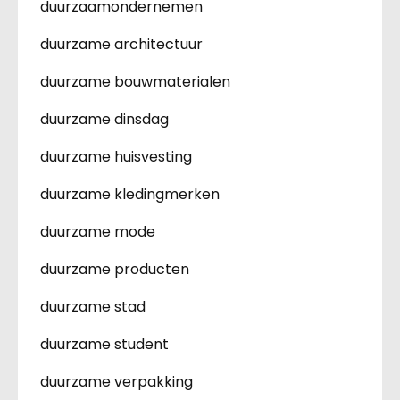
duurzaamondernemen
duurzame architectuur
duurzame bouwmaterialen
duurzame dinsdag
duurzame huisvesting
duurzame kledingmerken
duurzame mode
duurzame producten
duurzame stad
duurzame student
duurzame verpakking