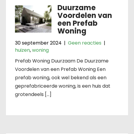
Duurzame
Voordelen van
een Prefab
Woning
30 september 2024
|
Geen reacties
|
huizen
,
woning
Prefab Woning Duurzaam De Duurzame
Voordelen van een Prefab Woning Een
prefab woning, ook wel bekend als een
geprefabriceerde woning, is een huis dat
grotendeels […]