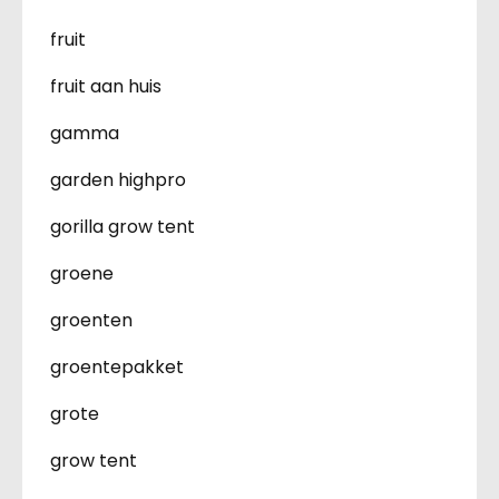
fruit
fruit aan huis
gamma
garden highpro
gorilla grow tent
groene
groenten
groentepakket
grote
grow tent