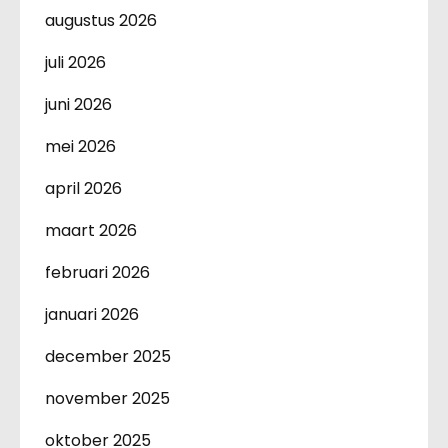
augustus 2026
juli 2026
juni 2026
mei 2026
april 2026
maart 2026
februari 2026
januari 2026
december 2025
november 2025
oktober 2025