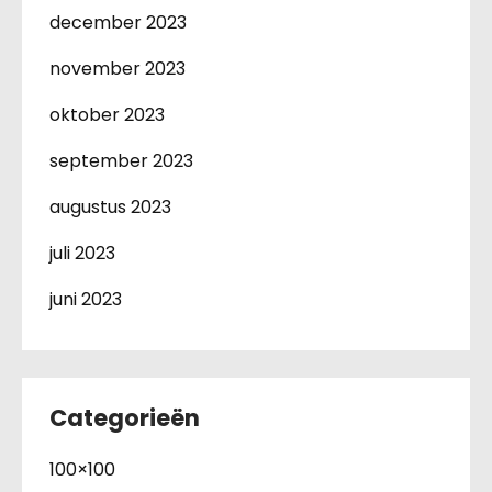
december 2023
november 2023
oktober 2023
september 2023
augustus 2023
juli 2023
juni 2023
Categorieën
100×100