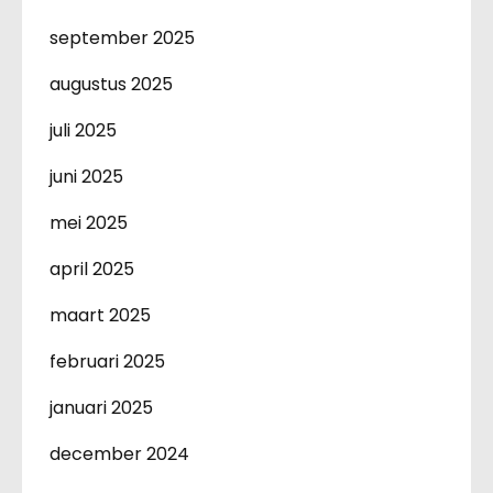
september 2025
augustus 2025
juli 2025
juni 2025
mei 2025
april 2025
maart 2025
februari 2025
januari 2025
december 2024