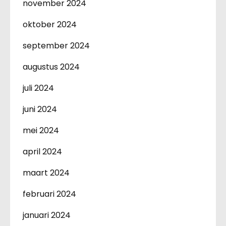
november 2024
oktober 2024
september 2024
augustus 2024
juli 2024
juni 2024
mei 2024
april 2024
maart 2024
februari 2024
januari 2024