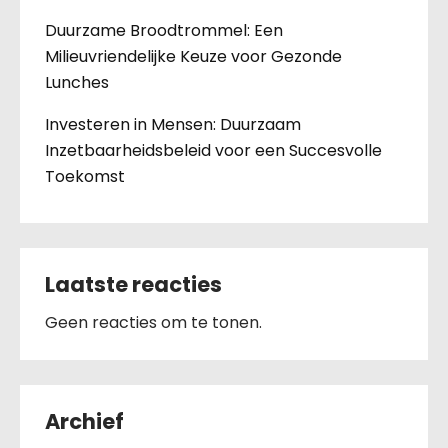
Duurzame Broodtrommel: Een
Milieuvriendelijke Keuze voor Gezonde
Lunches
Investeren in Mensen: Duurzaam
Inzetbaarheidsbeleid voor een Succesvolle
Toekomst
Laatste reacties
Geen reacties om te tonen.
Archief