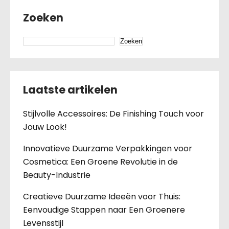
Zoeken
Zoeken
Laatste artikelen
Stijlvolle Accessoires: De Finishing Touch voor
Jouw Look!
Innovatieve Duurzame Verpakkingen voor
Cosmetica: Een Groene Revolutie in de
Beauty-Industrie
Creatieve Duurzame Ideeën voor Thuis:
Eenvoudige Stappen naar Een Groenere
Levensstijl