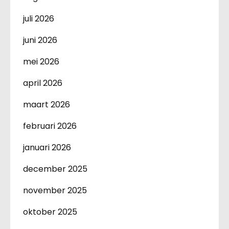
juli 2026
juni 2026
mei 2026
april 2026
maart 2026
februari 2026
januari 2026
december 2025
november 2025
oktober 2025