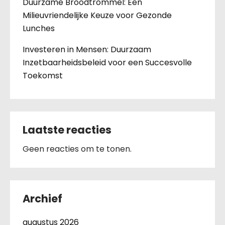
Duurzame Broodtrommel: Een
Milieuvriendelijke Keuze voor Gezonde
Lunches
Investeren in Mensen: Duurzaam
Inzetbaarheidsbeleid voor een Succesvolle
Toekomst
Laatste reacties
Geen reacties om te tonen.
Archief
augustus 2026