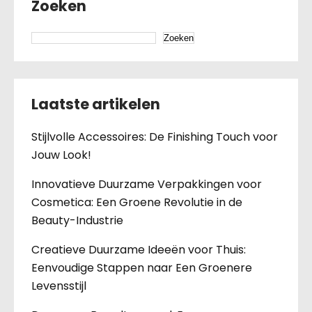
Zoeken
Zoeken
Laatste artikelen
Stijlvolle Accessoires: De Finishing Touch voor
Jouw Look!
Innovatieve Duurzame Verpakkingen voor
Cosmetica: Een Groene Revolutie in de
Beauty-Industrie
Creatieve Duurzame Ideeën voor Thuis:
Eenvoudige Stappen naar Een Groenere
Levensstijl