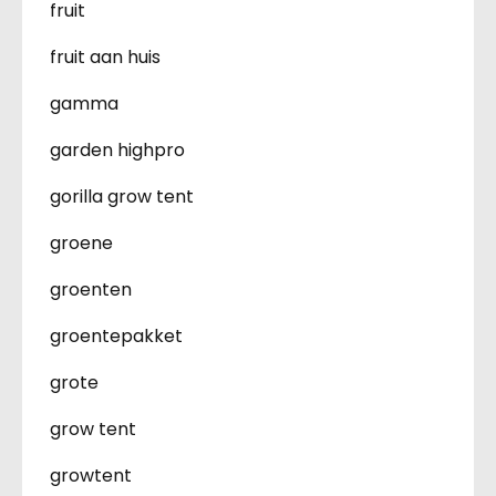
fruit
fruit aan huis
gamma
garden highpro
gorilla grow tent
groene
groenten
groentepakket
grote
grow tent
growtent