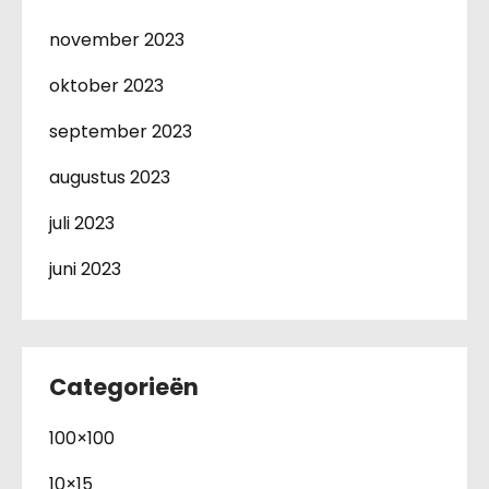
november 2023
oktober 2023
september 2023
augustus 2023
juli 2023
juni 2023
Categorieën
100×100
10×15