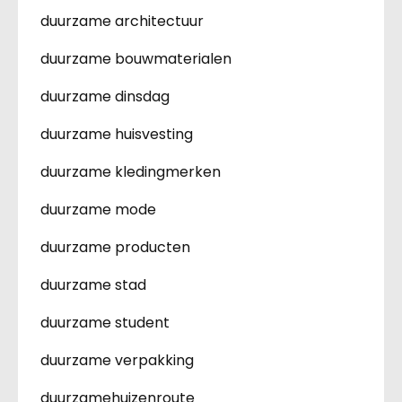
duurzame architectuur
duurzame bouwmaterialen
duurzame dinsdag
duurzame huisvesting
duurzame kledingmerken
duurzame mode
duurzame producten
duurzame stad
duurzame student
duurzame verpakking
duurzamehuizenroute