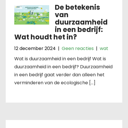
De betekenis
van
duurzaamheid
in een bedrijf:
Wat houdt het in?
12 december 2024
|
Geen reacties
|
wat
Wat is duurzaamheid in een bedrijf Wat is
duurzaamheid in een bedrijf? Duurzaamheid
in een bedrijf gaat verder dan alleen het
verminderen van de ecologische […]