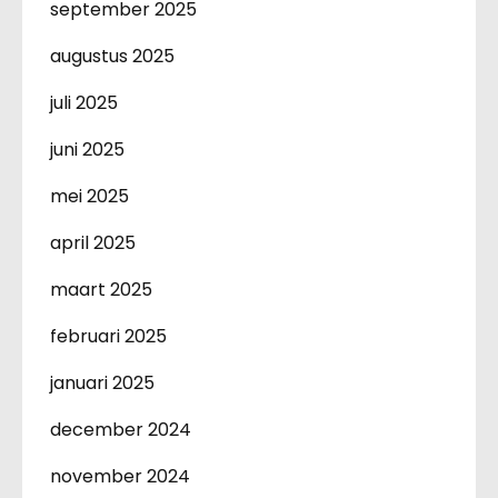
september 2025
augustus 2025
juli 2025
juni 2025
mei 2025
april 2025
maart 2025
februari 2025
januari 2025
december 2024
november 2024