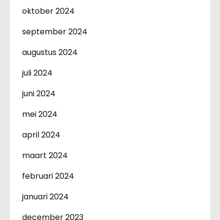
oktober 2024
september 2024
augustus 2024
juli 2024
juni 2024
mei 2024
april 2024
maart 2024
februari 2024
januari 2024
december 2023