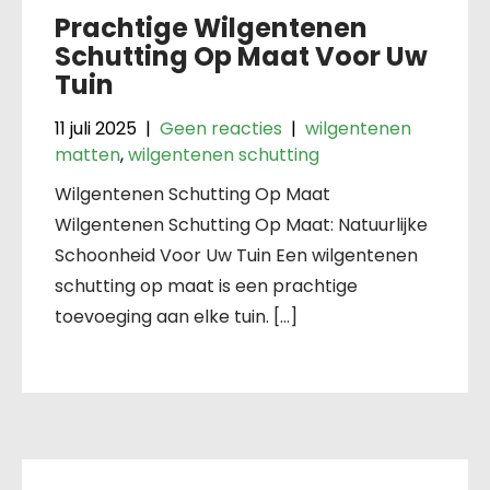
Prachtige Wilgentenen
Schutting Op Maat Voor Uw
Tuin
11 juli 2025
|
Geen reacties
|
wilgentenen
matten
,
wilgentenen schutting
Wilgentenen Schutting Op Maat
Wilgentenen Schutting Op Maat: Natuurlijke
Schoonheid Voor Uw Tuin Een wilgentenen
schutting op maat is een prachtige
toevoeging aan elke tuin. […]