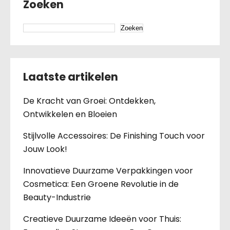
Zoeken
Zoeken
Laatste artikelen
De Kracht van Groei: Ontdekken,
Ontwikkelen en Bloeien
Stijlvolle Accessoires: De Finishing Touch voor
Jouw Look!
Innovatieve Duurzame Verpakkingen voor
Cosmetica: Een Groene Revolutie in de
Beauty-Industrie
Creatieve Duurzame Ideeën voor Thuis: