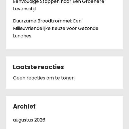
Eenvoudige Stappen naar Een Groenere
Levensstijl
Duurzame Broodtrommel: Een
Milieuvriendelijke Keuze voor Gezonde
Lunches
Laatste reacties
Geen reacties om te tonen.
Archief
augustus 2026