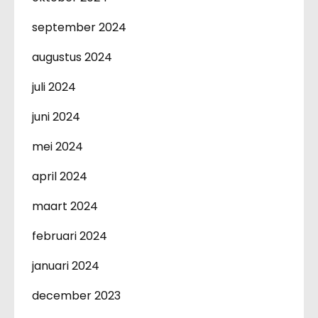
september 2024
augustus 2024
juli 2024
juni 2024
mei 2024
april 2024
maart 2024
februari 2024
januari 2024
december 2023