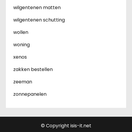
wilgentenen matten
wilgentenen schutting
wollen
woning
xenos
zakken bestellen
zeeman
zonnepanelen
© Copyright isis-it.net