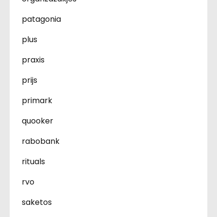
patagonia
plus
praxis
prijs
primark
quooker
rabobank
rituals
rvo
saketos