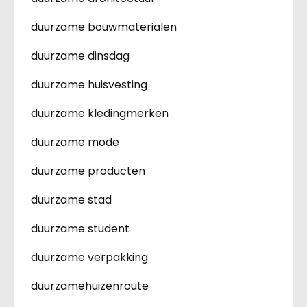
duurzame bouwmaterialen
duurzame dinsdag
duurzame huisvesting
duurzame kledingmerken
duurzame mode
duurzame producten
duurzame stad
duurzame student
duurzame verpakking
duurzamehuizenroute