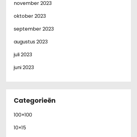
november 2023
oktober 2023
september 2023
augustus 2023
juli 2023
juni 2023
Categorieën
100×100
10×15