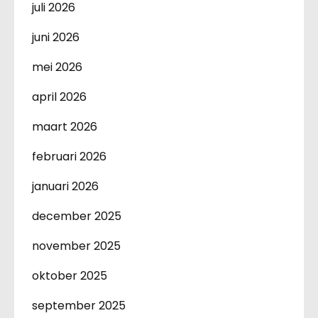
juli 2026
juni 2026
mei 2026
april 2026
maart 2026
februari 2026
januari 2026
december 2025
november 2025
oktober 2025
september 2025