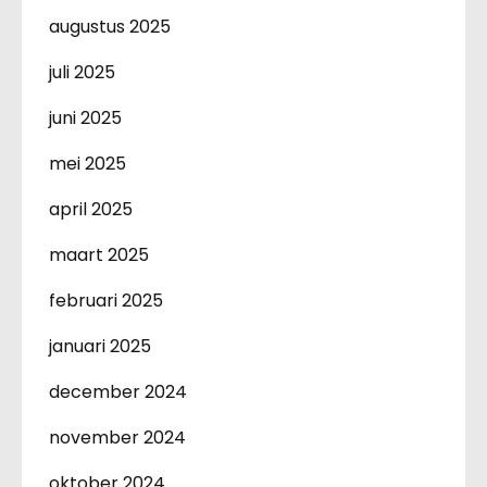
augustus 2025
juli 2025
juni 2025
mei 2025
april 2025
maart 2025
februari 2025
januari 2025
december 2024
november 2024
oktober 2024