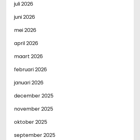
juli 2026
juni 2026
mei 2026
april 2026
maart 2026
februari 2026
januari 2026
december 2025
november 2025
oktober 2025
september 2025