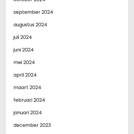
september 2024
augustus 2024
juli 2024
juni 2024
mei 2024
april 2024
maart 2024
februari 2024
januari 2024
december 2023