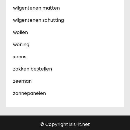
wilgentenen matten
wilgentenen schutting
wollen
woning
xenos
zakken bestellen
zeeman
zonnepanelen
© Copyright isis-it.net