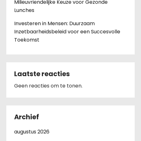
Milieuvriendelijke Keuze voor Gezonde
Lunches
Investeren in Mensen: Duurzaam
Inzetbaarheidsbeleid voor een Succesvolle
Toekomst
Laatste reacties
Geen reacties om te tonen.
Archief
augustus 2026