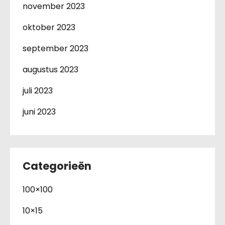
november 2023
oktober 2023
september 2023
augustus 2023
juli 2023
juni 2023
Categorieën
100×100
10×15