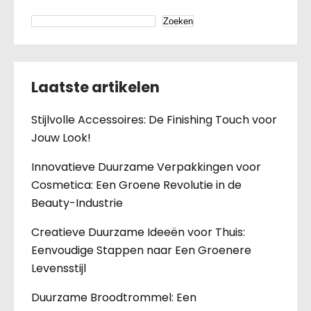
Zoeken
Laatste artikelen
Stijlvolle Accessoires: De Finishing Touch voor
Jouw Look!
Innovatieve Duurzame Verpakkingen voor
Cosmetica: Een Groene Revolutie in de
Beauty-Industrie
Creatieve Duurzame Ideeën voor Thuis:
Eenvoudige Stappen naar Een Groenere
Levensstijl
Duurzame Broodtrommel: Een