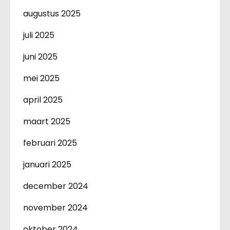
augustus 2025
juli 2025
juni 2025
mei 2025
april 2025
maart 2025
februari 2025
januari 2025
december 2024
november 2024
oktober 2024