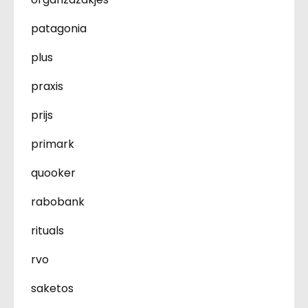
patagonia
plus
praxis
prijs
primark
quooker
rabobank
rituals
rvo
saketos