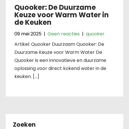
Quooker: De Duurzame
Keuze voor Warm Water in
de Keuken
09 mei 2025
|
Geen reacties
|
quooker
Artikel: Quooker Duurzaam Quooker: De
Duurzame Keuze voor Warm Water De
Quooker is een innovatieve en duurzame
oplossing voor direct kokend water in de
keuken. […]
Zoeken