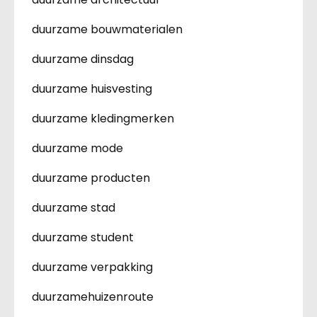
duurzame bouwmaterialen
duurzame dinsdag
duurzame huisvesting
duurzame kledingmerken
duurzame mode
duurzame producten
duurzame stad
duurzame student
duurzame verpakking
duurzamehuizenroute