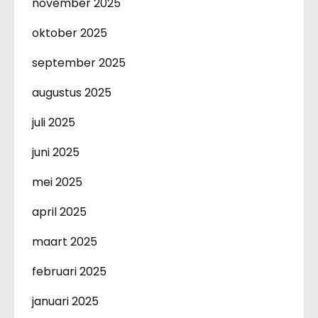
november 2025
oktober 2025
september 2025
augustus 2025
juli 2025
juni 2025
mei 2025
april 2025
maart 2025
februari 2025
januari 2025