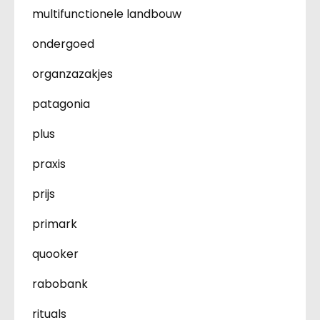
multifunctionele landbouw
ondergoed
organzazakjes
patagonia
plus
praxis
prijs
primark
quooker
rabobank
rituals