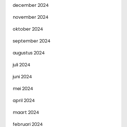
december 2024
november 2024
oktober 2024
september 2024
augustus 2024
juli 2024
juni 2024
mei 2024
april 2024
maart 2024
februari 2024