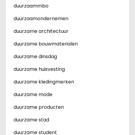
duurzaammbo
duurzaamondernemen
duurzame architectuur
duurzame bouwmaterialen
duurzame dinsdag
duurzame huisvesting
duurzame kledingmerken
duurzame mode
duurzame producten
duurzame stad
duurzame student