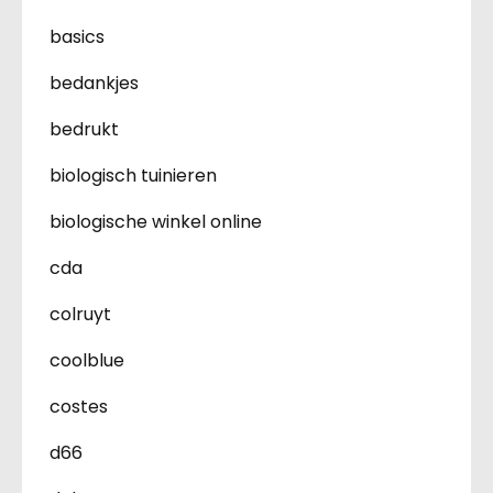
basics
bedankjes
bedrukt
biologisch tuinieren
biologische winkel online
cda
colruyt
coolblue
costes
d66