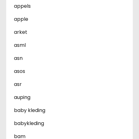
appels
apple
arket
asml
asn
asos
asr
auping
baby kleding
babykleding
bam