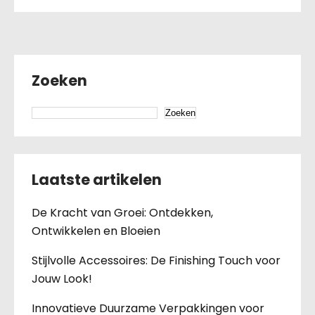
Zoeken
Zoeken
Laatste artikelen
De Kracht van Groei: Ontdekken,
Ontwikkelen en Bloeien
Stijlvolle Accessoires: De Finishing Touch voor
Jouw Look!
Innovatieve Duurzame Verpakkingen voor