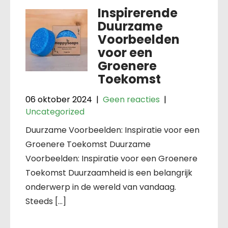
Inspirerende
Duurzame
Voorbeelden
voor een
Groenere
Toekomst
06 oktober 2024
|
Geen reacties
|
Uncategorized
Duurzame Voorbeelden: Inspiratie voor een
Groenere Toekomst Duurzame
Voorbeelden: Inspiratie voor een Groenere
Toekomst Duurzaamheid is een belangrijk
onderwerp in de wereld van vandaag.
Steeds […]