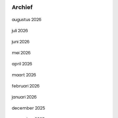
Archief
augustus 2026
juli 2026
juni 2026
mei 2026
april 2026
maart 2026
februari 2026
januari 2026
december 2025