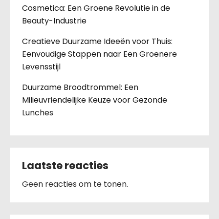
Cosmetica: Een Groene Revolutie in de
Beauty-Industrie
Creatieve Duurzame Ideeën voor Thuis:
Eenvoudige Stappen naar Een Groenere
Levensstijl
Duurzame Broodtrommel: Een
Milieuvriendelijke Keuze voor Gezonde
Lunches
Laatste reacties
Geen reacties om te tonen.