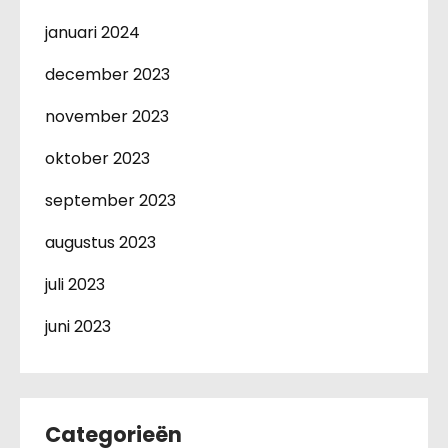
januari 2024
december 2023
november 2023
oktober 2023
september 2023
augustus 2023
juli 2023
juni 2023
Categorieën