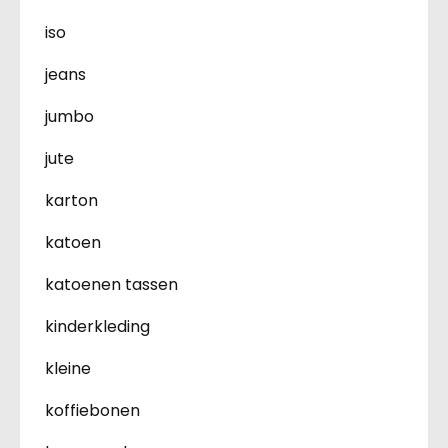
iso
jeans
jumbo
jute
karton
katoen
katoenen tassen
kinderkleding
kleine
koffiebonen