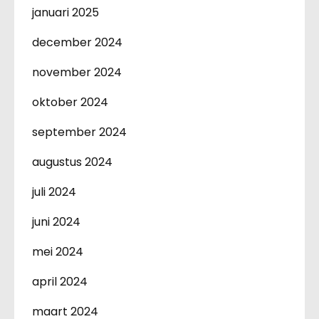
januari 2025
december 2024
november 2024
oktober 2024
september 2024
augustus 2024
juli 2024
juni 2024
mei 2024
april 2024
maart 2024