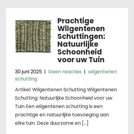
Prachtige
Wilgentenen
Schuttingen:
Natuurlijke
Schoonheid
voor uw Tuin
30 juni 2025
|
Geen reacties
|
wilgentenen
schutting
Artikel: Wilgentenen Schutting Wilgentenen
Schutting: Natuurlijke Schoonheid voor uw
Tuin Een wilgentenen schutting is een
prachtige en natuurlijke toevoeging aan
elke tuin. Deze duurzame en […]