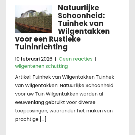
Natuurlijke
Schoonheid:
Tuinhek van
Wilgentakken
voor een Rustieke
Tuininrichting
10 februari 2026
|
Geen reacties
|
wilgentenen schutting
Artikel: Tuinhek van Wilgentakken Tuinhek
van Wilgentakken: Natuurlijke Schoonheid
voor uw Tuin Wilgentakken worden al
eeuwenlang gebruikt voor diverse
toepassingen, waaronder het maken van
prachtige […]