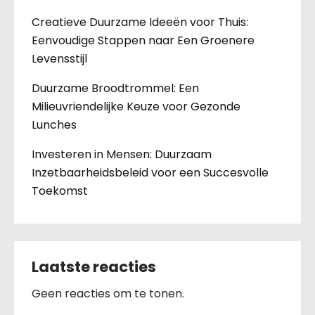
Creatieve Duurzame Ideeën voor Thuis:
Eenvoudige Stappen naar Een Groenere
Levensstijl
Duurzame Broodtrommel: Een
Milieuvriendelijke Keuze voor Gezonde
Lunches
Investeren in Mensen: Duurzaam
Inzetbaarheidsbeleid voor een Succesvolle
Toekomst
Laatste reacties
Geen reacties om te tonen.