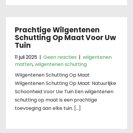
Prachtige Wilgentenen
Schutting Op Maat Voor Uw
Tuin
11 juli 2025
|
Geen reacties
|
wilgentenen
matten
,
wilgentenen schutting
Wilgentenen Schutting Op Maat
Wilgentenen Schutting Op Maat: Natuurlijke
Schoonheid Voor Uw Tuin Een wilgentenen
schutting op maat is een prachtige
toevoeging aan elke tuin. […]