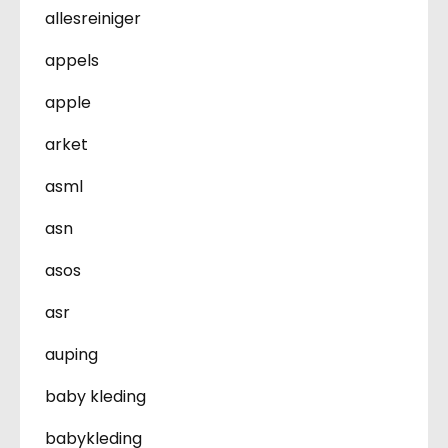
allesreiniger
appels
apple
arket
asml
asn
asos
asr
auping
baby kleding
babykleding