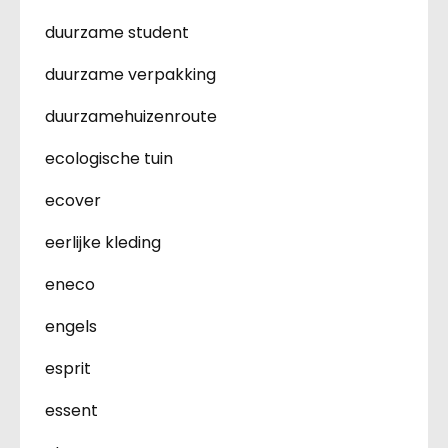
duurzame student
duurzame verpakking
duurzamehuizenroute
ecologische tuin
ecover
eerlijke kleding
eneco
engels
esprit
essent