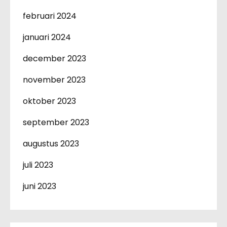
februari 2024
januari 2024
december 2023
november 2023
oktober 2023
september 2023
augustus 2023
juli 2023
juni 2023