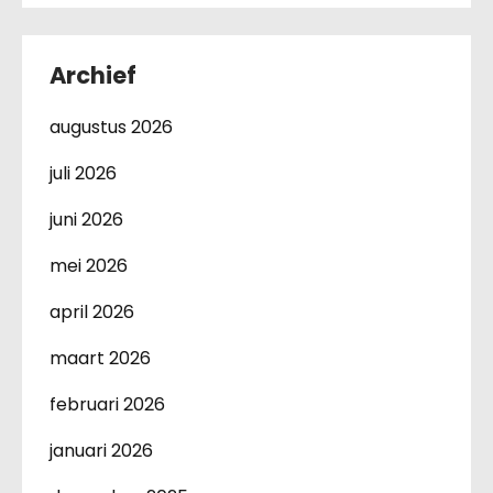
Archief
augustus 2026
juli 2026
juni 2026
mei 2026
april 2026
maart 2026
februari 2026
januari 2026