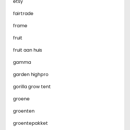
etsy
fairtrade
frame
fruit
fruit aan huis
gamma
garden highpro
gorilla grow tent
groene
groenten
groentepakket