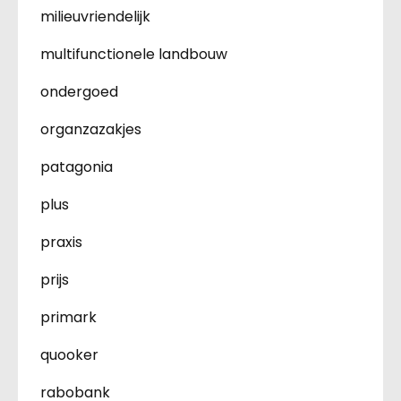
milieuvriendelijk
multifunctionele landbouw
ondergoed
organzazakjes
patagonia
plus
praxis
prijs
primark
quooker
rabobank