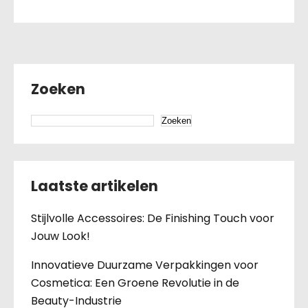
Zoeken
Zoeken
Laatste artikelen
Stijlvolle Accessoires: De Finishing Touch voor
Jouw Look!
Innovatieve Duurzame Verpakkingen voor
Cosmetica: Een Groene Revolutie in de
Beauty-Industrie