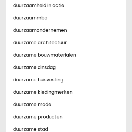
duurzaamheid in actie
duurzaammbo
duurzaamondernemen
duurzame architectuur
duurzame bouwmaterialen
duurzame dinsdag
duurzame huisvesting
duurzame kledingmerken
duurzame mode
duurzame producten
duurzame stad