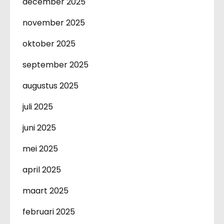
december 2025
november 2025
oktober 2025
september 2025
augustus 2025
juli 2025
juni 2025
mei 2025
april 2025
maart 2025
februari 2025