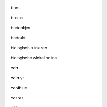
bam
basics
bedankjes
bedrukt
biologisch tuinieren
biologische winkel online
cda
colruyt
coolblue
costes