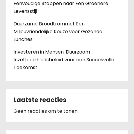
Eenvoudige Stappen naar Een Groenere
Levensstijl
Duurzame Broodtrommel: Een
Milieuvriendelijke Keuze voor Gezonde
Lunches
Investeren in Mensen: Duurzaam
Inzetbaarheidsbeleid voor een Succesvolle
Toekomst
Laatste reacties
Geen reacties om te tonen.