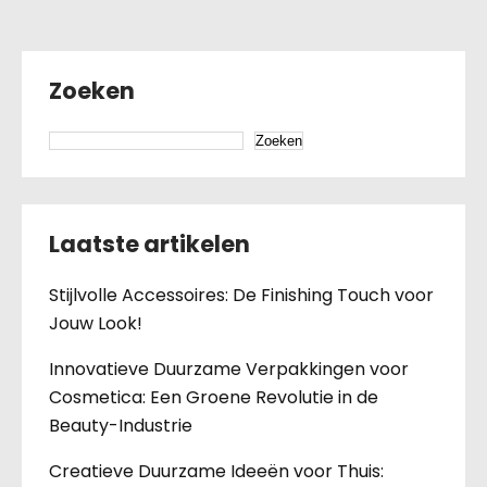
Zoeken
Zoeken
Laatste artikelen
Stijlvolle Accessoires: De Finishing Touch voor
Jouw Look!
Innovatieve Duurzame Verpakkingen voor
Cosmetica: Een Groene Revolutie in de
Beauty-Industrie
Creatieve Duurzame Ideeën voor Thuis: