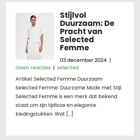
Stijlvol
Duurzaam: De
Pracht van
Selected
Femme
03 december 2024
|
Geen reacties
|
selected
Artikel: Selected Femme Duurzaam
Selected Femme: Duurzame Mode met Stijl
Selected Femme is een merk dat bekend
staat om zijn tijdloze en elegante
kledingstukken. Wat […]