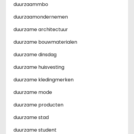
duurzaammbo
duurzaamondernemen
duurzame architectuur
duurzame bouwmaterialen
duurzame dinsdag
duurzame huisvesting
duurzame kledingmerken
duurzame mode
duurzame producten
duurzame stad
duurzame student