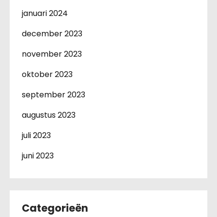
januari 2024
december 2023
november 2023
oktober 2023
september 2023
augustus 2023
juli 2023
juni 2023
Categorieën