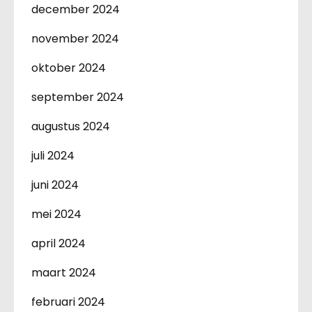
december 2024
november 2024
oktober 2024
september 2024
augustus 2024
juli 2024
juni 2024
mei 2024
april 2024
maart 2024
februari 2024