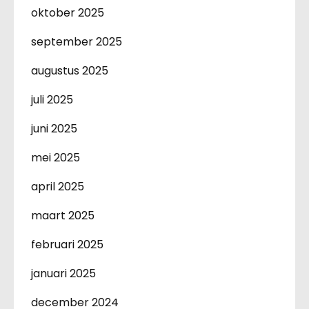
oktober 2025
september 2025
augustus 2025
juli 2025
juni 2025
mei 2025
april 2025
maart 2025
februari 2025
januari 2025
december 2024