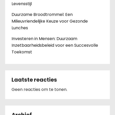
Levensstijl
Duurzame Broodtrommel: Een
Milieuvriendelijke Keuze voor Gezonde
Lunches
Investeren in Mensen: Duurzaam
Inzetbaarheidsbeleid voor een Succesvolle
Toekomst
Laatste reacties
Geen reacties om te tonen.
Archief