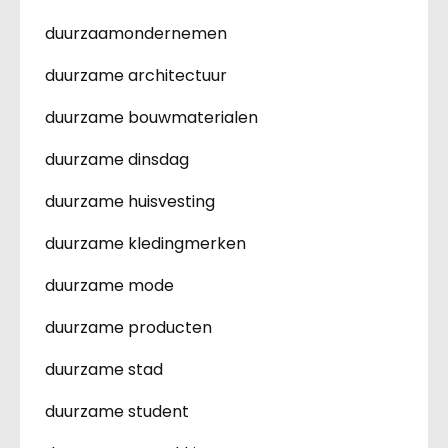
duurzaamondernemen
duurzame architectuur
duurzame bouwmaterialen
duurzame dinsdag
duurzame huisvesting
duurzame kledingmerken
duurzame mode
duurzame producten
duurzame stad
duurzame student