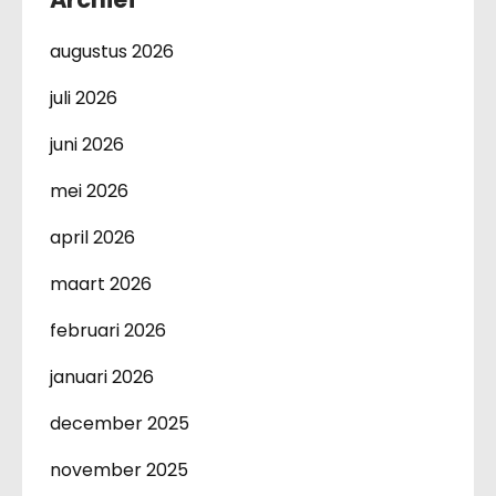
augustus 2026
juli 2026
juni 2026
mei 2026
april 2026
maart 2026
februari 2026
januari 2026
december 2025
november 2025