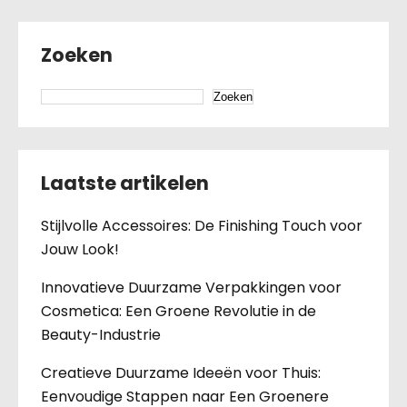
Zoeken
Zoeken
Laatste artikelen
Stijlvolle Accessoires: De Finishing Touch voor
Jouw Look!
Innovatieve Duurzame Verpakkingen voor
Cosmetica: Een Groene Revolutie in de
Beauty-Industrie
Creatieve Duurzame Ideeën voor Thuis:
Eenvoudige Stappen naar Een Groenere