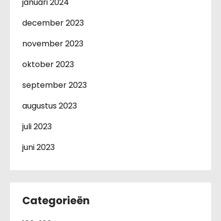
januari 2024
december 2023
november 2023
oktober 2023
september 2023
augustus 2023
juli 2023
juni 2023
Categorieën