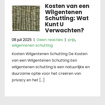
Kosten van een
Wilgentenen
Schutting: Wat
Kunt U
Verwachten?
08 juli 2025
|
Geen reacties
|
prijs
,
wilgentenen schutting
Kosten Wilgentenen Schutting De Kosten
van een Wilgentenen Schutting Een
wilgentenen schutting is een natuurlijke en
duurzame optie voor het creëren van
privacy en het […]