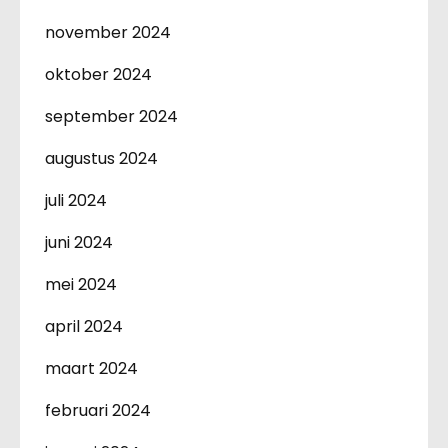
november 2024
oktober 2024
september 2024
augustus 2024
juli 2024
juni 2024
mei 2024
april 2024
maart 2024
februari 2024