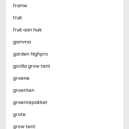
frame
fruit
fruit aan huis
gamma
garden highpro
gorilla grow tent
groene
groenten
groentepakket
grote
grow tent