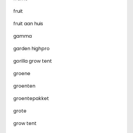
fruit
fruit aan huis
gamma
garden highpro
gorilla grow tent
groene
groenten
groentepakket
grote
grow tent