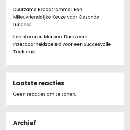
Duurzame Broodtrommel: Een
Milieuvriendelijke Keuze voor Gezonde
Lunches
Investeren in Mensen: Duurzaam
Inzetbaarheidsbeleid voor een Succesvolle
Toekomst
Laatste reacties
Geen reacties om te tonen.
Archief