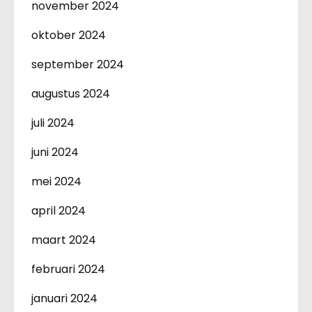
november 2024
oktober 2024
september 2024
augustus 2024
juli 2024
juni 2024
mei 2024
april 2024
maart 2024
februari 2024
januari 2024