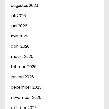
augustus 2026
juli 2026
juni 2026
mei 2026
april 2026
maart 2026
februari 2026
januari 2026
december 2025
november 2025
oktober 2025