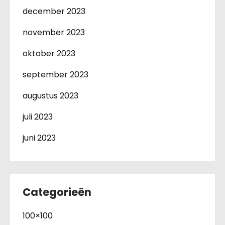
december 2023
november 2023
oktober 2023
september 2023
augustus 2023
juli 2023
juni 2023
Categorieën
100×100