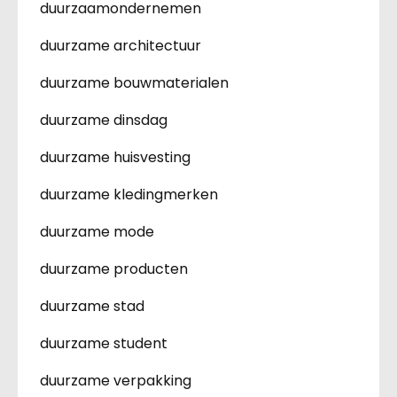
duurzaamondernemen
duurzame architectuur
duurzame bouwmaterialen
duurzame dinsdag
duurzame huisvesting
duurzame kledingmerken
duurzame mode
duurzame producten
duurzame stad
duurzame student
duurzame verpakking