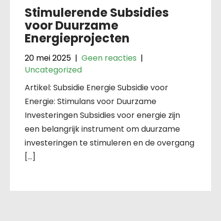
Stimulerende Subsidies
voor Duurzame
Energieprojecten
20 mei 2025
|
Geen reacties
|
Uncategorized
Artikel: Subsidie Energie Subsidie voor
Energie: Stimulans voor Duurzame
Investeringen Subsidies voor energie zijn
een belangrijk instrument om duurzame
investeringen te stimuleren en de overgang
[…]