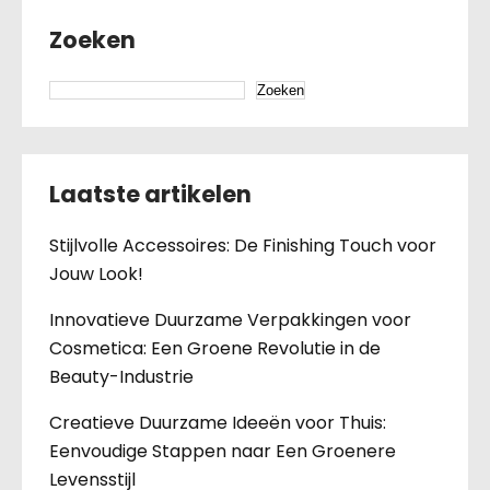
Zoeken
Zoeken
Laatste artikelen
Stijlvolle Accessoires: De Finishing Touch voor
Jouw Look!
Innovatieve Duurzame Verpakkingen voor
Cosmetica: Een Groene Revolutie in de
Beauty-Industrie
Creatieve Duurzame Ideeën voor Thuis:
Eenvoudige Stappen naar Een Groenere
Levensstijl