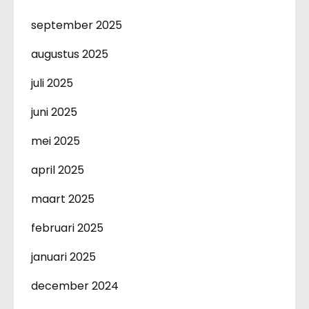
september 2025
augustus 2025
juli 2025
juni 2025
mei 2025
april 2025
maart 2025
februari 2025
januari 2025
december 2024