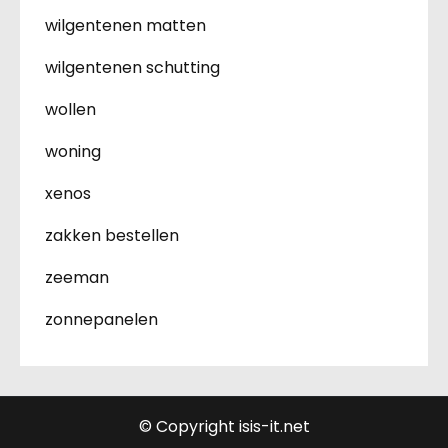
wilgentenen matten
wilgentenen schutting
wollen
woning
xenos
zakken bestellen
zeeman
zonnepanelen
© Copyright isis-it.net