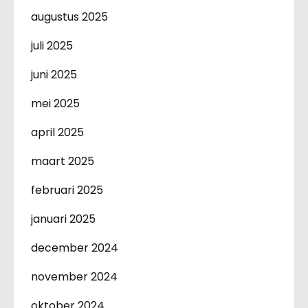
augustus 2025
juli 2025
juni 2025
mei 2025
april 2025
maart 2025
februari 2025
januari 2025
december 2024
november 2024
oktober 2024