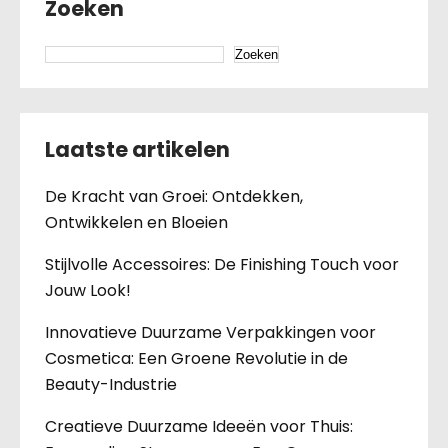
Zoeken
Zoeken
Laatste artikelen
De Kracht van Groei: Ontdekken,
Ontwikkelen en Bloeien
Stijlvolle Accessoires: De Finishing Touch voor
Jouw Look!
Innovatieve Duurzame Verpakkingen voor
Cosmetica: Een Groene Revolutie in de
Beauty-Industrie
Creatieve Duurzame Ideeën voor Thuis: