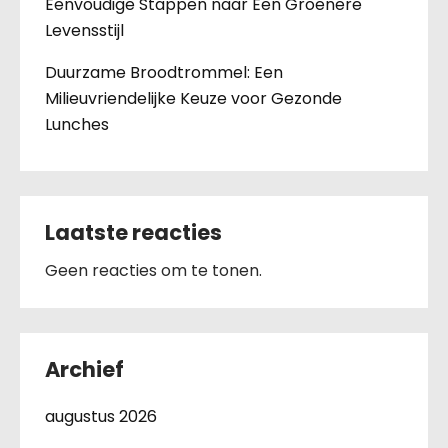
Eenvoudige Stappen naar Een Groenere
Levensstijl
Duurzame Broodtrommel: Een
Milieuvriendelijke Keuze voor Gezonde
Lunches
Laatste reacties
Geen reacties om te tonen.
Archief
augustus 2026