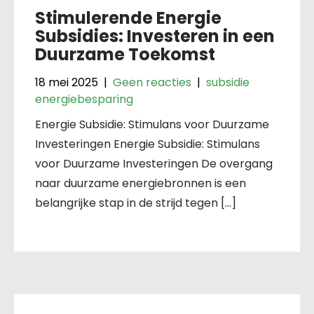
Stimulerende Energie
Subsidies: Investeren in een
Duurzame Toekomst
18 mei 2025
|
Geen reacties
|
subsidie
energiebesparing
Energie Subsidie: Stimulans voor Duurzame
Investeringen Energie Subsidie: Stimulans
voor Duurzame Investeringen De overgang
naar duurzame energiebronnen is een
belangrijke stap in de strijd tegen […]