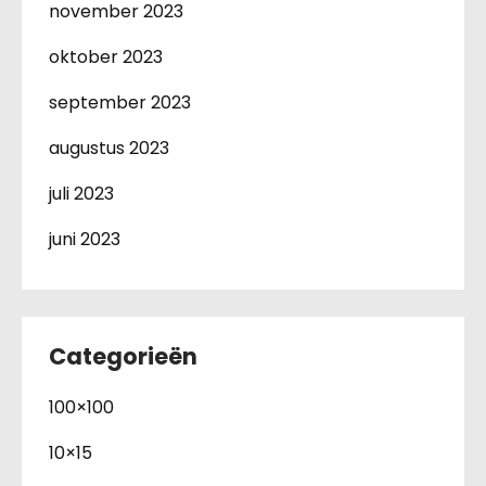
november 2023
oktober 2023
september 2023
augustus 2023
juli 2023
juni 2023
Categorieën
100×100
10×15