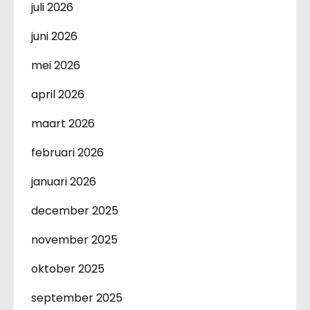
juli 2026
juni 2026
mei 2026
april 2026
maart 2026
februari 2026
januari 2026
december 2025
november 2025
oktober 2025
september 2025