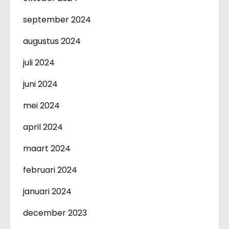
september 2024
augustus 2024
juli 2024
juni 2024
mei 2024
april 2024
maart 2024
februari 2024
januari 2024
december 2023