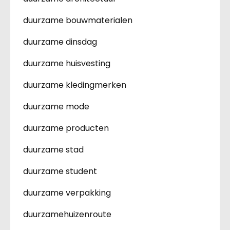
duurzame bouwmaterialen
duurzame dinsdag
duurzame huisvesting
duurzame kledingmerken
duurzame mode
duurzame producten
duurzame stad
duurzame student
duurzame verpakking
duurzamehuizenroute