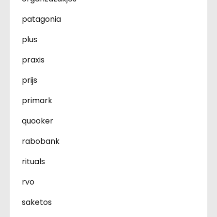
patagonia
plus
praxis
prijs
primark
quooker
rabobank
rituals
rvo
saketos