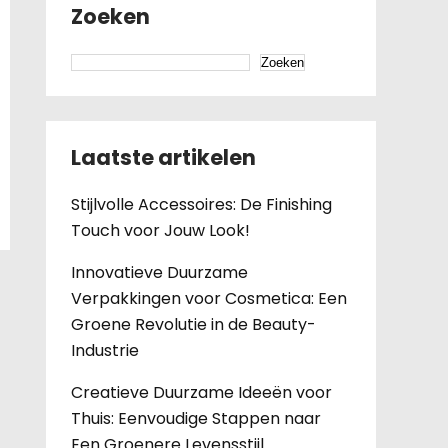
Zoeken
Zoeken
Laatste artikelen
Stijlvolle Accessoires: De Finishing
Touch voor Jouw Look!
Innovatieve Duurzame
Verpakkingen voor Cosmetica: Een
Groene Revolutie in de Beauty-
Industrie
Creatieve Duurzame Ideeën voor
Thuis: Eenvoudige Stappen naar
Een Groenere Levensstijl