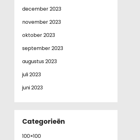
december 2023
november 2023
oktober 2023
september 2023
augustus 2023
juli 2023
juni 2023
Categorieën
100×100