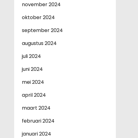
november 2024
oktober 2024
september 2024
augustus 2024
juli 2024
juni 2024
mei 2024
april 2024
maart 2024
februari 2024
januari 2024