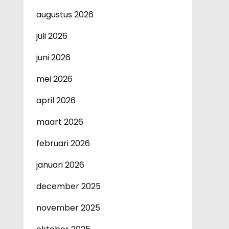
augustus 2026
juli 2026
juni 2026
mei 2026
april 2026
maart 2026
februari 2026
januari 2026
december 2025
november 2025