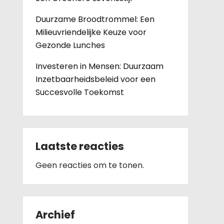
Duurzame Broodtrommel: Een
Milieuvriendelijke Keuze voor
Gezonde Lunches
Investeren in Mensen: Duurzaam
Inzetbaarheidsbeleid voor een
Succesvolle Toekomst
Laatste reacties
Geen reacties om te tonen.
Archief