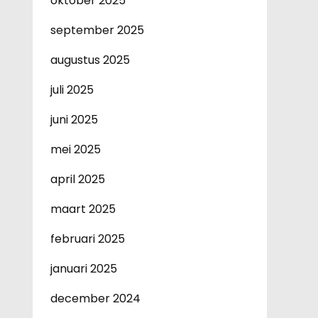
oktober 2025
september 2025
augustus 2025
juli 2025
juni 2025
mei 2025
april 2025
maart 2025
februari 2025
januari 2025
december 2024