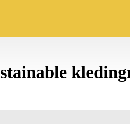
stainable kledin