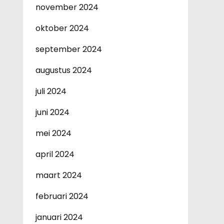
november 2024
oktober 2024
september 2024
augustus 2024
juli 2024
juni 2024
mei 2024
april 2024
maart 2024
februari 2024
januari 2024