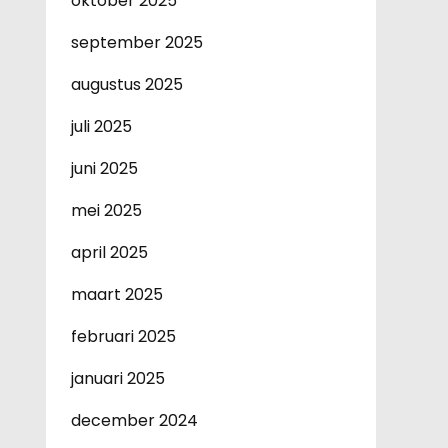
oktober 2025
september 2025
augustus 2025
juli 2025
juni 2025
mei 2025
april 2025
maart 2025
februari 2025
januari 2025
december 2024