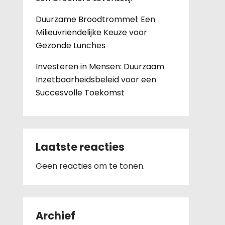
Duurzame Broodtrommel: Een
Milieuvriendelijke Keuze voor
Gezonde Lunches
Investeren in Mensen: Duurzaam
Inzetbaarheidsbeleid voor een
Succesvolle Toekomst
Laatste reacties
Geen reacties om te tonen.
Archief