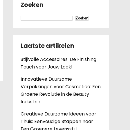
Zoeken
Zoeken
Laatste artikelen
Stijlvolle Accessoires: De Finishing
Touch voor Jouw Look!
Innovatieve Duurzame
Verpakkingen voor Cosmetica: Een
Groene Revolutie in de Beauty-
Industrie
Creatieve Duurzame Ideeën voor
Thuis: Eenvoudige Stappen naar
Een Groenere Levensstijl