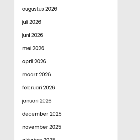
augustus 2026
juli 2026
juni 2026
mei 2026
april 2026
maart 2026
februari 2026
januari 2026
december 2025
november 2025