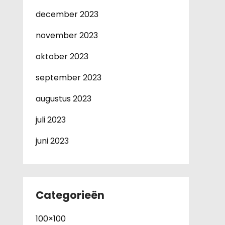
december 2023
november 2023
oktober 2023
september 2023
augustus 2023
juli 2023
juni 2023
Categorieën
100×100