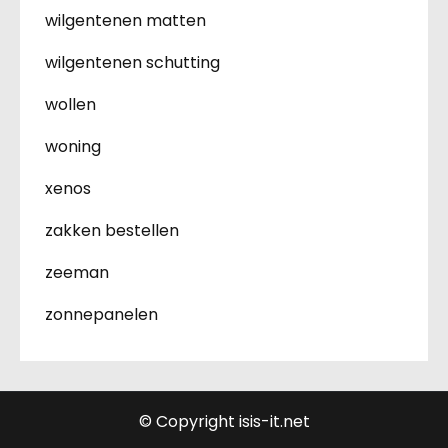
wilgentenen matten
wilgentenen schutting
wollen
woning
xenos
zakken bestellen
zeeman
zonnepanelen
© Copyright isis-it.net