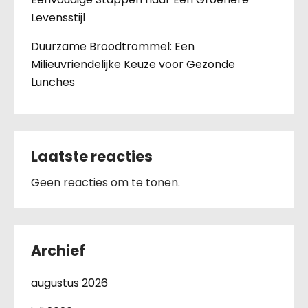
Levensstijl
Duurzame Broodtrommel: Een
Milieuvriendelijke Keuze voor Gezonde
Lunches
Laatste reacties
Geen reacties om te tonen.
Archief
augustus 2026