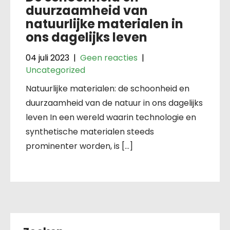
duurzaamheid van
natuurlijke materialen in
ons dagelijks leven
04 juli 2023
|
Geen reacties
|
Uncategorized
Natuurlijke materialen: de schoonheid en
duurzaamheid van de natuur in ons dagelijks
leven In een wereld waarin technologie en
synthetische materialen steeds
prominenter worden, is […]