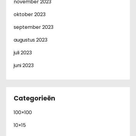
november 2023
oktober 2023
september 2023
augustus 2023
juli 2023
juni 2023
Categorieën
100×100
10×15