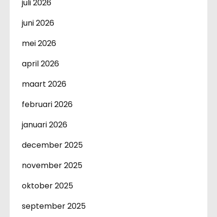
juli 2026
juni 2026
mei 2026
april 2026
maart 2026
februari 2026
januari 2026
december 2025
november 2025
oktober 2025
september 2025