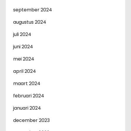
september 2024
augustus 2024
juli 2024
juni 2024
mei 2024
april 2024
maart 2024
februari 2024
januari 2024
december 2023