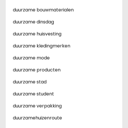
duurzame bouwmaterialen
duurzame dinsdag
duurzame huisvesting
duurzame kledingmerken
duurzame mode
duurzame producten
duurzame stad
duurzame student
duurzame verpakking
duurzamehuizenroute