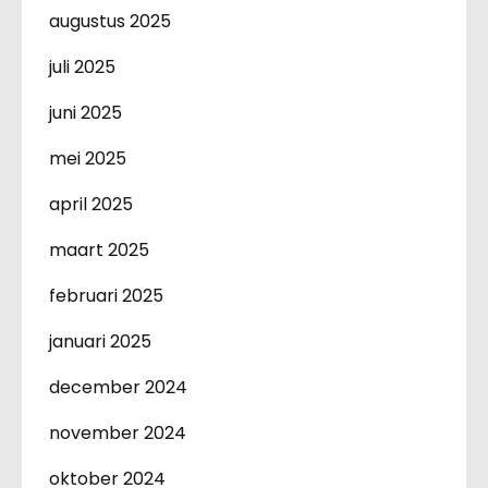
augustus 2025
juli 2025
juni 2025
mei 2025
april 2025
maart 2025
februari 2025
januari 2025
december 2024
november 2024
oktober 2024