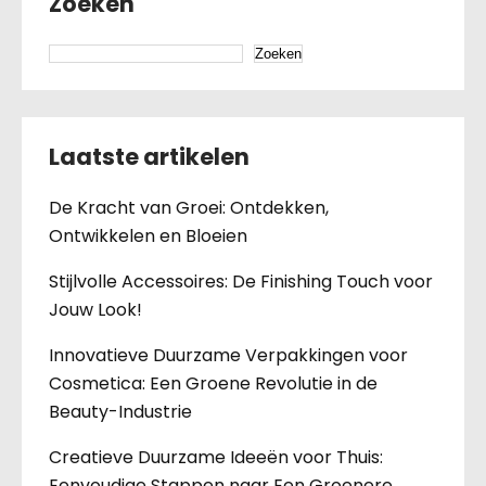
Zoeken
Zoeken
Laatste artikelen
De Kracht van Groei: Ontdekken,
Ontwikkelen en Bloeien
Stijlvolle Accessoires: De Finishing Touch voor
Jouw Look!
Innovatieve Duurzame Verpakkingen voor
Cosmetica: Een Groene Revolutie in de
Beauty-Industrie
Creatieve Duurzame Ideeën voor Thuis:
Eenvoudige Stappen naar Een Groenere