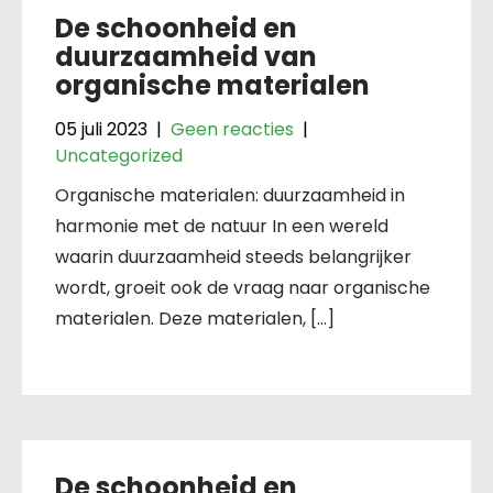
De schoonheid en
duurzaamheid van
organische materialen
05 juli 2023
|
Geen reacties
|
Uncategorized
Organische materialen: duurzaamheid in
harmonie met de natuur In een wereld
waarin duurzaamheid steeds belangrijker
wordt, groeit ook de vraag naar organische
materialen. Deze materialen, […]
De schoonheid en