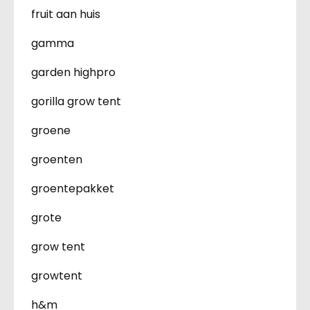
fruit aan huis
gamma
garden highpro
gorilla grow tent
groene
groenten
groentepakket
grote
grow tent
growtent
h&m