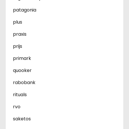
patagonia
plus
praxis
prijs
primark
quooker
rabobank
rituals
rvo
saketos