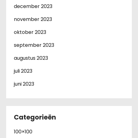
december 2023
november 2023
oktober 2023
september 2023
augustus 2023
juli 2023
juni 2023
Categorieën
100×100