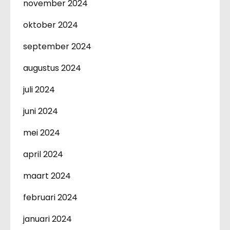
november 2024
oktober 2024
september 2024
augustus 2024
juli 2024
juni 2024
mei 2024
april 2024
maart 2024
februari 2024
januari 2024