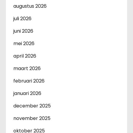
augustus 2026
juli 2026
juni 2026
mei 2026
april 2026
maart 2026
februari 2026
januari 2026
december 2025
november 2025
oktober 2025