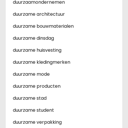
duurzaamondernemen
duurzame architectuur
duurzame bouwmaterialen
duurzame dinsdag
duurzame huisvesting
duurzame kledingmerken
duurzame mode
duurzame producten
duurzame stad
duurzame student
duurzame verpakking