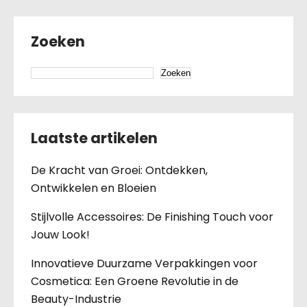
Zoeken
Zoeken
Laatste artikelen
De Kracht van Groei: Ontdekken,
Ontwikkelen en Bloeien
Stijlvolle Accessoires: De Finishing Touch voor
Jouw Look!
Innovatieve Duurzame Verpakkingen voor
Cosmetica: Een Groene Revolutie in de
Beauty-Industrie