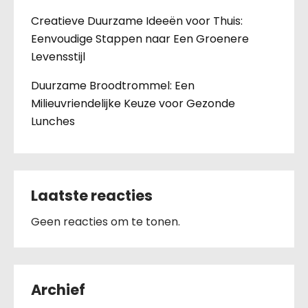
Creatieve Duurzame Ideeën voor Thuis:
Eenvoudige Stappen naar Een Groenere
Levensstijl
Duurzame Broodtrommel: Een
Milieuvriendelijke Keuze voor Gezonde
Lunches
Laatste reacties
Geen reacties om te tonen.
Archief