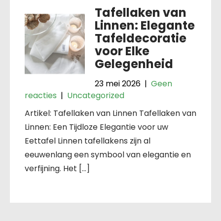
Tafellaken van
Linnen: Elegante
Tafeldecoratie
voor Elke
Gelegenheid
23 mei 2026
|
Geen
reacties
|
Uncategorized
Artikel: Tafellaken van Linnen Tafellaken van
Linnen: Een Tijdloze Elegantie voor uw
Eettafel Linnen tafellakens zijn al
eeuwenlang een symbool van elegantie en
verfijning. Het […]