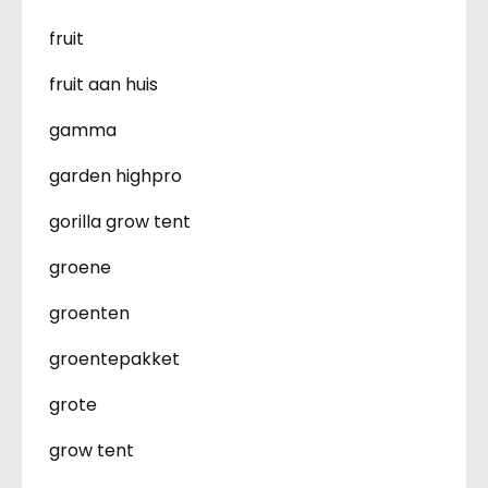
fruit
fruit aan huis
gamma
garden highpro
gorilla grow tent
groene
groenten
groentepakket
grote
grow tent