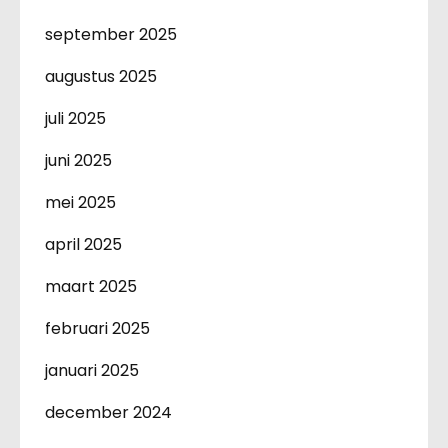
september 2025
augustus 2025
juli 2025
juni 2025
mei 2025
april 2025
maart 2025
februari 2025
januari 2025
december 2024