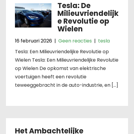
Tesla: De
Milieuvriendelijk
e Revolutie op
Wielen
16 februari 2026
|
Geen reacties
|
tesla
Tesla: Een Milieuvriendelijke Revolutie op
Wielen Tesla: Een Milieuvriendelijke Revolutie
op Wielen De opkomst van elektrische
voertuigen heeft een revolutie
teweeggebracht in de auto-industrie, en […]
Het Ambachtelijke