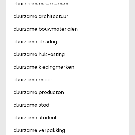
duurzaamondernemen
duurzame architectuur
duurzame bouwmaterialen
duurzame dinsdag
duurzame huisvesting
duurzame kledingmerken
duurzame mode
duurzame producten
duurzame stad
duurzame student
duurzame verpakking