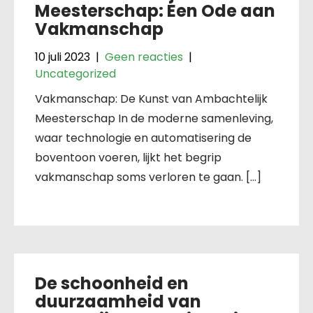
Meesterschap: Een Ode aan
Vakmanschap
10 juli 2023
|
Geen reacties
|
Uncategorized
Vakmanschap: De Kunst van Ambachtelijk
Meesterschap In de moderne samenleving,
waar technologie en automatisering de
boventoon voeren, lijkt het begrip
vakmanschap soms verloren te gaan. […]
De schoonheid en
duurzaamheid van