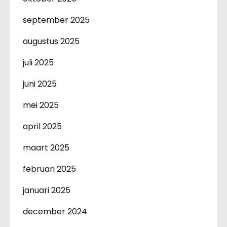
september 2025
augustus 2025
juli 2025
juni 2025
mei 2025
april 2025
maart 2025
februari 2025
januari 2025
december 2024