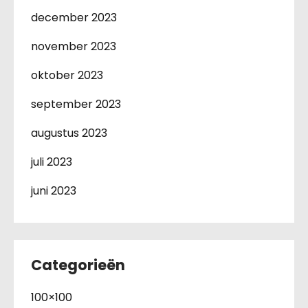
december 2023
november 2023
oktober 2023
september 2023
augustus 2023
juli 2023
juni 2023
Categorieën
100×100