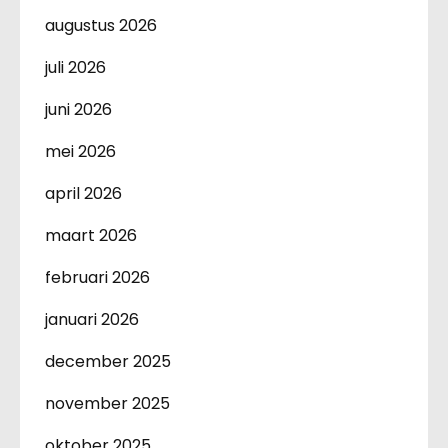
augustus 2026
juli 2026
juni 2026
mei 2026
april 2026
maart 2026
februari 2026
januari 2026
december 2025
november 2025
oktober 2025