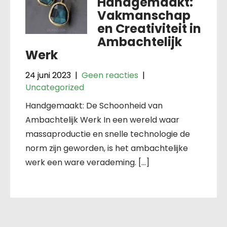
Handgemaakt:
Vakmanschap
en Creativiteit in
Ambachtelijk
Werk
24 juni 2023
|
Geen reacties
|
Uncategorized
Handgemaakt: De Schoonheid van
Ambachtelijk Werk In een wereld waar
massaproductie en snelle technologie de
norm zijn geworden, is het ambachtelijke
werk een ware verademing. […]