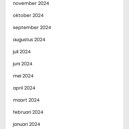
november 2024
oktober 2024
september 2024
augustus 2024
juli 2024
juni 2024
mei 2024
april 2024
maart 2024
februari 2024
januari 2024