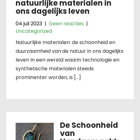
natuurlijke materialen in
ons dagelijks leven
04 juli 2023
|
Geen reacties
|
Uncategorized
Natuurlijke materialen: de schoonheid en
duurzaamheid van de natuur in ons dagelijks
leven In een wereld waarin technologie en
synthetische materialen steeds
prominenter worden, is […]
De Schoonheid
van