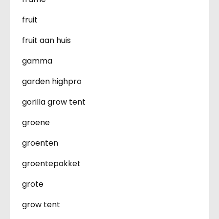
fruit
fruit aan huis
gamma
garden highpro
gorilla grow tent
groene
groenten
groentepakket
grote
grow tent