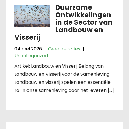
Duurzame
Ontwikkelingen
in de Sector van
Landbouw en
Visserij
04 mei 2026
|
Geen reacties
|
Uncategorized
Artikel: Landbouw en Visserij Belang van
Landbouw en Visserij voor de Samenleving
Landbouw en visserij spelen een essentiële
rol in onze samenleving door het leveren […]