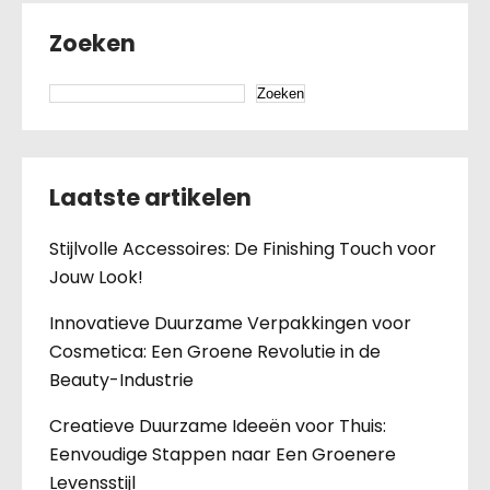
Zoeken
Zoeken
Laatste artikelen
Stijlvolle Accessoires: De Finishing Touch voor
Jouw Look!
Innovatieve Duurzame Verpakkingen voor
Cosmetica: Een Groene Revolutie in de
Beauty-Industrie
Creatieve Duurzame Ideeën voor Thuis:
Eenvoudige Stappen naar Een Groenere
Levensstijl