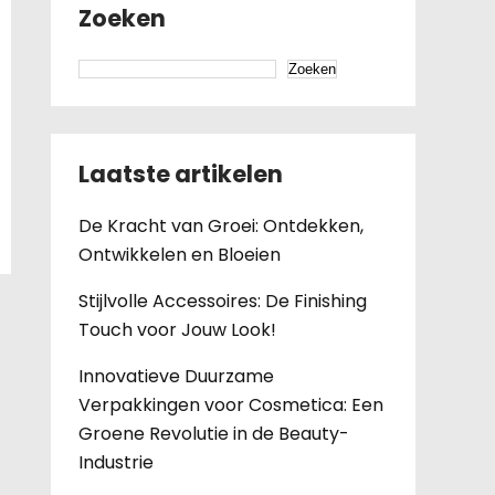
Zoeken
Zoeken
Laatste artikelen
De Kracht van Groei: Ontdekken,
Ontwikkelen en Bloeien
Stijlvolle Accessoires: De Finishing
Touch voor Jouw Look!
Innovatieve Duurzame
Verpakkingen voor Cosmetica: Een
Groene Revolutie in de Beauty-
Industrie