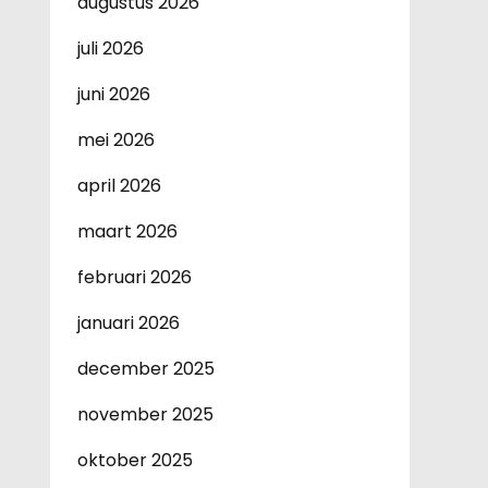
augustus 2026
juli 2026
juni 2026
mei 2026
april 2026
maart 2026
februari 2026
januari 2026
december 2025
november 2025
oktober 2025