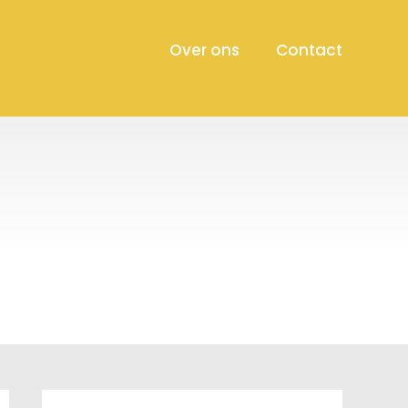
Over ons
Contact