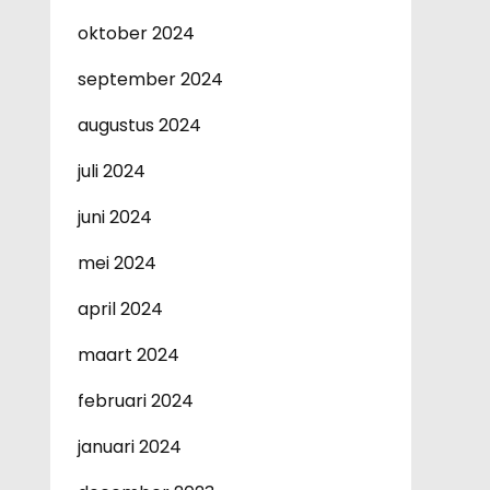
oktober 2024
september 2024
augustus 2024
juli 2024
juni 2024
mei 2024
april 2024
maart 2024
februari 2024
januari 2024