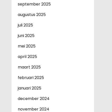
september 2025
augustus 2025
juli 2025
juni 2025
mei 2025
april 2025
maart 2025
februari 2025
januari 2025
december 2024
november 2024