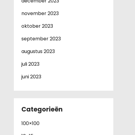
december 2023
november 2023
oktober 2023
september 2023
augustus 2023
juli 2023
juni 2023
Categorieën
100×100