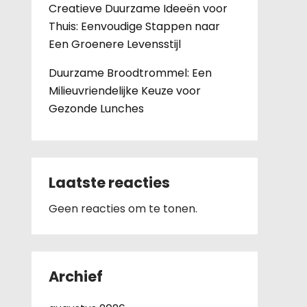
Creatieve Duurzame Ideeën voor
Thuis: Eenvoudige Stappen naar
Een Groenere Levensstijl
Duurzame Broodtrommel: Een
Milieuvriendelijke Keuze voor
Gezonde Lunches
Laatste reacties
Geen reacties om te tonen.
Archief