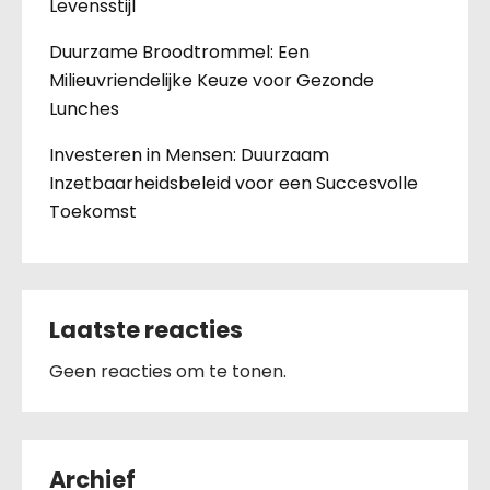
Levensstijl
Duurzame Broodtrommel: Een
Milieuvriendelijke Keuze voor Gezonde
Lunches
Investeren in Mensen: Duurzaam
Inzetbaarheidsbeleid voor een Succesvolle
Toekomst
Laatste reacties
Geen reacties om te tonen.
Archief