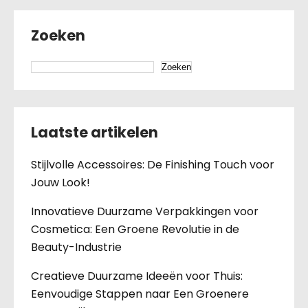
Zoeken
Zoeken
Laatste artikelen
Stijlvolle Accessoires: De Finishing Touch voor
Jouw Look!
Innovatieve Duurzame Verpakkingen voor
Cosmetica: Een Groene Revolutie in de
Beauty-Industrie
Creatieve Duurzame Ideeën voor Thuis:
Eenvoudige Stappen naar Een Groenere