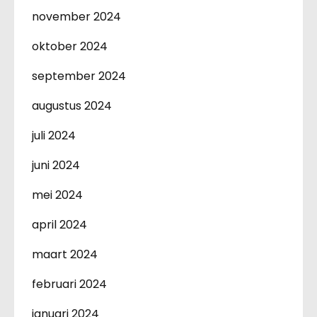
november 2024
oktober 2024
september 2024
augustus 2024
juli 2024
juni 2024
mei 2024
april 2024
maart 2024
februari 2024
januari 2024