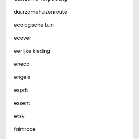
duurzamehuizenroute
ecologische tuin
ecover
eerlijke kleding
eneco
engels
esprit
essent
etsy
fairtrade