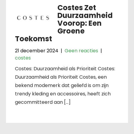
Costes Zet
Duurzaamheid
Voorop: Een
Groene
Toekomst
21 december 2024
|
Geen reacties
|
costes
Costes: Duurzaamheid als Prioriteit Costes:
Duurzaamheid als Prioriteit Costes, een
bekend modemerk dat geliefd is om zijn
trendy kleding en accessoires, heeft zich
gecommitteerd aan […]