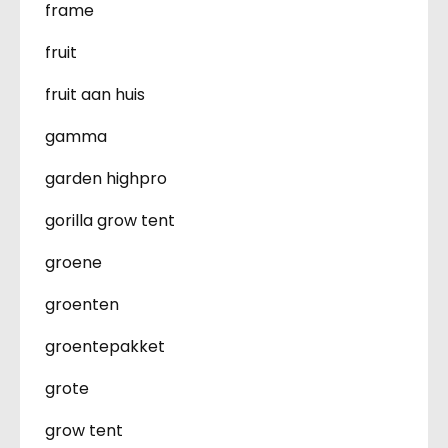
frame
fruit
fruit aan huis
gamma
garden highpro
gorilla grow tent
groene
groenten
groentepakket
grote
grow tent