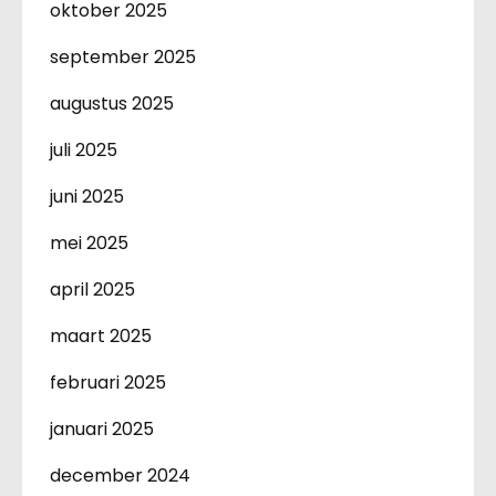
oktober 2025
september 2025
augustus 2025
juli 2025
juni 2025
mei 2025
april 2025
maart 2025
februari 2025
januari 2025
december 2024