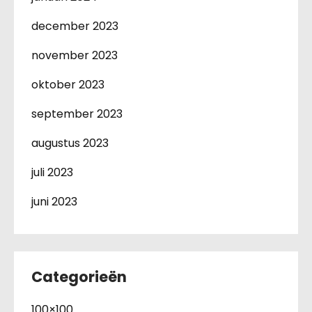
december 2023
november 2023
oktober 2023
september 2023
augustus 2023
juli 2023
juni 2023
Categorieën
100×100