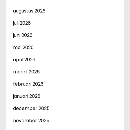
augustus 2026
juli 2026
juni 2026
mei 2026
april 2026
maart 2026
februari 2026
januari 2026
december 2025
november 2025