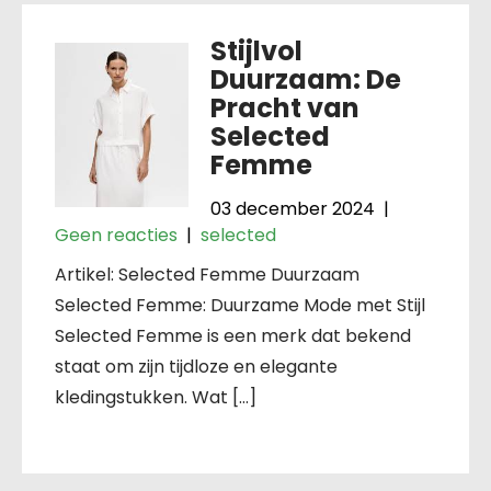
Stijlvol
Duurzaam: De
Pracht van
Selected
Femme
03 december 2024
|
Geen reacties
|
selected
Artikel: Selected Femme Duurzaam
Selected Femme: Duurzame Mode met Stijl
Selected Femme is een merk dat bekend
staat om zijn tijdloze en elegante
kledingstukken. Wat […]