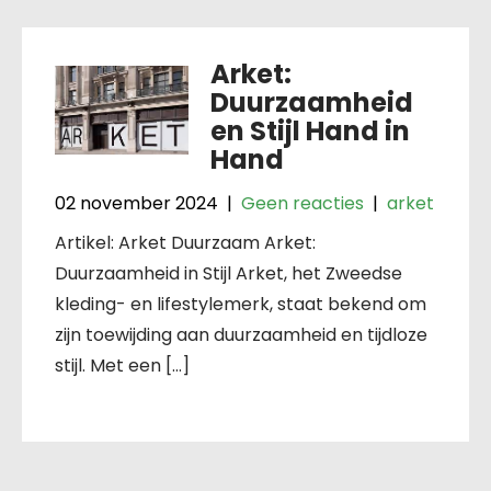
Arket:
Duurzaamheid
en Stijl Hand in
Hand
02 november 2024
|
Geen reacties
|
arket
Artikel: Arket Duurzaam Arket:
Duurzaamheid in Stijl Arket, het Zweedse
kleding- en lifestylemerk, staat bekend om
zijn toewijding aan duurzaamheid en tijdloze
stijl. Met een […]