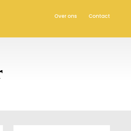
Over ons
Contact
r