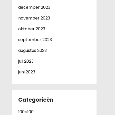
december 2023
november 2023
oktober 2023
september 2023
augustus 2023
juli 2023
juni 2023
Categorieën
100×100