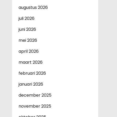
augustus 2026
juli 2026
juni 2026
mei 2026
april 2026
maart 2026
februari 2026
januari 2026
december 2025
november 2025