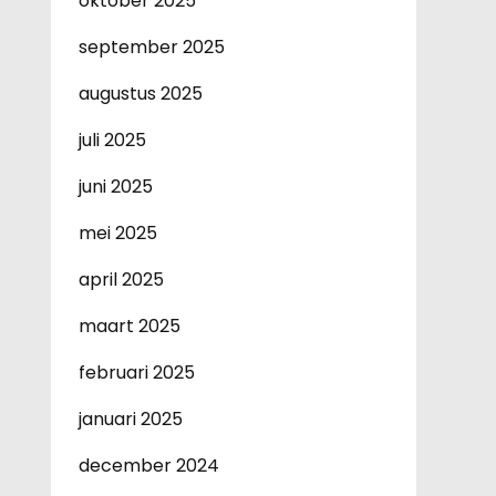
oktober 2025
september 2025
augustus 2025
juli 2025
juni 2025
mei 2025
april 2025
maart 2025
februari 2025
januari 2025
december 2024