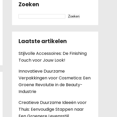
Zoeken
Zoeken
Laatste artikelen
Stijlvolle Accessoires: De Finishing
Touch voor Jouw Look!
Innovatieve Duurzame
Verpakkingen voor Cosmetica: Een
Groene Revolutie in de Beauty-
Industrie
Creatieve Duurzame Ideeën voor
Thuis: Eenvoudige Stappen naar
Een Groenere Levensstijl