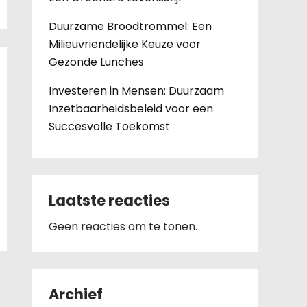
Duurzame Broodtrommel: Een
Milieuvriendelijke Keuze voor
Gezonde Lunches
Investeren in Mensen: Duurzaam
Inzetbaarheidsbeleid voor een
Succesvolle Toekomst
Laatste reacties
Geen reacties om te tonen.
Archief