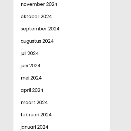
november 2024
oktober 2024
september 2024
augustus 2024
juli 2024
juni 2024
mei 2024
april 2024
maart 2024
februari 2024
januari 2024