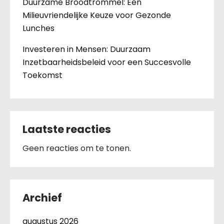
Duurzame Broodtrommel: Een
Milieuvriendelijke Keuze voor Gezonde
Lunches
Investeren in Mensen: Duurzaam
Inzetbaarheidsbeleid voor een Succesvolle
Toekomst
Laatste reacties
Geen reacties om te tonen.
Archief
augustus 2026