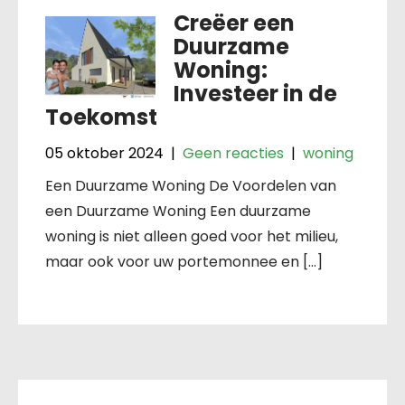
Creëer een
Duurzame
Woning:
Investeer in de
Toekomst
05 oktober 2024
|
Geen reacties
|
woning
Een Duurzame Woning De Voordelen van
een Duurzame Woning Een duurzame
woning is niet alleen goed voor het milieu,
maar ook voor uw portemonnee en […]