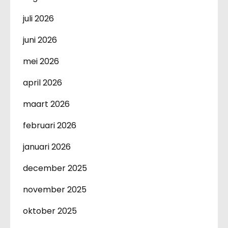
juli 2026
juni 2026
mei 2026
april 2026
maart 2026
februari 2026
januari 2026
december 2025
november 2025
oktober 2025