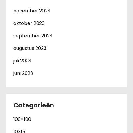
november 2023
oktober 2023
september 2023
augustus 2023
juli 2023
juni 2023
Categorieën
100×100
10×15