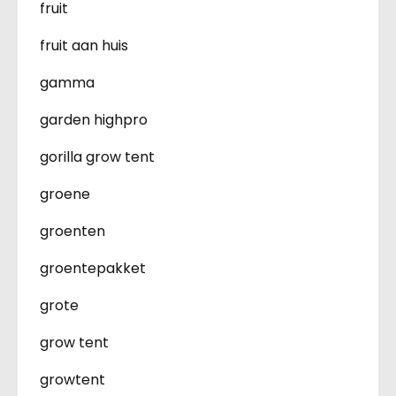
fruit
fruit aan huis
gamma
garden highpro
gorilla grow tent
groene
groenten
groentepakket
grote
grow tent
growtent