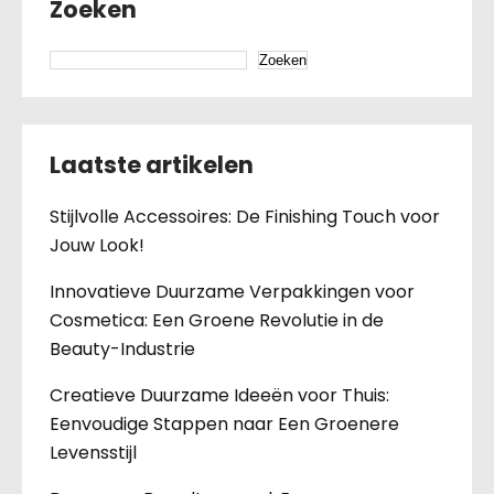
Zoeken
Zoeken
Laatste artikelen
Stijlvolle Accessoires: De Finishing Touch voor
Jouw Look!
Innovatieve Duurzame Verpakkingen voor
Cosmetica: Een Groene Revolutie in de
Beauty-Industrie
Creatieve Duurzame Ideeën voor Thuis:
Eenvoudige Stappen naar Een Groenere
Levensstijl