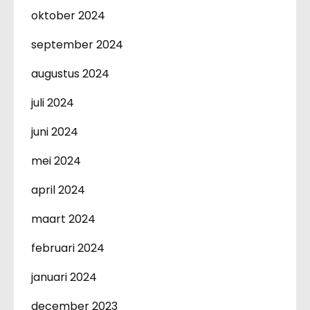
oktober 2024
september 2024
augustus 2024
juli 2024
juni 2024
mei 2024
april 2024
maart 2024
februari 2024
januari 2024
december 2023