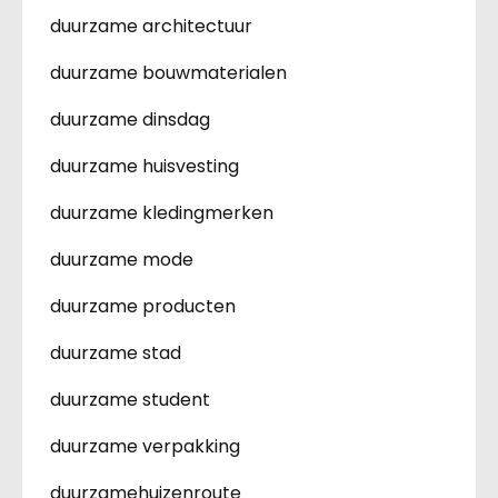
duurzame architectuur
duurzame bouwmaterialen
duurzame dinsdag
duurzame huisvesting
duurzame kledingmerken
duurzame mode
duurzame producten
duurzame stad
duurzame student
duurzame verpakking
duurzamehuizenroute