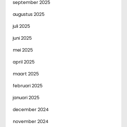
september 2025
augustus 2025
juli 2025
juni 2025
mei 2025
april 2025
maart 2025
februari 2025
januari 2025
december 2024
november 2024