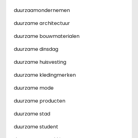
duurzaamondernemen
duurzame architectuur
duurzame bouwmaterialen
duurzame dinsdag
duurzame huisvesting
duurzame kledingmerken
duurzame mode
duurzame producten
duurzame stad
duurzame student