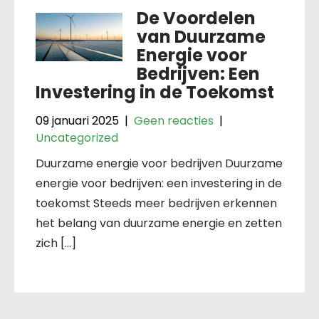
De Voordelen
van Duurzame
Energie voor
Bedrijven: Een
Investering in de Toekomst
09 januari 2025
|
Geen reacties
|
Uncategorized
Duurzame energie voor bedrijven Duurzame
energie voor bedrijven: een investering in de
toekomst Steeds meer bedrijven erkennen
het belang van duurzame energie en zetten
zich […]