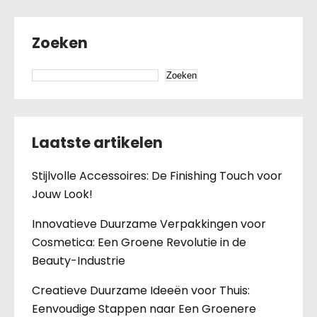
Zoeken
Zoeken
Laatste artikelen
Stijlvolle Accessoires: De Finishing Touch voor
Jouw Look!
Innovatieve Duurzame Verpakkingen voor
Cosmetica: Een Groene Revolutie in de
Beauty-Industrie
Creatieve Duurzame Ideeën voor Thuis:
Eenvoudige Stappen naar Een Groenere