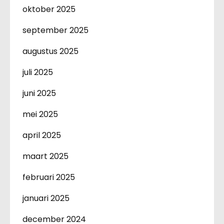
oktober 2025
september 2025
augustus 2025
juli 2025
juni 2025
mei 2025
april 2025
maart 2025
februari 2025
januari 2025
december 2024