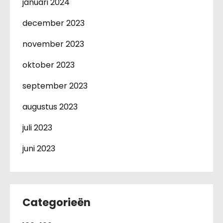
januari 2024
december 2023
november 2023
oktober 2023
september 2023
augustus 2023
juli 2023
juni 2023
Categorieën