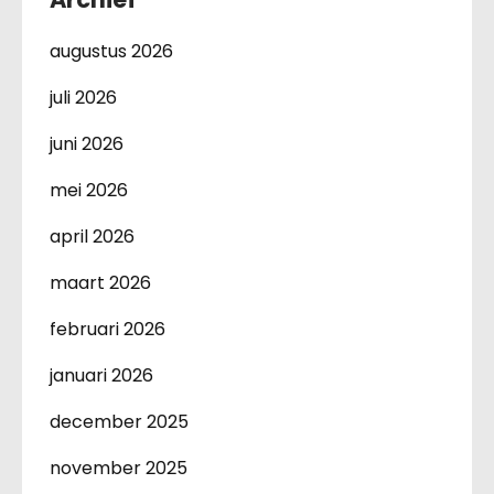
augustus 2026
juli 2026
juni 2026
mei 2026
april 2026
maart 2026
februari 2026
januari 2026
december 2025
november 2025