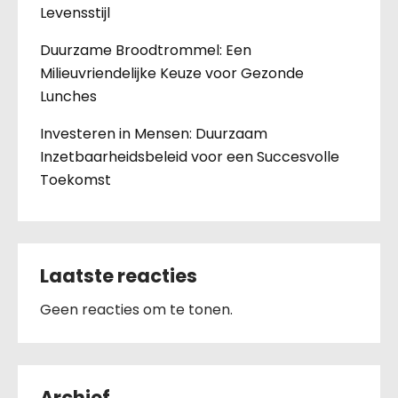
Levensstijl
Duurzame Broodtrommel: Een
Milieuvriendelijke Keuze voor Gezonde
Lunches
Investeren in Mensen: Duurzaam
Inzetbaarheidsbeleid voor een Succesvolle
Toekomst
Laatste reacties
Geen reacties om te tonen.
Archief