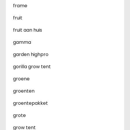
frame
fruit
fruit aan huis
gamma
garden highpro
gorilla grow tent
groene
groenten
groentepakket
grote
grow tent