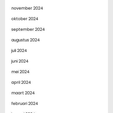
november 2024
oktober 2024
september 2024
augustus 2024
juli 2024
juni 2024
mei 2024
april 2024
maart 2024
februari 2024