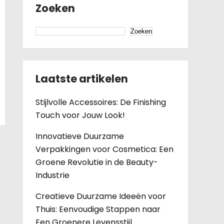
Zoeken
Zoeken
Laatste artikelen
Stijlvolle Accessoires: De Finishing
Touch voor Jouw Look!
Innovatieve Duurzame
Verpakkingen voor Cosmetica: Een
Groene Revolutie in de Beauty-
Industrie
Creatieve Duurzame Ideeën voor
Thuis: Eenvoudige Stappen naar
Een Groenere Levensstijl