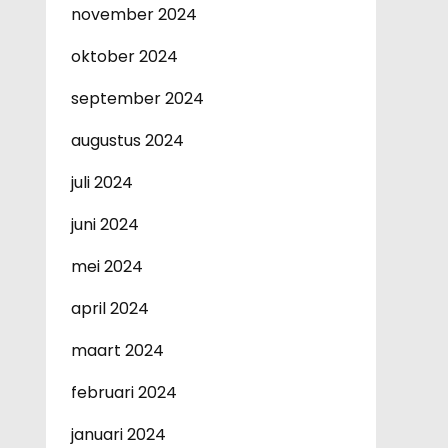
november 2024
oktober 2024
september 2024
augustus 2024
juli 2024
juni 2024
mei 2024
april 2024
maart 2024
februari 2024
januari 2024