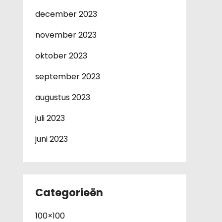
december 2023
november 2023
oktober 2023
september 2023
augustus 2023
juli 2023
juni 2023
Categorieën
100×100