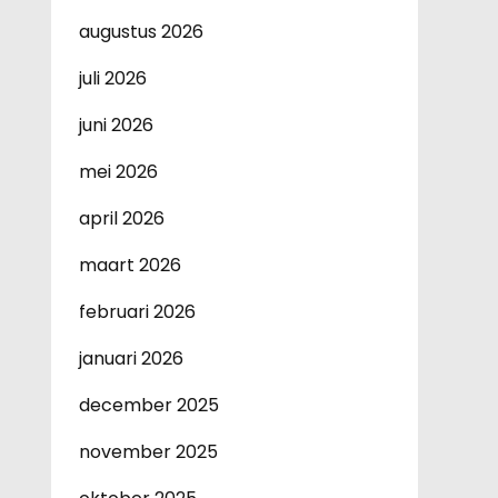
augustus 2026
juli 2026
juni 2026
mei 2026
april 2026
maart 2026
februari 2026
januari 2026
december 2025
november 2025