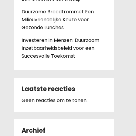
Duurzame Broodtrommel: Een
Milieuvriendelijke Keuze voor
Gezonde Lunches
Investeren in Mensen: Duurzaam
Inzetbaarheidsbeleid voor een
Succesvolle Toekomst
Laatste reacties
Geen reacties om te tonen.
Archief