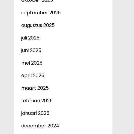
oktober 2025
september 2025
augustus 2025
juli 2025
juni 2025
mei 2025
april 2025
maart 2025
februari 2025
januari 2025
december 2024