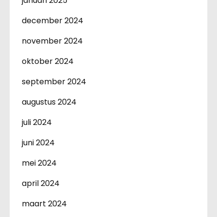
januari 2025
december 2024
november 2024
oktober 2024
september 2024
augustus 2024
juli 2024
juni 2024
mei 2024
april 2024
maart 2024