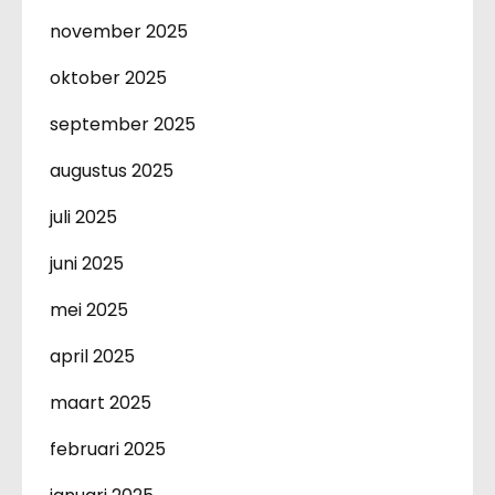
november 2025
oktober 2025
september 2025
augustus 2025
juli 2025
juni 2025
mei 2025
april 2025
maart 2025
februari 2025