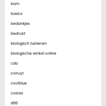
bam
basics
bedankjes
bedrukt
biologisch tuinieren
biologische winkel online
cda
colruyt
coolblue
costes
d66