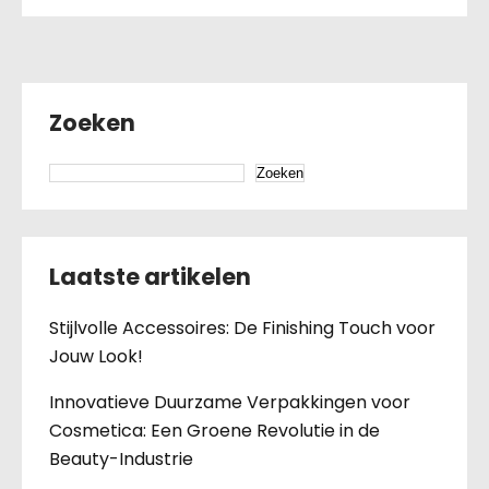
Zoeken
Zoeken
Laatste artikelen
Stijlvolle Accessoires: De Finishing Touch voor
Jouw Look!
Innovatieve Duurzame Verpakkingen voor
Cosmetica: Een Groene Revolutie in de
Beauty-Industrie