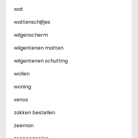
wat
wattenschijfjes
wilgenscherm
wilgentenen matten
wilgentenen schutting
wollen
woning
xenos
zakken bestellen
zeeman