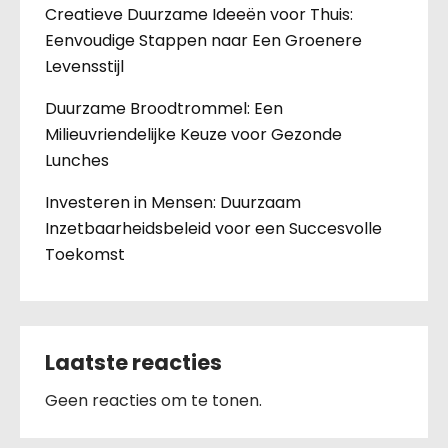
Creatieve Duurzame Ideeën voor Thuis:
Eenvoudige Stappen naar Een Groenere
Levensstijl
Duurzame Broodtrommel: Een
Milieuvriendelijke Keuze voor Gezonde
Lunches
Investeren in Mensen: Duurzaam
Inzetbaarheidsbeleid voor een Succesvolle
Toekomst
Laatste reacties
Geen reacties om te tonen.