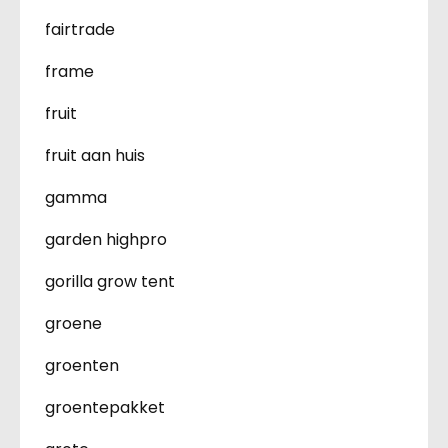
fairtrade
frame
fruit
fruit aan huis
gamma
garden highpro
gorilla grow tent
groene
groenten
groentepakket