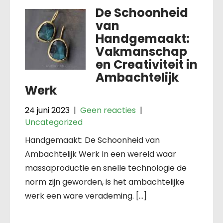
De Schoonheid
van
Handgemaakt:
Vakmanschap
en Creativiteit in
Ambachtelijk
Werk
24 juni 2023
|
Geen reacties
|
Uncategorized
Handgemaakt: De Schoonheid van
Ambachtelijk Werk In een wereld waar
massaproductie en snelle technologie de
norm zijn geworden, is het ambachtelijke
werk een ware verademing. […]