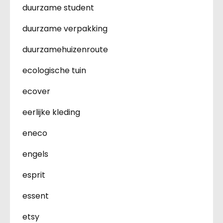
duurzame student
duurzame verpakking
duurzamehuizenroute
ecologische tuin
ecover
eerlijke kleding
eneco
engels
esprit
essent
etsy