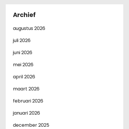
Archief
augustus 2026
juli 2026
juni 2026
mei 2026
april 2026
maart 2026
februari 2026
januari 2026
december 2025