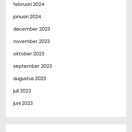
februari 2024
januari 2024
december 2023
november 2023
oktober 2023
september 2023
augustus 2023
juli 2023
juni 2023