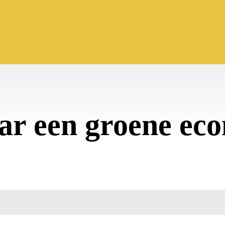
aar een groene ec