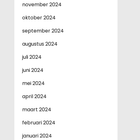
november 2024
oktober 2024
september 2024
augustus 2024
juli 2024
juni 2024
mei 2024
april 2024
maart 2024
februari 2024
januari 2024