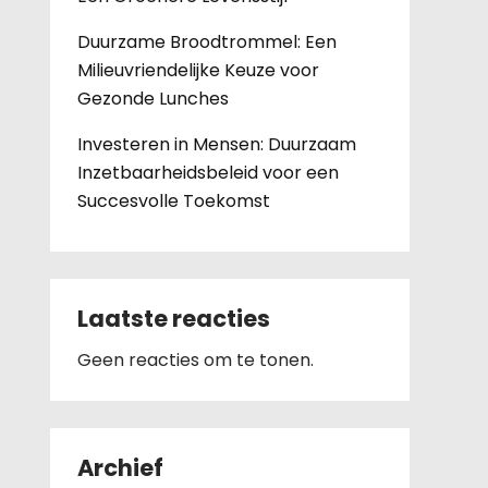
Duurzame Broodtrommel: Een
Milieuvriendelijke Keuze voor
Gezonde Lunches
Investeren in Mensen: Duurzaam
Inzetbaarheidsbeleid voor een
Succesvolle Toekomst
Laatste reacties
Geen reacties om te tonen.
Archief