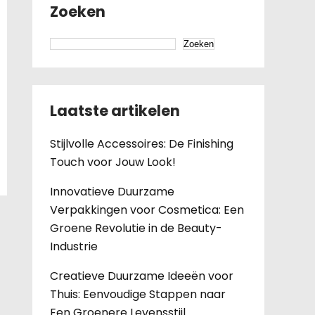
Zoeken
Zoeken
Laatste artikelen
Stijlvolle Accessoires: De Finishing
Touch voor Jouw Look!
Innovatieve Duurzame
Verpakkingen voor Cosmetica: Een
Groene Revolutie in de Beauty-
Industrie
Creatieve Duurzame Ideeën voor
Thuis: Eenvoudige Stappen naar
Een Groenere Levensstijl