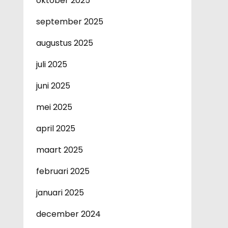
oktober 2025
september 2025
augustus 2025
juli 2025
juni 2025
mei 2025
april 2025
maart 2025
februari 2025
januari 2025
december 2024