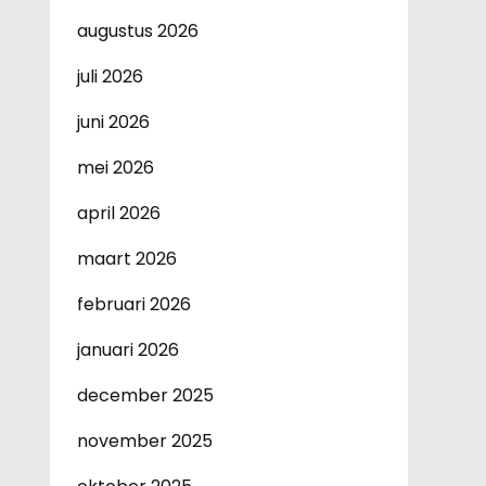
augustus 2026
juli 2026
juni 2026
mei 2026
april 2026
maart 2026
februari 2026
januari 2026
december 2025
november 2025