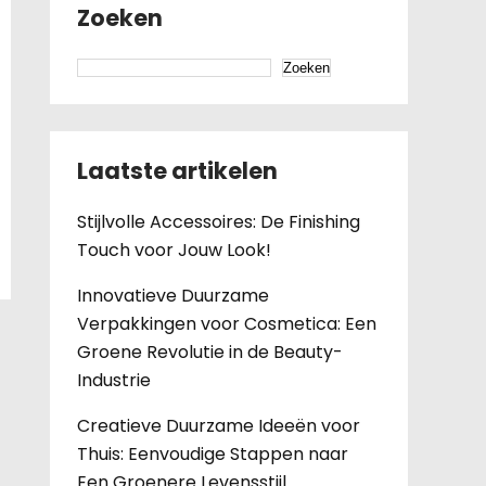
Zoeken
Zoeken
Laatste artikelen
Stijlvolle Accessoires: De Finishing
Touch voor Jouw Look!
Innovatieve Duurzame
Verpakkingen voor Cosmetica: Een
Groene Revolutie in de Beauty-
Industrie
Creatieve Duurzame Ideeën voor
Thuis: Eenvoudige Stappen naar
Een Groenere Levensstijl