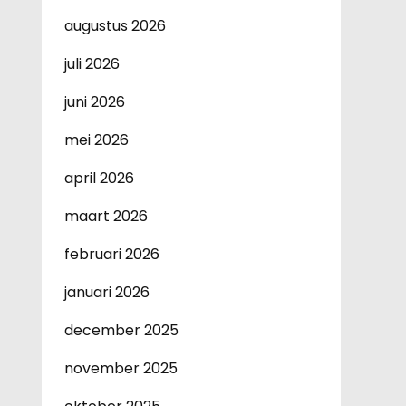
augustus 2026
juli 2026
juni 2026
mei 2026
april 2026
maart 2026
februari 2026
januari 2026
december 2025
november 2025