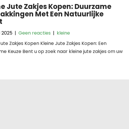
ne Jute Zakjes Kopen: Duurzame
akkingen Met Een Natuurlijke
t
l 2025
|
Geen reacties
|
kleine
Jute Zakjes Kopen Kleine Jute Zakjes Kopen: Een
e Keuze Bent u op zoek naar kleine jute zakjes om uw