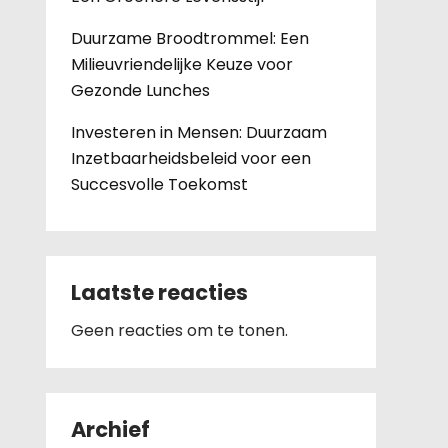
Duurzame Broodtrommel: Een
Milieuvriendelijke Keuze voor
Gezonde Lunches
Investeren in Mensen: Duurzaam
Inzetbaarheidsbeleid voor een
Succesvolle Toekomst
Laatste reacties
Geen reacties om te tonen.
Archief