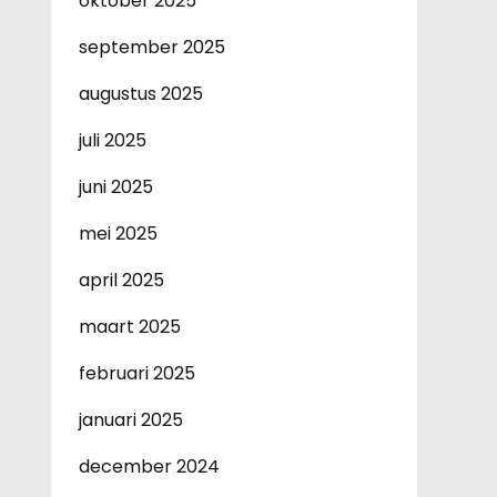
oktober 2025
september 2025
augustus 2025
juli 2025
juni 2025
mei 2025
april 2025
maart 2025
februari 2025
januari 2025
december 2024