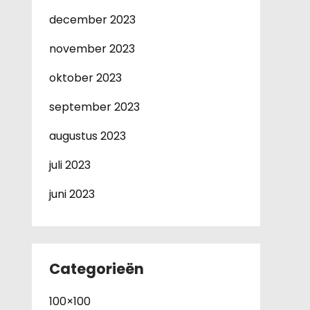
december 2023
november 2023
oktober 2023
september 2023
augustus 2023
juli 2023
juni 2023
Categorieën
100×100