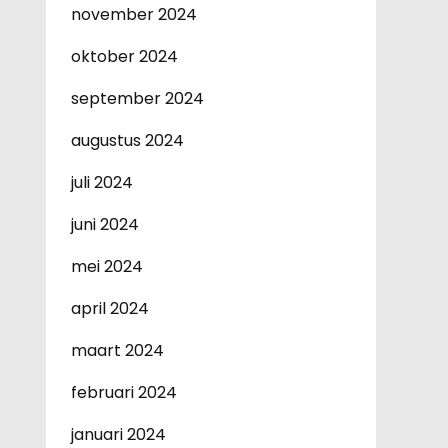
november 2024
oktober 2024
september 2024
augustus 2024
juli 2024
juni 2024
mei 2024
april 2024
maart 2024
februari 2024
januari 2024