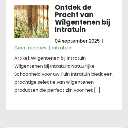
Ontdek de
Pracht van
Wilgentenen bij
Intratuin
04 september 2025
|
Geen reacties
|
intratuin
Artikel: Wilgentenen bij Intratuin
Wilgentenen bij Intratuin: Natuurlijke
Schoonheid voor uw Tuin Intratuin biedt een
prachtige selectie van wilgentenen
producten die perfect zijn voor het […]