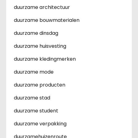
duurzame architectuur
duurzame bouwmaterialen
duurzame dinsdag
duurzame huisvesting
duurzame kledingmerken
duurzame mode
duurzame producten
duurzame stad
duurzame student
duurzame verpakking
duurzamehuizenroute