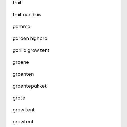
fruit
fruit aan huis
gamma
garden highpro
gorilla grow tent
groene
groenten
groentepakket
grote
grow tent
growtent