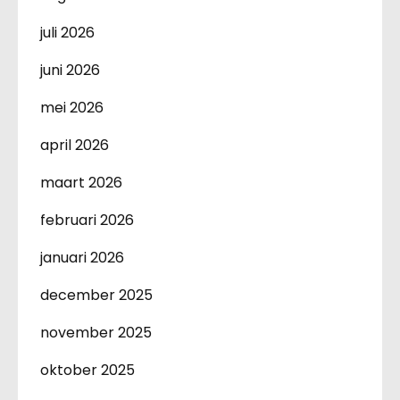
juli 2026
juni 2026
mei 2026
april 2026
maart 2026
februari 2026
januari 2026
december 2025
november 2025
oktober 2025