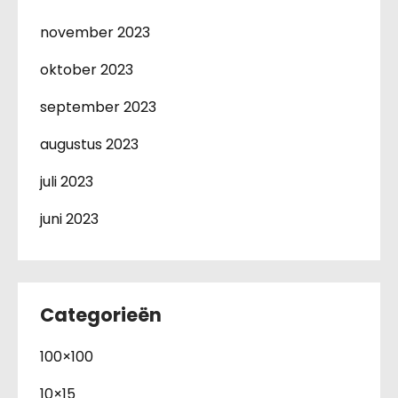
november 2023
oktober 2023
september 2023
augustus 2023
juli 2023
juni 2023
Categorieën
100×100
10×15