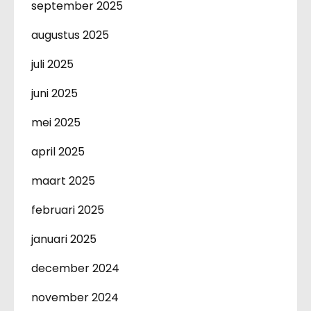
september 2025
augustus 2025
juli 2025
juni 2025
mei 2025
april 2025
maart 2025
februari 2025
januari 2025
december 2024
november 2024