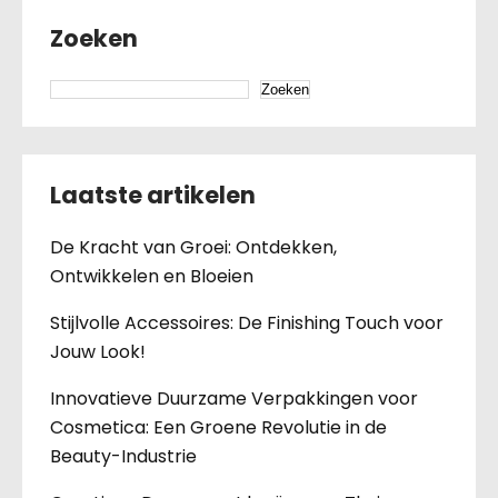
Zoeken
Zoeken
Laatste artikelen
De Kracht van Groei: Ontdekken,
Ontwikkelen en Bloeien
Stijlvolle Accessoires: De Finishing Touch voor
Jouw Look!
Innovatieve Duurzame Verpakkingen voor
Cosmetica: Een Groene Revolutie in de
Beauty-Industrie