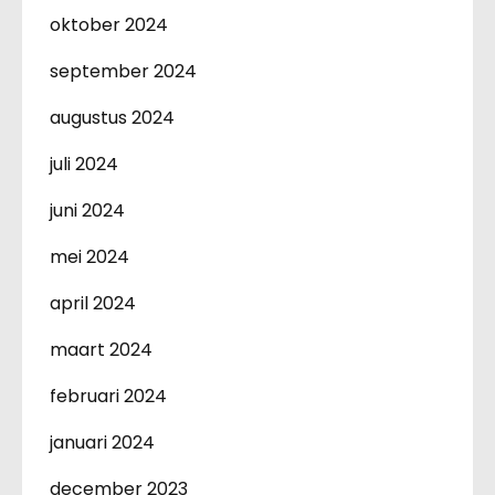
oktober 2024
september 2024
augustus 2024
juli 2024
juni 2024
mei 2024
april 2024
maart 2024
februari 2024
januari 2024
december 2023