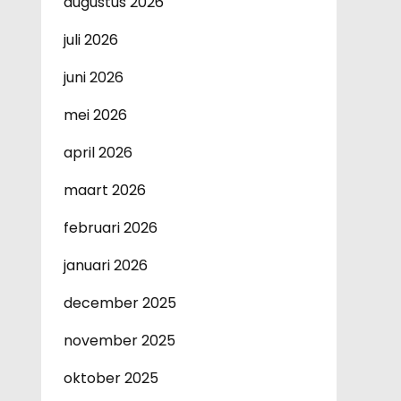
augustus 2026
juli 2026
juni 2026
mei 2026
april 2026
maart 2026
februari 2026
januari 2026
december 2025
november 2025
oktober 2025