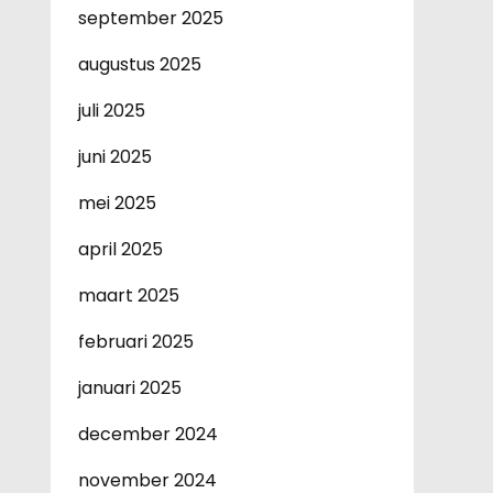
september 2025
augustus 2025
juli 2025
juni 2025
mei 2025
april 2025
maart 2025
februari 2025
januari 2025
december 2024
november 2024