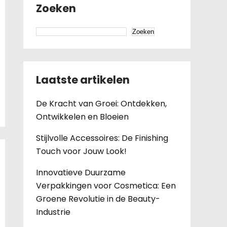
Zoeken
Zoeken
Laatste artikelen
De Kracht van Groei: Ontdekken,
Ontwikkelen en Bloeien
Stijlvolle Accessoires: De Finishing
Touch voor Jouw Look!
Innovatieve Duurzame
Verpakkingen voor Cosmetica: Een
Groene Revolutie in de Beauty-
Industrie