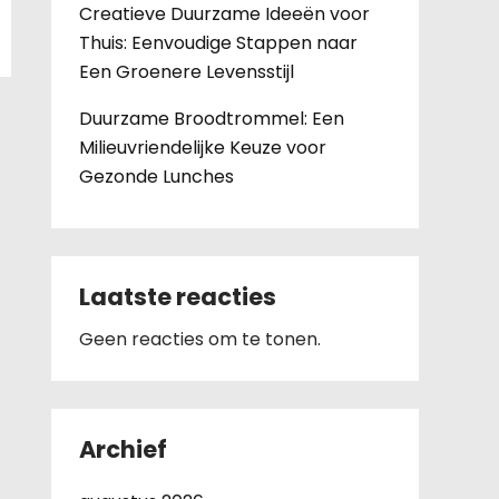
Creatieve Duurzame Ideeën voor
Thuis: Eenvoudige Stappen naar
Een Groenere Levensstijl
Duurzame Broodtrommel: Een
Milieuvriendelijke Keuze voor
Gezonde Lunches
Laatste reacties
Geen reacties om te tonen.
Archief