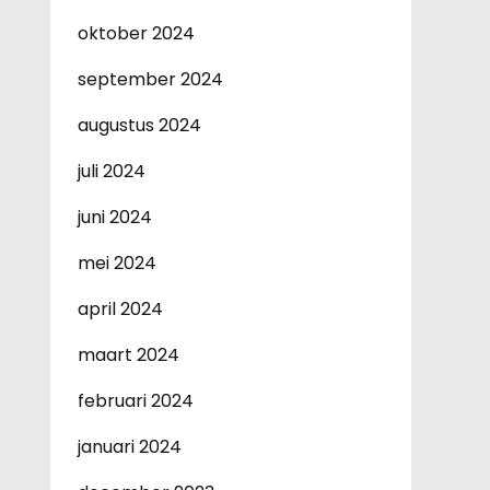
oktober 2024
september 2024
augustus 2024
juli 2024
juni 2024
mei 2024
april 2024
maart 2024
februari 2024
januari 2024