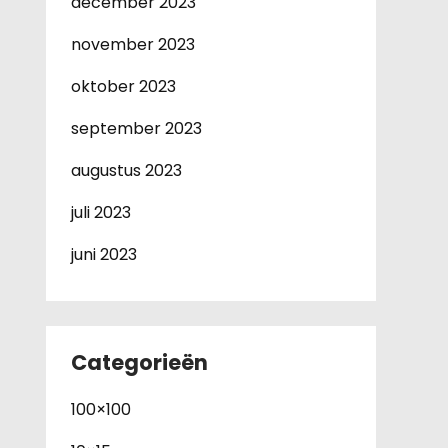
december 2023
november 2023
oktober 2023
september 2023
augustus 2023
juli 2023
juni 2023
Categorieën
100×100