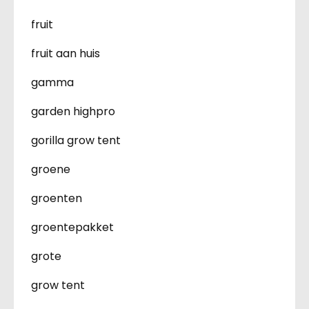
fruit
fruit aan huis
gamma
garden highpro
gorilla grow tent
groene
groenten
groentepakket
grote
grow tent