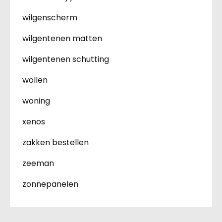
wilgenscherm
wilgentenen matten
wilgentenen schutting
wollen
woning
xenos
zakken bestellen
zeeman
zonnepanelen