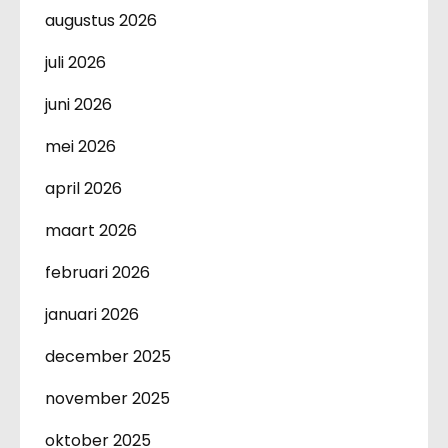
augustus 2026
juli 2026
juni 2026
mei 2026
april 2026
maart 2026
februari 2026
januari 2026
december 2025
november 2025
oktober 2025