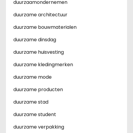
duurzaamondernemen
duurzame architectuur
duurzame bouwmaterialen
duurzame dinsdag
duurzame huisvesting
duurzame kledingmerken
duurzame mode
duurzame producten
duurzame stad
duurzame student
duurzame verpakking