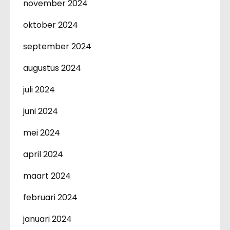
november 2024
oktober 2024
september 2024
augustus 2024
juli 2024
juni 2024
mei 2024
april 2024
maart 2024
februari 2024
januari 2024