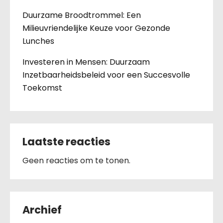
Duurzame Broodtrommel: Een
Milieuvriendelijke Keuze voor Gezonde
Lunches
Investeren in Mensen: Duurzaam
Inzetbaarheidsbeleid voor een Succesvolle
Toekomst
Laatste reacties
Geen reacties om te tonen.
Archief