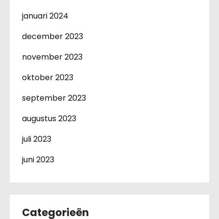
januari 2024
december 2023
november 2023
oktober 2023
september 2023
augustus 2023
juli 2023
juni 2023
Categorieën