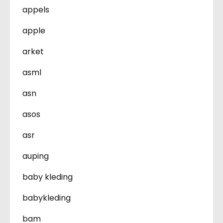
appels
apple
arket
asml
asn
asos
asr
auping
baby kleding
babykleding
bam