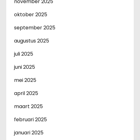
november 2025
oktober 2025
september 2025
augustus 2025
juli 2025
juni 2025
mei 2025
april 2025
maart 2025
februari 2025
januari 2025