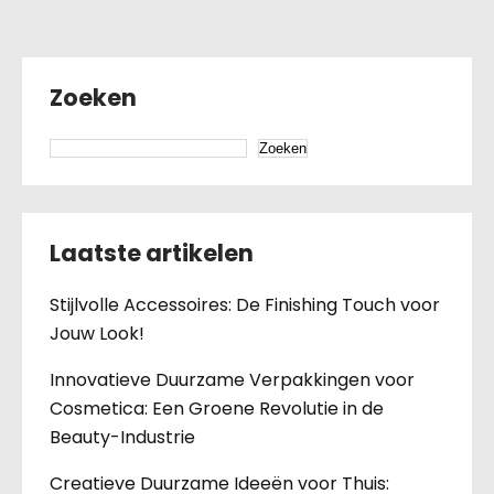
Zoeken
Zoeken
Laatste artikelen
Stijlvolle Accessoires: De Finishing Touch voor
Jouw Look!
Innovatieve Duurzame Verpakkingen voor
Cosmetica: Een Groene Revolutie in de
Beauty-Industrie
Creatieve Duurzame Ideeën voor Thuis: