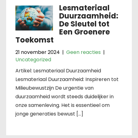
Lesmateriaal
Duurzaamheid:
De Sleutel tot
Een Groenere
Toekomst
21 november 2024
|
Geen reacties
|
Uncategorized
Artikel: Lesmateriaal Duurzaamheid
Lesmateriaal Duurzaamheid: Inspireren tot
Milieubewustzijn De urgentie van
duurzaamheid wordt steeds duidelijker in
onze samenleving. Het is essentieel om
jonge generaties bewust […]