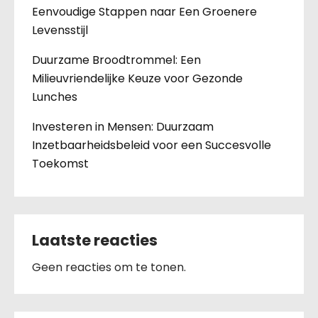
Eenvoudige Stappen naar Een Groenere
Levensstijl
Duurzame Broodtrommel: Een
Milieuvriendelijke Keuze voor Gezonde
Lunches
Investeren in Mensen: Duurzaam
Inzetbaarheidsbeleid voor een Succesvolle
Toekomst
Laatste reacties
Geen reacties om te tonen.