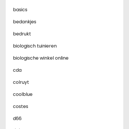
basics
bedankjes
bedrukt
biologisch tuinieren
biologische winkel online
cda
colruyt
coolblue
costes
d66