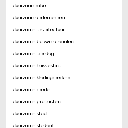
duurzaammbo
duurzaamondernemen
duurzame architectuur
duurzame bouwmaterialen
duurzame dinsdag
duurzame huisvesting
duurzame kledingmerken
duurzame mode
duurzame producten
duurzame stad
duurzame student