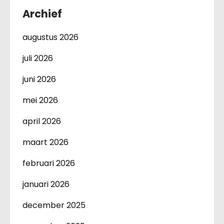
Archief
augustus 2026
juli 2026
juni 2026
mei 2026
april 2026
maart 2026
februari 2026
januari 2026
december 2025