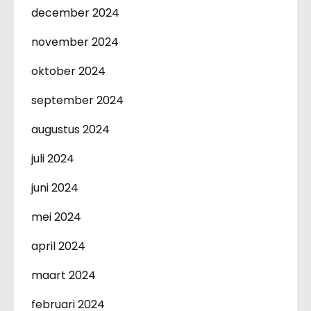
december 2024
november 2024
oktober 2024
september 2024
augustus 2024
juli 2024
juni 2024
mei 2024
april 2024
maart 2024
februari 2024