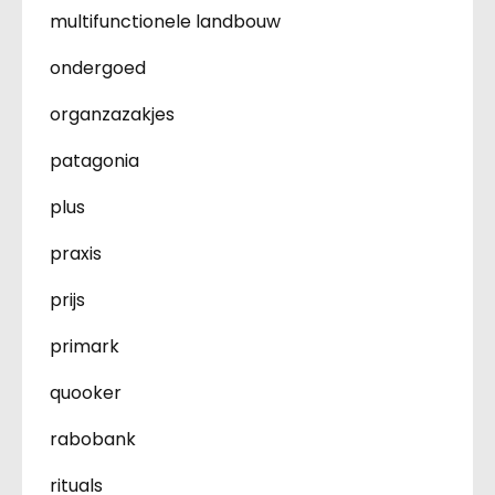
multifunctionele landbouw
ondergoed
organzazakjes
patagonia
plus
praxis
prijs
primark
quooker
rabobank
rituals