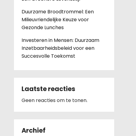
Duurzame Broodtrommel: Een
Milieuvriendelijke Keuze voor
Gezonde Lunches
Investeren in Mensen: Duurzaam
Inzetbaarheidsbeleid voor een
Succesvolle Toekomst
Laatste reacties
Geen reacties om te tonen.
Archief