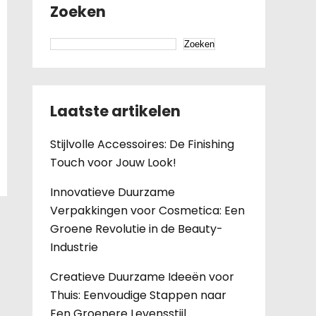
Zoeken
Zoeken
Laatste artikelen
Stijlvolle Accessoires: De Finishing
Touch voor Jouw Look!
Innovatieve Duurzame
Verpakkingen voor Cosmetica: Een
Groene Revolutie in de Beauty-
Industrie
Creatieve Duurzame Ideeën voor
Thuis: Eenvoudige Stappen naar
Een Groenere Levensstijl