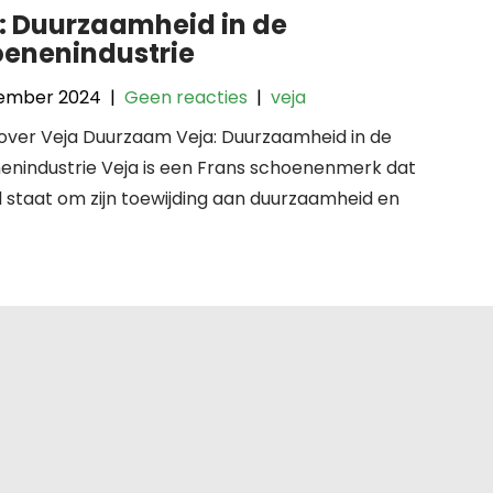
: Duurzaamheid in de
enenindustrie
ember 2024
|
Geen reacties
|
veja
 over Veja Duurzaam Veja: Duurzaamheid in de
enindustrie Veja is een Frans schoenenmerk dat
 staat om zijn toewijding aan duurzaamheid en