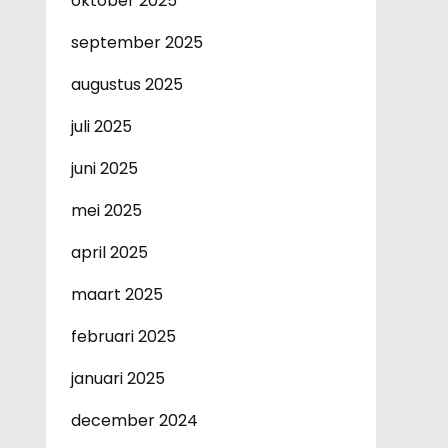
oktober 2025
september 2025
augustus 2025
juli 2025
juni 2025
mei 2025
april 2025
maart 2025
februari 2025
januari 2025
december 2024