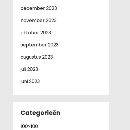
december 2023
november 2023
oktober 2023
september 2023
augustus 2023
juli 2023
juni 2023
Categorieën
100×100