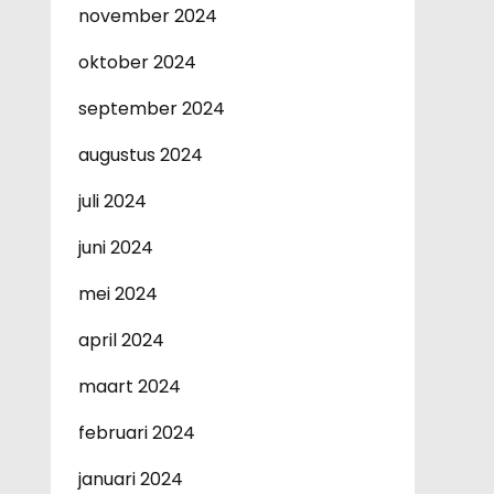
november 2024
oktober 2024
september 2024
augustus 2024
juli 2024
juni 2024
mei 2024
april 2024
maart 2024
februari 2024
januari 2024