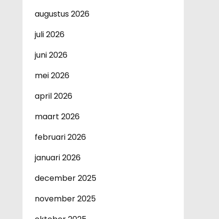
augustus 2026
juli 2026
juni 2026
mei 2026
april 2026
maart 2026
februari 2026
januari 2026
december 2025
november 2025