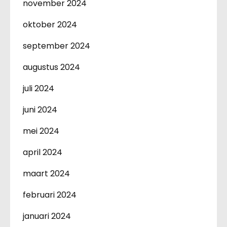
november 2024
oktober 2024
september 2024
augustus 2024
juli 2024
juni 2024
mei 2024
april 2024
maart 2024
februari 2024
januari 2024