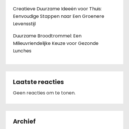
Creatieve Duurzame Ideeën voor Thuis:
Eenvoudige Stappen naar Een Groenere
Levensstijl
Duurzame Broodtrommel: Een
Milieuvriendelijke Keuze voor Gezonde
Lunches
Laatste reacties
Geen reacties om te tonen.
Archief