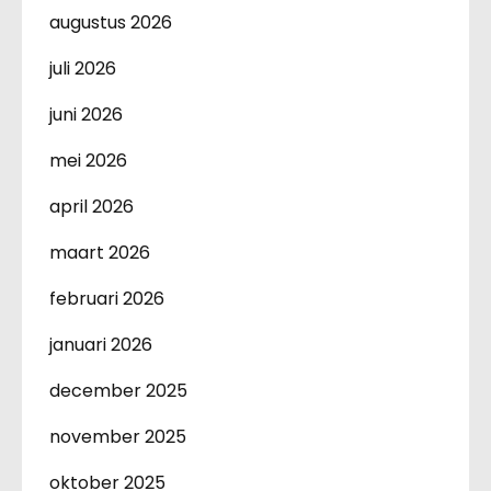
augustus 2026
juli 2026
juni 2026
mei 2026
april 2026
maart 2026
februari 2026
januari 2026
december 2025
november 2025
oktober 2025