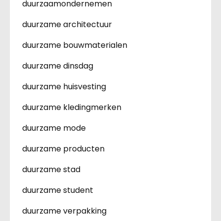
duurzaamondernemen
duurzame architectuur
duurzame bouwmaterialen
duurzame dinsdag
duurzame huisvesting
duurzame kledingmerken
duurzame mode
duurzame producten
duurzame stad
duurzame student
duurzame verpakking