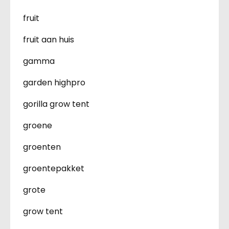
fruit
fruit aan huis
gamma
garden highpro
gorilla grow tent
groene
groenten
groentepakket
grote
grow tent