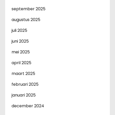
september 2025
augustus 2025
juli 2025
juni 2025
mei 2025
april 2025
maart 2025
februari 2025
januari 2025
december 2024