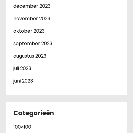
december 2023
november 2023
oktober 2023
september 2023
augustus 2023
juli 2023
juni 2023
Categorieën
100×100