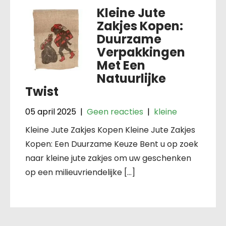
Kleine Jute
Zakjes Kopen:
Duurzame
Verpakkingen
Met Een
Natuurlijke
Twist
05 april 2025
|
Geen reacties
|
kleine
Kleine Jute Zakjes Kopen Kleine Jute Zakjes
Kopen: Een Duurzame Keuze Bent u op zoek
naar kleine jute zakjes om uw geschenken
op een milieuvriendelijke […]