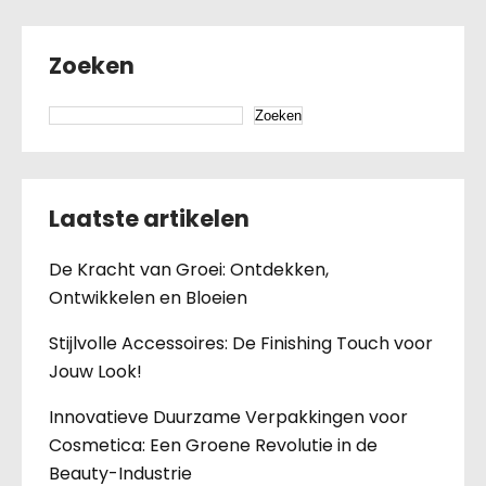
Zoeken
Zoeken
Laatste artikelen
De Kracht van Groei: Ontdekken,
Ontwikkelen en Bloeien
Stijlvolle Accessoires: De Finishing Touch voor
Jouw Look!
Innovatieve Duurzame Verpakkingen voor
Cosmetica: Een Groene Revolutie in de
Beauty-Industrie