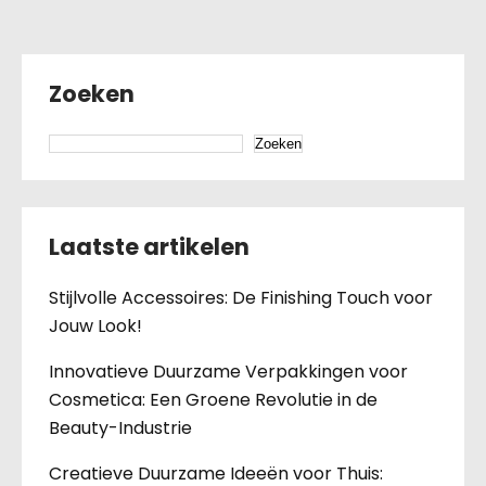
Zoeken
Zoeken
Laatste artikelen
Stijlvolle Accessoires: De Finishing Touch voor
Jouw Look!
Innovatieve Duurzame Verpakkingen voor
Cosmetica: Een Groene Revolutie in de
Beauty-Industrie
Creatieve Duurzame Ideeën voor Thuis: