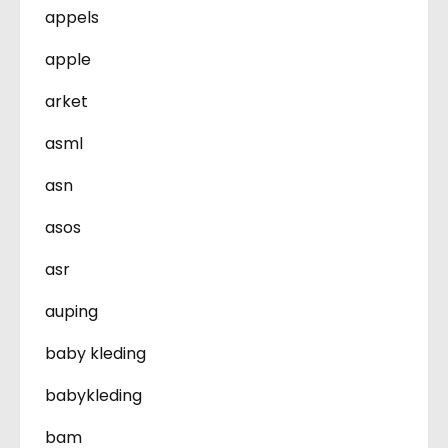
appels
apple
arket
asml
asn
asos
asr
auping
baby kleding
babykleding
bam