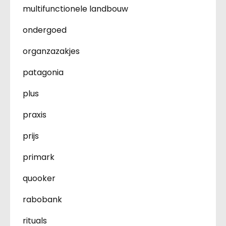
multifunctionele landbouw
ondergoed
organzazakjes
patagonia
plus
praxis
prijs
primark
quooker
rabobank
rituals