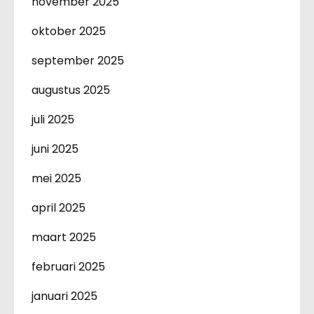
november 2025
oktober 2025
september 2025
augustus 2025
juli 2025
juni 2025
mei 2025
april 2025
maart 2025
februari 2025
januari 2025