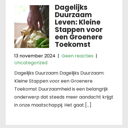
Dagelijks
Duurzaam
Leven: Kleine
Stappen voor
een Groenere
Toekomst
13 november 2024
|
Geen reacties
|
Uncategorized
Dagelijks Duurzaam Dagelijks Duurzaam:
Kleine Stappen voor een Groenere
Toekomst Duurzaamheid is een belangrijk
onderwerp dat steeds meer aandacht krijgt
in onze maatschappij. Het gaat […]