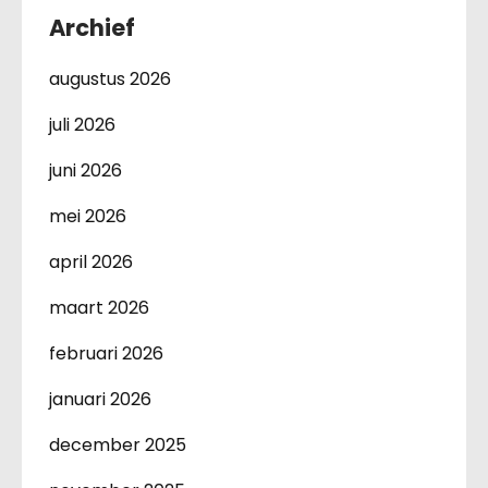
Archief
augustus 2026
juli 2026
juni 2026
mei 2026
april 2026
maart 2026
februari 2026
januari 2026
december 2025