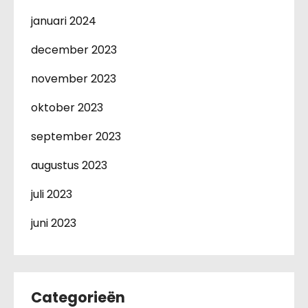
januari 2024
december 2023
november 2023
oktober 2023
september 2023
augustus 2023
juli 2023
juni 2023
Categorieën