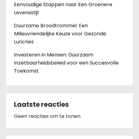
Eenvoudige Stappen naar Een Groenere
Levensstijl
Duurzame Broodtrommel: Een
Milieuvriendelijke Keuze voor Gezonde
Lunches
Investeren in Mensen: Duurzaam
Inzetbaarheidsbeleid voor een Succesvolle
Toekomst
Laatste reacties
Geen reacties om te tonen.