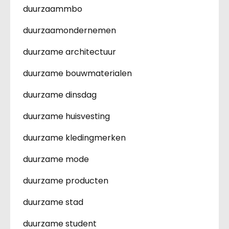
duurzaammbo
duurzaamondernemen
duurzame architectuur
duurzame bouwmaterialen
duurzame dinsdag
duurzame huisvesting
duurzame kledingmerken
duurzame mode
duurzame producten
duurzame stad
duurzame student