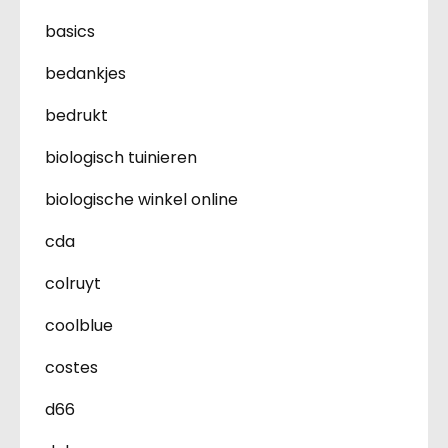
basics
bedankjes
bedrukt
biologisch tuinieren
biologische winkel online
cda
colruyt
coolblue
costes
d66