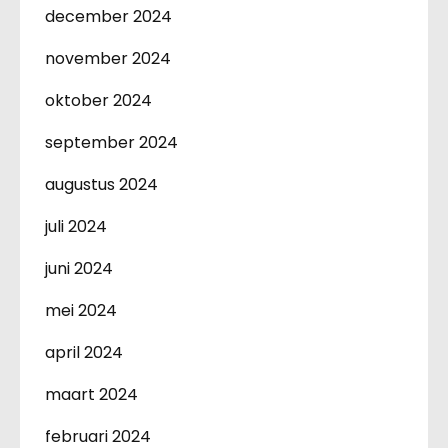
december 2024
november 2024
oktober 2024
september 2024
augustus 2024
juli 2024
juni 2024
mei 2024
april 2024
maart 2024
februari 2024