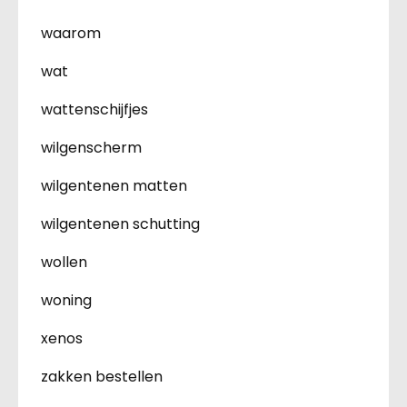
waarom
wat
wattenschijfjes
wilgenscherm
wilgentenen matten
wilgentenen schutting
wollen
woning
xenos
zakken bestellen