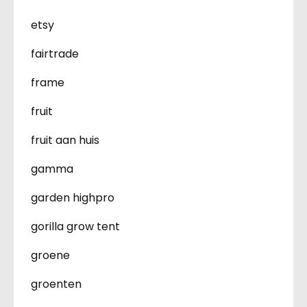
etsy
fairtrade
frame
fruit
fruit aan huis
gamma
garden highpro
gorilla grow tent
groene
groenten