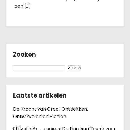
een […]
Zoeken
Zoeken
Laatste artikelen
De Kracht van Groei: Ontdekken,
Ontwikkelen en Bloeien
Stijlvolle Accessoires: De Finishing Touch voor