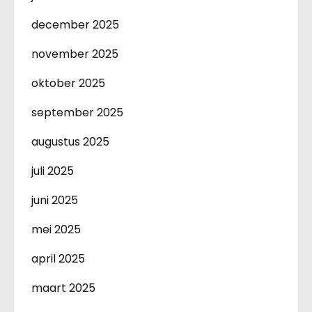
december 2025
november 2025
oktober 2025
september 2025
augustus 2025
juli 2025
juni 2025
mei 2025
april 2025
maart 2025