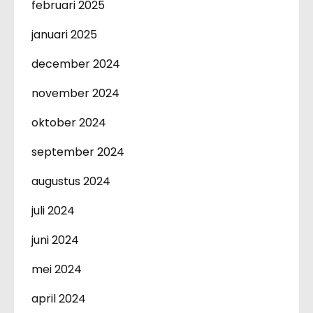
februari 2025
januari 2025
december 2024
november 2024
oktober 2024
september 2024
augustus 2024
juli 2024
juni 2024
mei 2024
april 2024