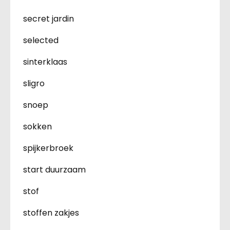
secret jardin
selected
sinterklaas
sligro
snoep
sokken
spijkerbroek
start duurzaam
stof
stoffen zakjes