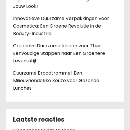
Jouw Look!
Innovatieve Duurzame Verpakkingen voor
Cosmetica: Een Groene Revolutie in de
Beauty-Industrie
Creatieve Duurzame Ideeën voor Thuis:
Eenvoudige Stappen naar Een Groenere
Levensstijl
Duurzame Broodtrommel: Een
Milieuvriendelijke Keuze voor Gezonde
Lunches
Laatste reacties