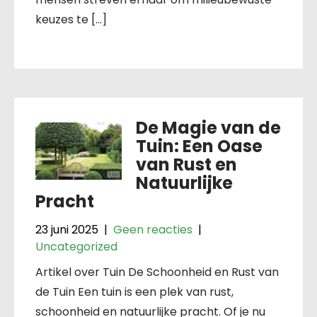
keuzes te […]
De Magie van de
Tuin: Een Oase
van Rust en
Natuurlijke
Pracht
23 juni 2025
|
Geen reacties
|
Uncategorized
Artikel over Tuin De Schoonheid en Rust van
de Tuin Een tuin is een plek van rust,
schoonheid en natuurlijke pracht. Of je nu