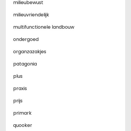
milieubewust
milieuvriendelijk
multifunctionele landbouw
ondergoed
organzazakjes
patagonia
plus
praxis
prijs
primark
quooker