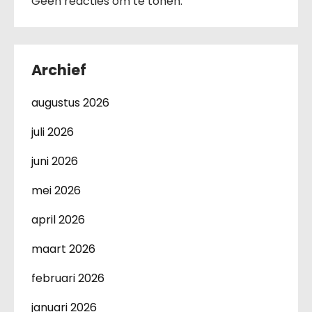
Geen reacties om te tonen.
Archief
augustus 2026
juli 2026
juni 2026
mei 2026
april 2026
maart 2026
februari 2026
januari 2026