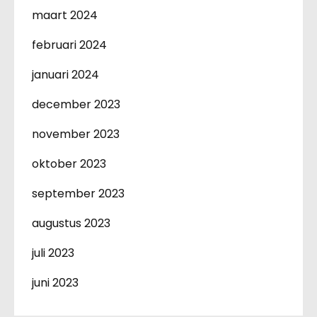
maart 2024
februari 2024
januari 2024
december 2023
november 2023
oktober 2023
september 2023
augustus 2023
juli 2023
juni 2023