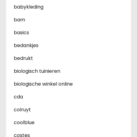
babykleding
bam
basics
bedankjes
bedrukt
biologisch tuinieren
biologische winkel online
cda
colruyt
coolblue
costes