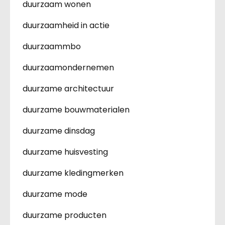
duurzaam wonen
duurzaamheid in actie
duurzaammbo
duurzaamondernemen
duurzame architectuur
duurzame bouwmaterialen
duurzame dinsdag
duurzame huisvesting
duurzame kledingmerken
duurzame mode
duurzame producten