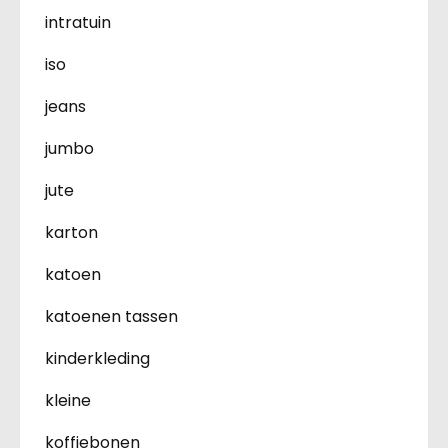
intratuin
iso
jeans
jumbo
jute
karton
katoen
katoenen tassen
kinderkleding
kleine
koffiebonen