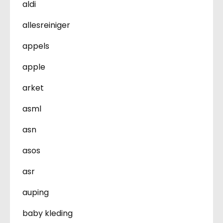
aldi
allesreiniger
appels
apple
arket
asml
asn
asos
asr
auping
baby kleding