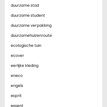
duurzame stad
duurzame student
duurzame verpakking
duurzamehuizenroute
ecologische tuin
ecover
eerlijke kleding
eneco
engels
esprit
essent