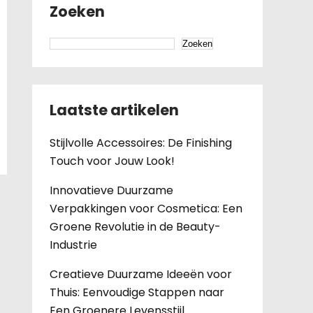
Zoeken
Zoeken
Laatste artikelen
Stijlvolle Accessoires: De Finishing
Touch voor Jouw Look!
Innovatieve Duurzame
Verpakkingen voor Cosmetica: Een
Groene Revolutie in de Beauty-
Industrie
Creatieve Duurzame Ideeën voor
Thuis: Eenvoudige Stappen naar
Een Groenere Levensstijl