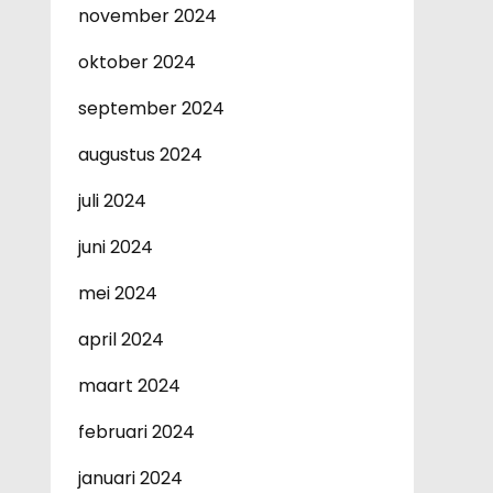
november 2024
oktober 2024
september 2024
augustus 2024
juli 2024
juni 2024
mei 2024
april 2024
maart 2024
februari 2024
januari 2024