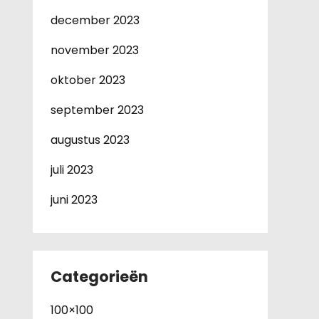
december 2023
november 2023
oktober 2023
september 2023
augustus 2023
juli 2023
juni 2023
Categorieën
100×100