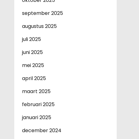
oktober 2025
september 2025
augustus 2025
juli 2025
juni 2025
mei 2025
april 2025
maart 2025
februari 2025
januari 2025
december 2024