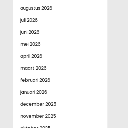
augustus 2026
juli 2026
juni 2026
mei 2026
april 2026
maart 2026
februari 2026
januari 2026
december 2025
november 2025