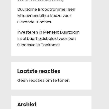
Duurzame Broodtrommel: Een
Milieuvriendelijke Keuze voor
Gezonde Lunches
Investeren in Mensen: Duurzaam
Inzetbaarheidsbeleid voor een
Succesvolle Toekomst
Laatste reacties
Geen reacties om te tonen.
Archief