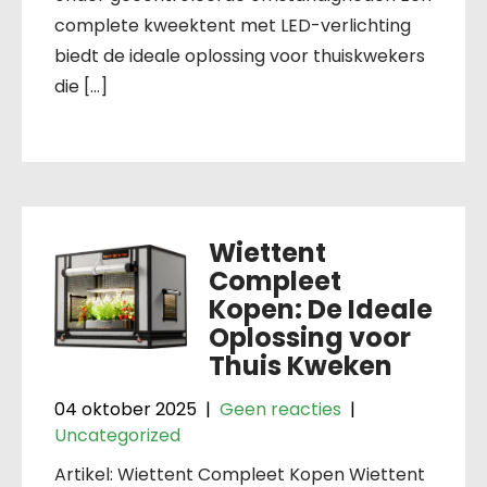
complete kweektent met LED-verlichting
biedt de ideale oplossing voor thuiskwekers
die […]
Wiettent
Compleet
Kopen: De Ideale
Oplossing voor
Thuis Kweken
04 oktober 2025
|
Geen reacties
|
Uncategorized
Artikel: Wiettent Compleet Kopen Wiettent