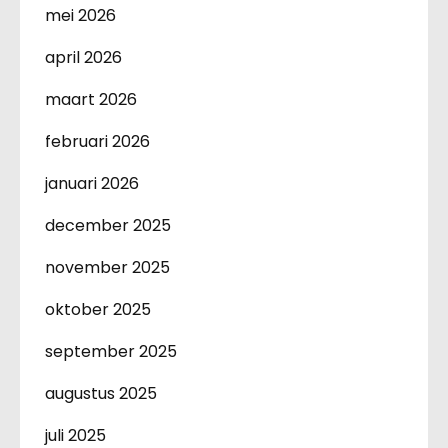
mei 2026
april 2026
maart 2026
februari 2026
januari 2026
december 2025
november 2025
oktober 2025
september 2025
augustus 2025
juli 2025