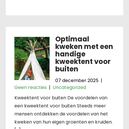
Optimaal
kweken met een
handige
kweektent voor
buiten
07 december 2025
|
Geen reacties
|
Uncategorized
Kweektent voor buiten De voordelen van
een kweektent voor buiten Steeds meer
mensen ontdekken de voordelen van het
kweken van hun eigen groenten en kruiden.