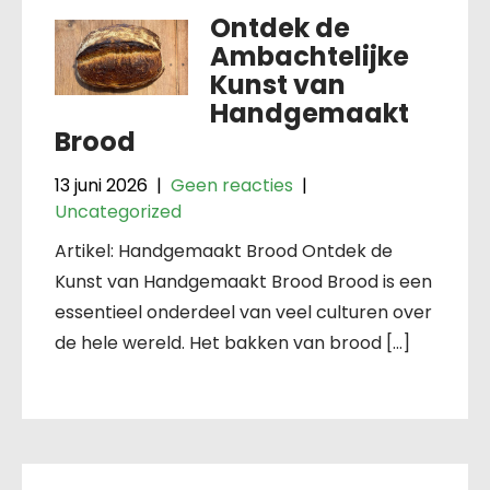
Ontdek de
Ambachtelijke
Kunst van
Handgemaakt
Brood
13 juni 2026
|
Geen reacties
|
Uncategorized
Artikel: Handgemaakt Brood Ontdek de
Kunst van Handgemaakt Brood Brood is een
essentieel onderdeel van veel culturen over
de hele wereld. Het bakken van brood […]