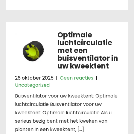
Optimale
luchtcirculatie
met een
buisventilator in
uw kweektent
26 oktober 2025
|
Geen reacties
|
Uncategorized
Buisventilator voor uw kweektent: Optimale
luchtcirculatie Buisventilator voor uw
kweektent: Optimale luchtcirculatie Als u
serieus bezig bent met het kweken van
planten in een kweektent, […]