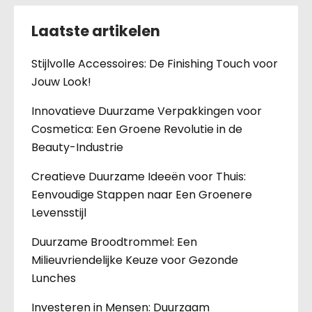
Laatste artikelen
Stijlvolle Accessoires: De Finishing Touch voor
Jouw Look!
Innovatieve Duurzame Verpakkingen voor
Cosmetica: Een Groene Revolutie in de
Beauty-Industrie
Creatieve Duurzame Ideeën voor Thuis:
Eenvoudige Stappen naar Een Groenere
Levensstijl
Duurzame Broodtrommel: Een
Milieuvriendelijke Keuze voor Gezonde
Lunches
Investeren in Mensen: Duurzaam