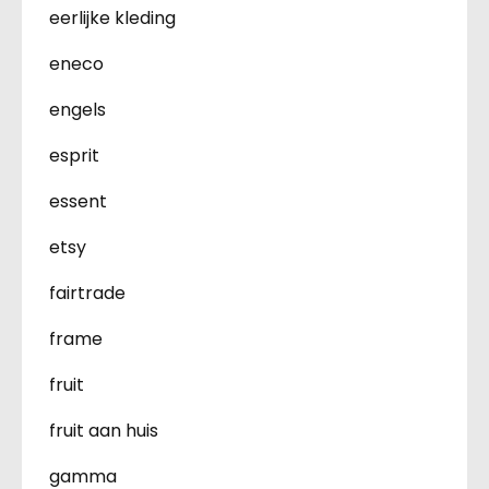
eerlijke kleding
eneco
engels
esprit
essent
etsy
fairtrade
frame
fruit
fruit aan huis
gamma