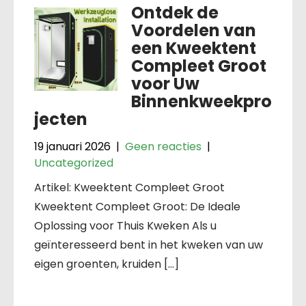
Ontdek de
Voordelen van
een Kweektent
Compleet Groot
voor Uw
Binnenkweekpro
jecten
19 januari 2026
|
Geen reacties
|
Uncategorized
Artikel: Kweektent Compleet Groot
Kweektent Compleet Groot: De Ideale
Oplossing voor Thuis Kweken Als u
geïnteresseerd bent in het kweken van uw
eigen groenten, kruiden […]