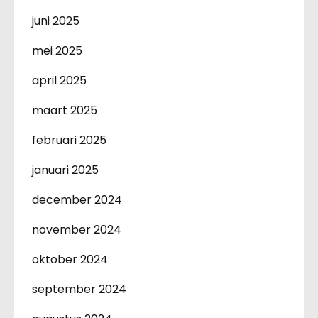
juni 2025
mei 2025
april 2025
maart 2025
februari 2025
januari 2025
december 2024
november 2024
oktober 2024
september 2024