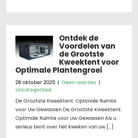
Ontdek de
Voordelen van
de Grootste
Kweektent voor
Optimale Plantengroei
28 oktober 2025
|
Geen reacties
|
Uncategorized
De Grootste Kweektent: Optimale Ruimte
voor Uw Gewassen De Grootste Kweektent:
Optimale Ruimte voor Uw Gewassen Als u
serieus bent over het kweken van uw […]