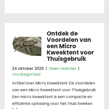
Ontdek de
Voordelen van
een Micro
Kweektent voor
Thuisgebruik
24 oktober 2025
|
Geen reacties
|
Uncategorized
Artikel over Micro Kweektent De Voordelen
van een Micro Kweektent voor Thuisgebruik
Een micro kweektent is een compacte en
efficiënte oplossing voor het thuis kweken