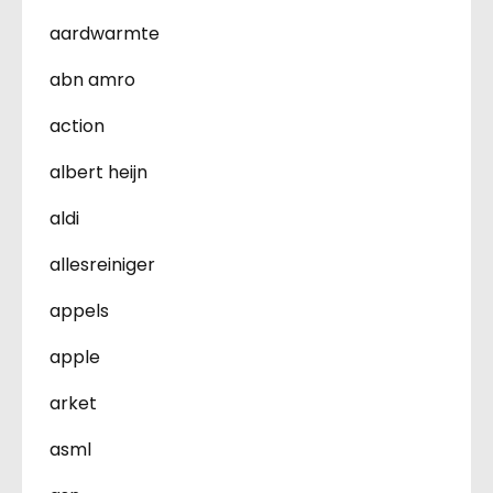
aardwarmte
abn amro
action
albert heijn
aldi
allesreiniger
appels
apple
arket
asml