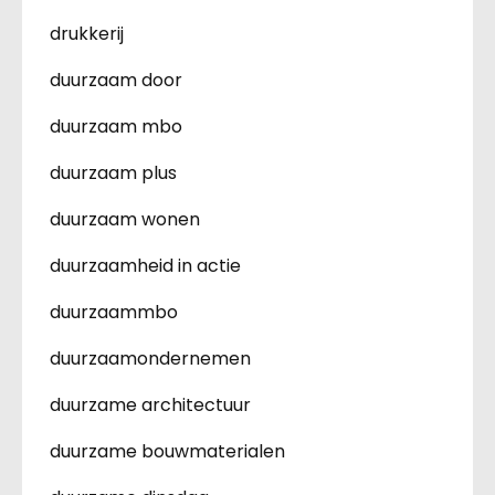
drukkerij
duurzaam door
duurzaam mbo
duurzaam plus
duurzaam wonen
duurzaamheid in actie
duurzaammbo
duurzaamondernemen
duurzame architectuur
duurzame bouwmaterialen