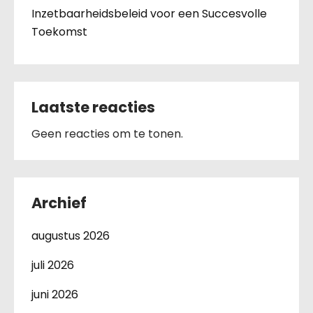
Inzetbaarheidsbeleid voor een Succesvolle
Toekomst
Laatste reacties
Geen reacties om te tonen.
Archief
augustus 2026
juli 2026
juni 2026