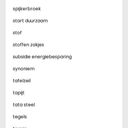
spijkerbroek
start duurzaam
stof
stoffen zakjes
subsidie energiebesparing
synoniem
tafelzeil
tapijt
tata steel
tegels