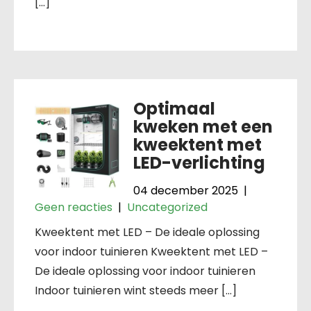
[…]
Optimaal
kweken met een
kweektent met
LED-verlichting
04 december 2025
|
Geen reacties
|
Uncategorized
Kweektent met LED – De ideale oplossing
voor indoor tuinieren Kweektent met LED –
De ideale oplossing voor indoor tuinieren
Indoor tuinieren wint steeds meer […]