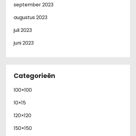
september 2023
augustus 2023
juli 2023
juni 2023
Categorieën
100×100
10×15
120×120
150×150