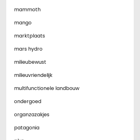
mammoth
mango
marktplaats
mars hydro
milieubewust
milieuvriendelijk
multifunctionele landbouw
ondergoed
organzazakjes
patagonia