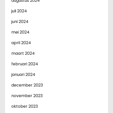
augustus 2024
juli 2024
juni 2024
mei 2024
april 2024
maart 2024
februari 2024
januari 2024
december 2023
november 2023
oktober 2023