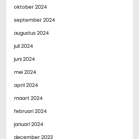
oktober 2024
september 2024
augustus 2024
juli 2024
juni 2024
mei 2024
april 2024
maart 2024
februari 2024
januari 2024
december 2023