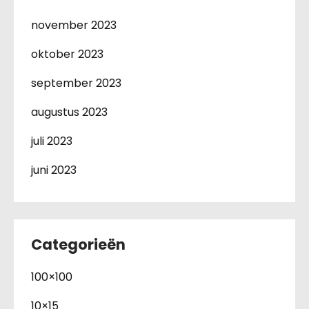
november 2023
oktober 2023
september 2023
augustus 2023
juli 2023
juni 2023
Categorieën
100×100
10×15