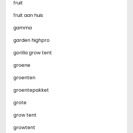
fruit
fruit aan huis
gamma
garden highpro
gorilla grow tent
groene
groenten
groentepakket
grote
grow tent
growtent