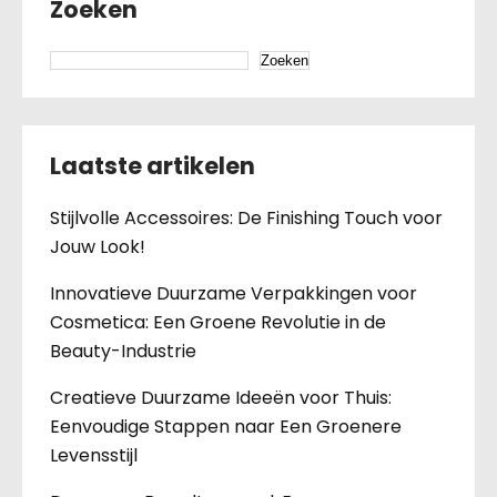
Zoeken
Zoeken
Laatste artikelen
Stijlvolle Accessoires: De Finishing Touch voor
Jouw Look!
Innovatieve Duurzame Verpakkingen voor
Cosmetica: Een Groene Revolutie in de
Beauty-Industrie
Creatieve Duurzame Ideeën voor Thuis:
Eenvoudige Stappen naar Een Groenere
Levensstijl