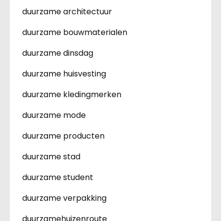
duurzame architectuur
duurzame bouwmaterialen
duurzame dinsdag
duurzame huisvesting
duurzame kledingmerken
duurzame mode
duurzame producten
duurzame stad
duurzame student
duurzame verpakking
duurzamehuizenroute