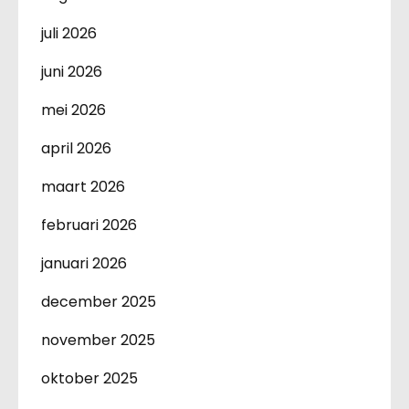
juli 2026
juni 2026
mei 2026
april 2026
maart 2026
februari 2026
januari 2026
december 2025
november 2025
oktober 2025