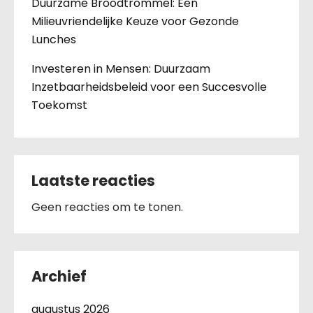
Duurzame Broodtrommel: Een
Milieuvriendelijke Keuze voor Gezonde
Lunches
Investeren in Mensen: Duurzaam
Inzetbaarheidsbeleid voor een Succesvolle
Toekomst
Laatste reacties
Geen reacties om te tonen.
Archief
augustus 2026