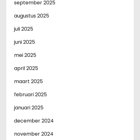
september 2025
augustus 2025
juli 2025
juni 2025
mei 2025
april 2025
maart 2025
februari 2025
januari 2025
december 2024
november 2024