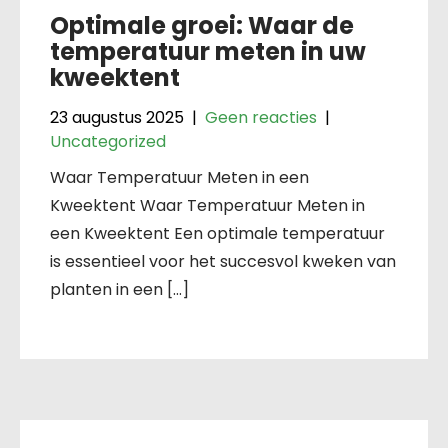
Optimale groei: Waar de
temperatuur meten in uw
kweektent
23 augustus 2025
|
Geen reacties
|
Uncategorized
Waar Temperatuur Meten in een
Kweektent Waar Temperatuur Meten in
een Kweektent Een optimale temperatuur
is essentieel voor het succesvol kweken van
planten in een […]