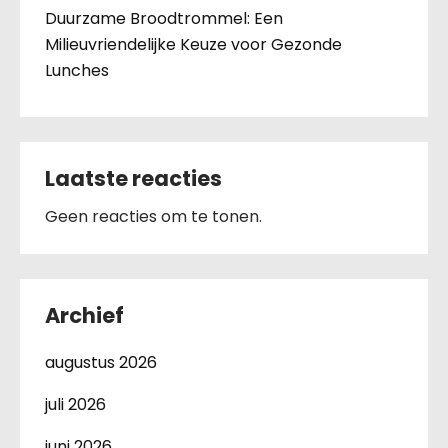
Duurzame Broodtrommel: Een
Milieuvriendelijke Keuze voor Gezonde
Lunches
Laatste reacties
Geen reacties om te tonen.
Archief
augustus 2026
juli 2026
juni 2026