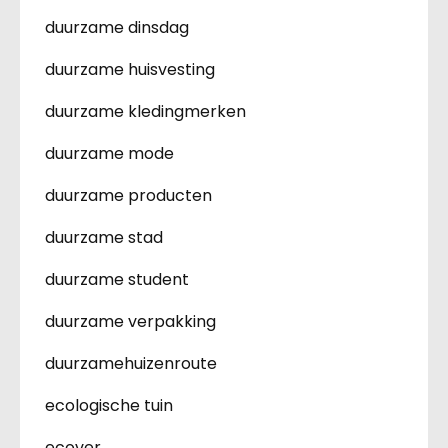
duurzame dinsdag
duurzame huisvesting
duurzame kledingmerken
duurzame mode
duurzame producten
duurzame stad
duurzame student
duurzame verpakking
duurzamehuizenroute
ecologische tuin
ecover