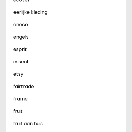
eerlijke kleding
eneco
engels
esprit
essent
etsy
fairtrade
frame
fruit
fruit aan huis