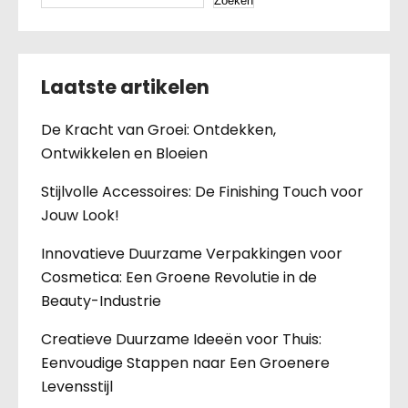
Zoeken
Laatste artikelen
De Kracht van Groei: Ontdekken,
Ontwikkelen en Bloeien
Stijlvolle Accessoires: De Finishing Touch voor
Jouw Look!
Innovatieve Duurzame Verpakkingen voor
Cosmetica: Een Groene Revolutie in de
Beauty-Industrie
Creatieve Duurzame Ideeën voor Thuis:
Eenvoudige Stappen naar Een Groenere
Levensstijl