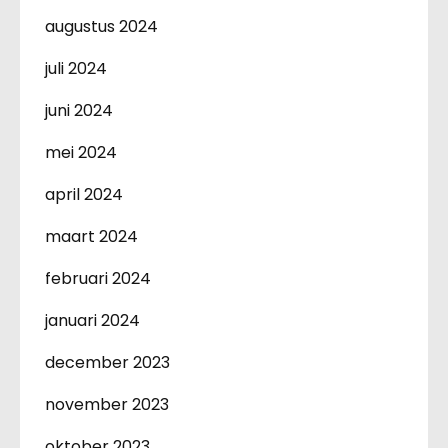
augustus 2024
juli 2024
juni 2024
mei 2024
april 2024
maart 2024
februari 2024
januari 2024
december 2023
november 2023
oktober 2023