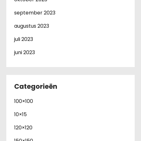
september 2023
augustus 2023
juli 2023
juni 2023
Categorieën
100×100
10×15
120×120
150×150