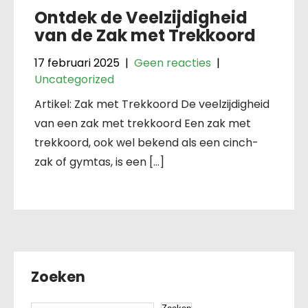
Ontdek de Veelzijdigheid
van de Zak met Trekkoord
17 februari 2025
|
Geen reacties
|
Uncategorized
Artikel: Zak met Trekkoord De veelzijdigheid
van een zak met trekkoord Een zak met
trekkoord, ook wel bekend als een cinch-
zak of gymtas, is een […]
Zoeken