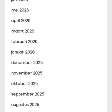
mei 2026
april 2026
maart 2026
februari 2026
januari 2026
december 2025
november 2025
oktober 2025
september 2025
augustus 2025