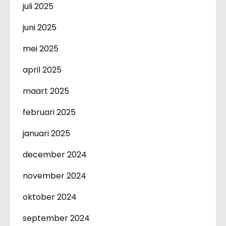
juli 2025
juni 2025
mei 2025
april 2025
maart 2025
februari 2025
januari 2025
december 2024
november 2024
oktober 2024
september 2024