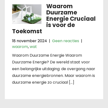
Waarom
Duurzame
Energie Cruciaal
is voor de
Toekomst
18 november 2024
|
Geen reacties
|
waarom
,
wat
Waarom Duurzame Energie Waarom
Duurzame Energie? De wereld staat voor
een belangrijke uitdaging: de overgang naar
duurzame energiebronnen. Maar waarom is
duurzame energie zo cruciaal […]