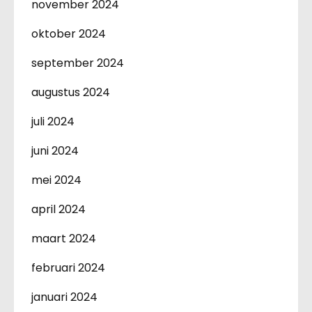
november 2024
oktober 2024
september 2024
augustus 2024
juli 2024
juni 2024
mei 2024
april 2024
maart 2024
februari 2024
januari 2024