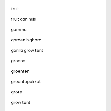
fruit
fruit aan huis
gamma
garden highpro
gorilla grow tent
groene
groenten
groentepakket
grote
grow tent