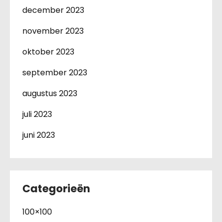
december 2023
november 2023
oktober 2023
september 2023
augustus 2023
juli 2023
juni 2023
Categorieën
100×100