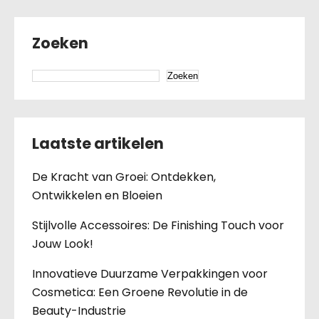
Zoeken
Zoeken
Laatste artikelen
De Kracht van Groei: Ontdekken,
Ontwikkelen en Bloeien
Stijlvolle Accessoires: De Finishing Touch voor
Jouw Look!
Innovatieve Duurzame Verpakkingen voor
Cosmetica: Een Groene Revolutie in de
Beauty-Industrie