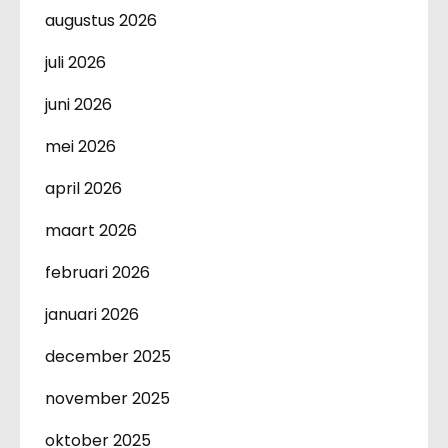
augustus 2026
juli 2026
juni 2026
mei 2026
april 2026
maart 2026
februari 2026
januari 2026
december 2025
november 2025
oktober 2025