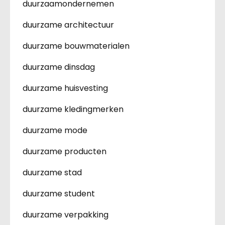
duurzaamondernemen
duurzame architectuur
duurzame bouwmaterialen
duurzame dinsdag
duurzame huisvesting
duurzame kledingmerken
duurzame mode
duurzame producten
duurzame stad
duurzame student
duurzame verpakking