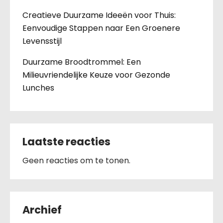
Creatieve Duurzame Ideeën voor Thuis:
Eenvoudige Stappen naar Een Groenere
Levensstijl
Duurzame Broodtrommel: Een
Milieuvriendelijke Keuze voor Gezonde
Lunches
Laatste reacties
Geen reacties om te tonen.
Archief