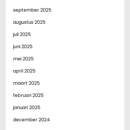
september 2025
augustus 2025
juli 2025
juni 2025
mei 2025
april 2025
maart 2025
februari 2025
januari 2025
december 2024